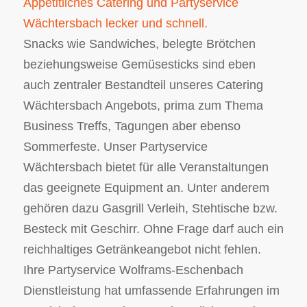
Appetitliches Catering und Partyservice
Wächtersbach lecker und schnell.
Snacks wie Sandwiches, belegte Brötchen
beziehungsweise Gemüsesticks sind eben
auch zentraler Bestandteil unseres Catering
Wächtersbach Angebots, prima zum Thema
Business Treffs, Tagungen aber ebenso
Sommerfeste. Unser Partyservice
Wächtersbach bietet für alle Veranstaltungen
das geeignete Equipment an. Unter anderem
gehören dazu Gasgrill Verleih, Stehtische bzw.
Besteck mit Geschirr. Ohne Frage darf auch ein
reichhaltiges Getränkeangebot nicht fehlen.
Ihre Partyservice Wolframs-Eschenbach
Dienstleistung hat umfassende Erfahrungen im