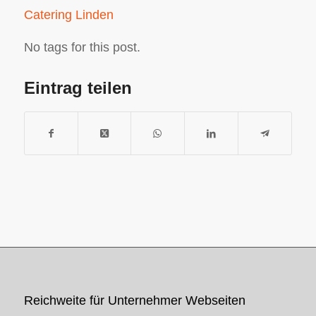
Catering Linden
No tags for this post.
Eintrag teilen
Reichweite für Unternehmer Webseiten