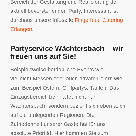
Bereich der Gestaltung und Realisierung der
aktuell bevorstehenden Party. Interessant ist
durchaus unsere Infoseite
Fingerfood Catering
Erlangen
.
Partyservice Wächtersbach – wir
freuen uns auf Sie!
Beispielsweise betriebliche Events wie
vielleicht Messen oder auch private Feiern wie
zum Beispiel Ostern, Grillpartys, Taufen. Das
Einzugsbereich beinhaltet nicht nur
Wächtersbach, sondern bezieht sich eben auch
auf die umlegenden Regionen. Die
Zufriedenheit unserer Gäste hat für uns
absolute Priorität. Hier kommen Sie zum