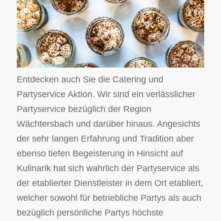
Entdecken auch Sie die Catering und
Partyservice Aktion. Wir sind ein verlässlicher
Partyservice bezüglich der Region
Wächtersbach und darüber hinaus. Angesichts
der sehr langen Erfahrung und Tradition aber
ebenso tiefen Begeisterung in Hinsicht auf
Kulinarik hat sich wahrlich der Partyservice als
der etablierter Dienstleister in dem Ort etabliert,
welcher sowohl für betriebliche Partys als auch
bezüglich persönliche Partys höchste