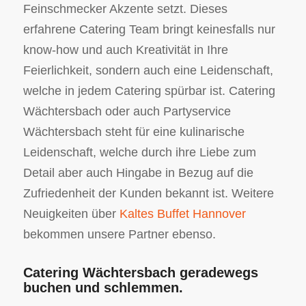
Feinschmecker Akzente setzt. Dieses
erfahrene Catering Team bringt keinesfalls nur
know-how und auch Kreativität in Ihre
Feierlichkeit, sondern auch eine Leidenschaft,
welche in jedem Catering spürbar ist. Catering
Wächtersbach oder auch Partyservice
Wächtersbach steht für eine kulinarische
Leidenschaft, welche durch ihre Liebe zum
Detail aber auch Hingabe in Bezug auf die
Zufriedenheit der Kunden bekannt ist. Weitere
Neuigkeiten über
Kaltes Buffet Hannover
bekommen unsere Partner ebenso.
Catering Wächtersbach geradewegs
buchen und schlemmen.