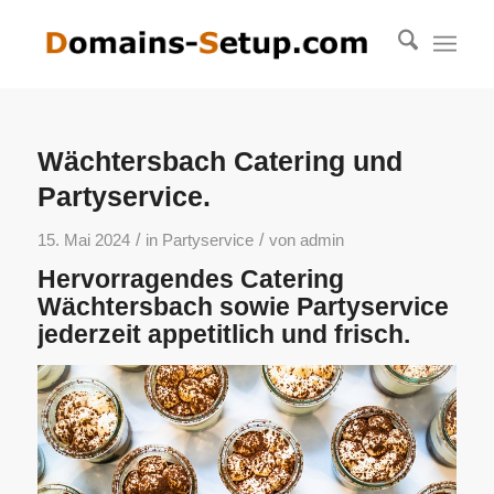
Wächtersbach Catering und
Partyservice.
/
/
15. Mai 2024
in
Partyservice
von
admin
Hervorragendes Catering
Wächtersbach sowie Partyservice
jederzeit appetitlich und frisch.