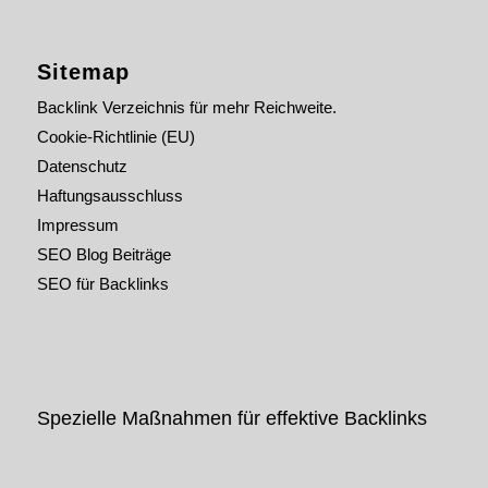
Sitemap
Backlink Verzeichnis für mehr Reichweite.
Cookie-Richtlinie (EU)
Datenschutz
Haftungsausschluss
Impressum
SEO Blog Beiträge
SEO für Backlinks
Spezielle Maßnahmen für effektive Backlinks