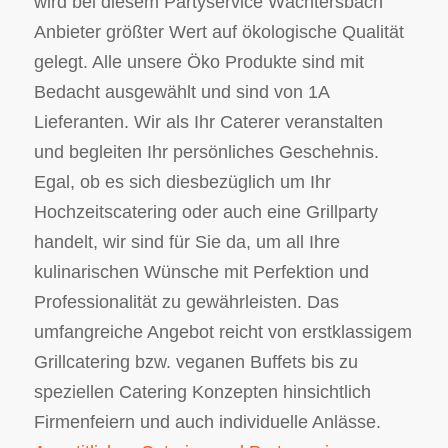
wird bei diesem Partyservice Wächtersbach
Anbieter größter Wert auf ökologische Qualität
gelegt. Alle unsere Öko Produkte sind mit
Bedacht ausgewählt und sind von 1A
Lieferanten. Wir als Ihr Caterer veranstalten
und begleiten Ihr persönliches Geschehnis.
Egal, ob es sich diesbezüglich um Ihr
Hochzeitscatering oder auch eine Grillparty
handelt, wir sind für Sie da, um all Ihre
kulinarischen Wünsche mit Perfektion und
Professionalität zu gewährleisten. Das
umfangreiche Angebot reicht von erstklassigem
Grillcatering bzw. veganen Buffets bis zu
speziellen Catering Konzepten hinsichtlich
Firmenfeiern und auch individuelle Anlässe.