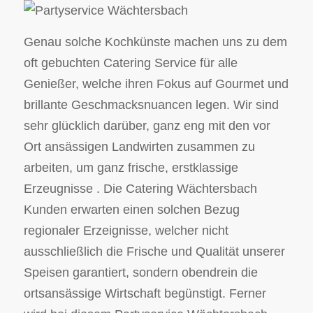
Genau solche Kochkünste machen uns zu dem
oft gebuchten Catering Service für alle
Genießer, welche ihren Fokus auf Gourmet und
brillante Geschmacksnuancen legen. Wir sind
sehr glücklich darüber, ganz eng mit den vor
Ort ansässigen Landwirten zusammen zu
arbeiten, um ganz frische, erstklassige
Erzeugnisse . Die Catering Wächtersbach
Kunden erwarten einen solchen Bezug
regionaler Erzeignisse, welcher nicht
ausschließlich die Frische und Qualität unserer
Speisen garantiert, sondern obendrein die
ortsansässige Wirtschaft begünstigt. Ferner