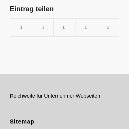
Eintrag teilen
Reichweite für Unternehmer Webseiten
Sitemap