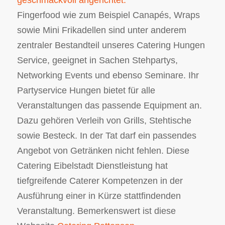
geschmackvoll angerichtet.
Fingerfood wie zum Beispiel Canapés, Wraps
sowie Mini Frikadellen sind unter anderem
zentraler Bestandteil unseres Catering Hungen
Service, geeignet in Sachen Stehpartys,
Networking Events und ebenso Seminare. Ihr
Partyservice Hungen bietet für alle
Veranstaltungen das passende Equipment an.
Dazu gehören Verleih von Grills, Stehtische
sowie Besteck. In der Tat darf ein passendes
Angebot von Getränken nicht fehlen. Diese
Catering Eibelstadt Dienstleistung hat
tiefgreifende Caterer Kompetenzen in der
Ausführung einer in Kürze stattfindenden
Veranstaltung. Bemerkenswert ist diese