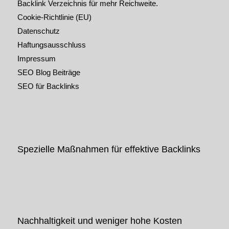
Backlink Verzeichnis für mehr Reichweite.
Cookie-Richtlinie (EU)
Datenschutz
Haftungsausschluss
Impressum
SEO Blog Beiträge
SEO für Backlinks
Spezielle Maßnahmen für effektive Backlinks
Nachhaltigkeit und weniger hohe Kosten