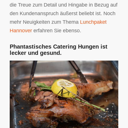
die Treue zum Detail und Hingabe in Bezug auf
den Kundenanspruch äußerst beliebt ist. Noch
mehr Neuigkeiten zum Thema
Lunchpaket
Hannover
erfahren Sie ebenso.
Phantastisches Catering Hungen ist
lecker und gesund.