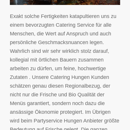
Exakt solche Fertigkeiten katapultieren uns zu
einem bevorzugten Catering Service für alle
Menschen, die Wert auf Anspruch und auch
persönliche Geschmacksnuancen legen.
Wahrlich sind wir sehr wirklich stolz darauf,
kollegial mit örtlichen Bauern zusammen
arbeiten zu dürfen, um feine, hochwertige
Zutaten . Unsere Catering Hungen Kunden
schätzen genau diesen Regionalbezug, der
nicht nur die Frische und Bio Qualität der
Menüs garantiert, sondern noch dazu die
ansässige Ökonomie protegiert. Im Übrigen
wird beim Partyservice Hungen Anbieter größte
Bedeutung auf Frische gelegt. Die ganzen