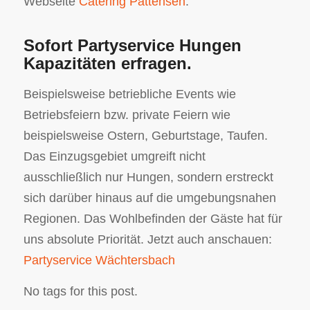
Webseite
Catering Pattensen
.
Sofort Partyservice Hungen
Kapazitäten erfragen.
Beispielsweise betriebliche Events wie
Betriebsfeiern bzw. private Feiern wie
beispielsweise Ostern, Geburtstage, Taufen.
Das Einzugsgebiet umgreift nicht
ausschließlich nur Hungen, sondern erstreckt
sich darüber hinaus auf die umgebungsnahen
Regionen. Das Wohlbefinden der Gäste hat für
uns absolute Priorität. Jetzt auch anschauen:
Partyservice Wächtersbach
No tags for this post.