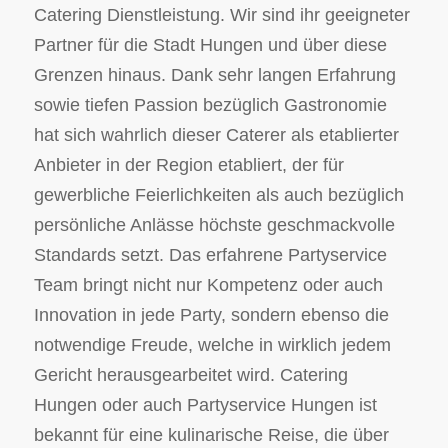
Catering Dienstleistung. Wir sind ihr geeigneter
Partner für die Stadt Hungen und über diese
Grenzen hinaus. Dank sehr langen Erfahrung
sowie tiefen Passion bezüglich Gastronomie
hat sich wahrlich dieser Caterer als etablierter
Anbieter in der Region etabliert, der für
gewerbliche Feierlichkeiten als auch bezüglich
persönliche Anlässe höchste geschmackvolle
Standards setzt. Das erfahrene Partyservice
Team bringt nicht nur Kompetenz oder auch
Innovation in jede Party, sondern ebenso die
notwendige Freude, welche in wirklich jedem
Gericht herausgearbeitet wird. Catering
Hungen oder auch Partyservice Hungen ist
bekannt für eine kulinarische Reise, die über