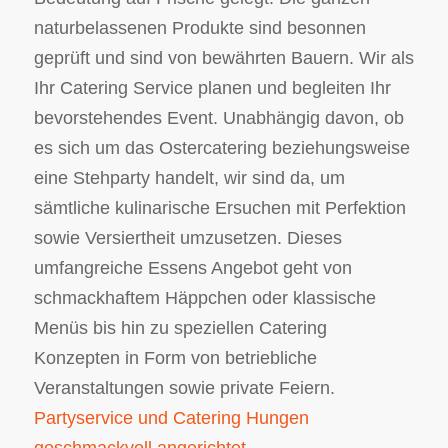
naturbelassenen Produkte sind besonnen
geprüft und sind von bewährten Bauern. Wir als
Ihr Catering Service planen und begleiten Ihr
bevorstehendes Event. Unabhängig davon, ob
es sich um das Ostercatering beziehungsweise
eine Stehparty handelt, wir sind da, um
sämtliche kulinarische Ersuchen mit Perfektion
sowie Versiertheit umzusetzen. Dieses
umfangreiche Essens Angebot geht von
schmackhaftem Häppchen oder klassische
Menüs bis hin zu speziellen Catering
Konzepten in Form von betriebliche
Veranstaltungen sowie private Feiern.
Partyservice und Catering Hungen