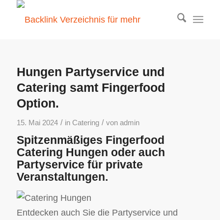
Hungen Partyservice und
Catering samt Fingerfood
Option.
/
/
15. Mai 2024
in
Catering
von
admin
Spitzenmäßiges Fingerfood
Catering Hungen oder auch
Partyservice für private
Veranstaltungen.
Entdecken auch Sie die Partyservice und