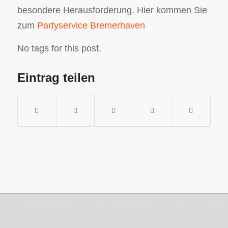
besondere Herausforderung. Hier kommen Sie
zum
Partyservice Bremerhaven
No tags for this post.
Eintrag teilen