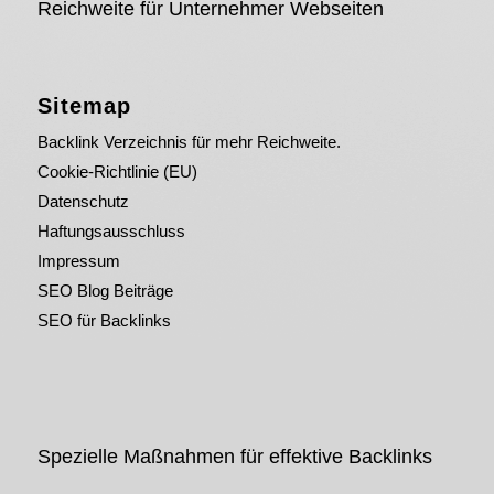
Reichweite für Unternehmer Webseiten
Sitemap
Backlink Verzeichnis für mehr Reichweite.
Cookie-Richtlinie (EU)
Datenschutz
Haftungsausschluss
Impressum
SEO Blog Beiträge
SEO für Backlinks
Spezielle Maßnahmen für effektive Backlinks