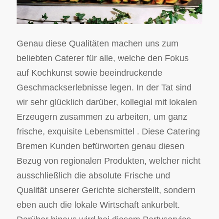
Genau diese Qualitäten machen uns zum
beliebten Caterer für alle, welche den Fokus
auf Kochkunst sowie beeindruckende
Geschmackserlebnisse legen. In der Tat sind
wir sehr glücklich darüber, kollegial mit lokalen
Erzeugern zusammen zu arbeiten, um ganz
frische, exquisite Lebensmittel . Diese Catering
Bremen Kunden befürworten genau diesen
Bezug von regionalen Produkten, welcher nicht
ausschließlich die absolute Frische und
Qualität unserer Gerichte sicherstellt, sondern
eben auch die lokale Wirtschaft ankurbelt.