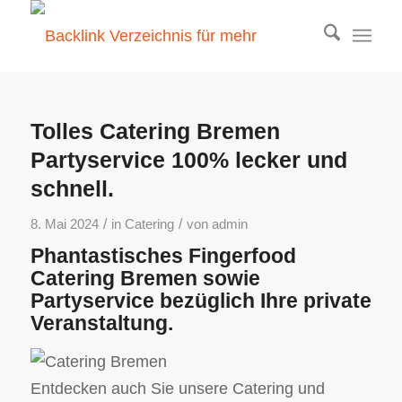
Tolles Catering Bremen
Partyservice 100% lecker und
schnell.
/
/
8. Mai 2024
in
Catering
von
admin
Phantastisches Fingerfood
Catering Bremen sowie
Partyservice bezüglich Ihre private
Veranstaltung.
Entdecken auch Sie unsere Catering und