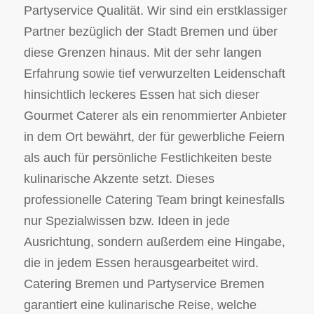
Partyservice Qualität. Wir sind ein erstklassiger
Partner bezüglich der Stadt Bremen und über
diese Grenzen hinaus. Mit der sehr langen
Erfahrung sowie tief verwurzelten Leidenschaft
hinsichtlich leckeres Essen hat sich dieser
Gourmet Caterer als ein renommierter Anbieter
in dem Ort bewährt, der für gewerbliche Feiern
als auch für persönliche Festlichkeiten beste
kulinarische Akzente setzt. Dieses
professionelle Catering Team bringt keinesfalls
nur Spezialwissen bzw. Ideen in jede
Ausrichtung, sondern außerdem eine Hingabe,
die in jedem Essen herausgearbeitet wird.
Catering Bremen und Partyservice Bremen
garantiert eine kulinarische Reise, welche