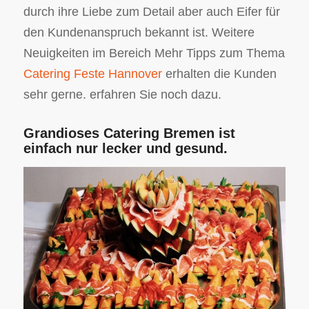
durch ihre Liebe zum Detail aber auch Eifer für
den Kundenanspruch bekannt ist. Weitere
Neuigkeiten im Bereich Mehr Tipps zum Thema
Catering Feste Hannover
erhalten die Kunden
sehr gerne. erfahren Sie noch dazu.
Grandioses Catering Bremen ist
einfach nur lecker und gesund.