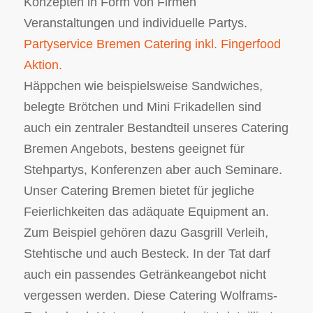
Konzepten in Form von Firmen
Veranstaltungen und individuelle Partys.
Partyservice Bremen Catering inkl. Fingerfood
Aktion.
Häppchen wie beispielsweise Sandwiches,
belegte Brötchen und Mini Frikadellen sind
auch ein zentraler Bestandteil unseres Catering
Bremen Angebots, bestens geeignet für
Stehpartys, Konferenzen aber auch Seminare.
Unser Catering Bremen bietet für jegliche
Feierlichkeiten das adäquate Equipment an.
Zum Beispiel gehören dazu Gasgrill Verleih,
Stehtische und auch Besteck. In der Tat darf
auch ein passendes Getränkeangebot nicht
vergessen werden. Diese Catering Wolframs-