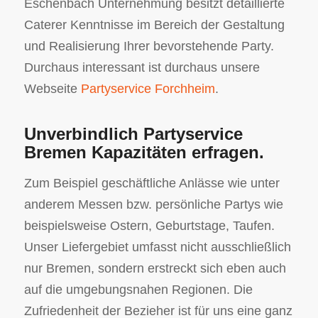
Eschenbach Unternehmung besitzt detaillierte
Caterer Kenntnisse im Bereich der Gestaltung
und Realisierung Ihrer bevorstehende Party.
Durchaus interessant ist durchaus unsere
Webseite
Partyservice Forchheim
.
Unverbindlich Partyservice
Bremen Kapazitäten erfragen.
Zum Beispiel geschäftliche Anlässe wie unter
anderem Messen bzw. persönliche Partys wie
beispielsweise Ostern, Geburtstage, Taufen.
Unser Liefergebiet umfasst nicht ausschließlich
nur Bremen, sondern erstreckt sich eben auch
auf die umgebungsnahen Regionen. Die
Zufriedenheit der Bezieher ist für uns eine ganz