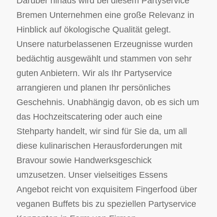
Darüber hinaus wird bei diesem Partyservice
Bremen Unternehmen eine große Relevanz in
Hinblick auf ökologische Qualität gelegt.
Unsere naturbelassenen Erzeugnisse wurden
bedächtig ausgewählt und stammen von sehr
guten Anbietern. Wir als Ihr Partyservice
arrangieren und planen Ihr persönliches
Geschehnis. Unabhängig davon, ob es sich um
das Hochzeitscatering oder auch eine
Stehparty handelt, wir sind für Sie da, um all
diese kulinarischen Herausforderungen mit
Bravour sowie Handwerksgeschick
umzusetzen. Unser vielseitiges Essens
Angebot reicht von exquisitem Fingerfood über
veganen Buffets bis zu speziellen Partyservice