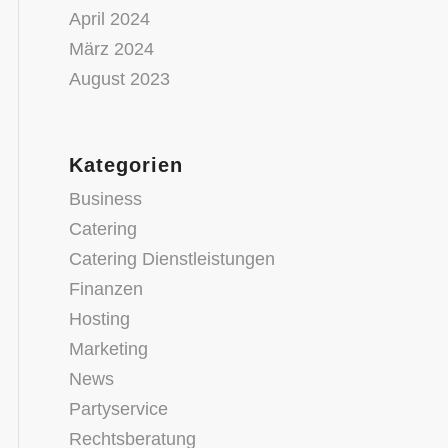
April 2024
März 2024
August 2023
Kategorien
Business
Catering
Catering Dienstleistungen
Finanzen
Hosting
Marketing
News
Partyservice
Rechtsberatung