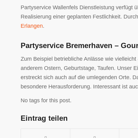
Partyservice Wallenfels Dienstleistung verfügt 
Realisierung einer geplanten Festlichkeit. Durc
Erlangen
.
Partyservice Bremerhaven – Gour
Zum Beispiel betriebliche Anlässe wie vielleicht
anderem Ostern, Geburtstage, Taufen. Unser Ei
erstreckt sich auch auf die umlegenden Orte. D
besondere Herausforderung. Interessant ist au
No tags for this post.
Eintrag teilen