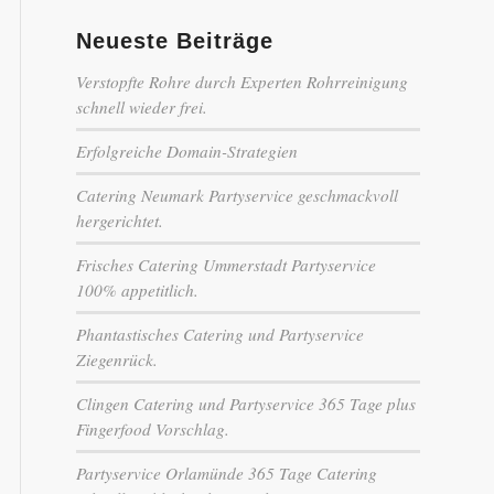
Neueste Beiträge
Verstopfte Rohre durch Experten Rohrreinigung
schnell wieder frei.
Erfolgreiche Domain-Strategien
Catering Neumark Partyservice geschmackvoll
hergerichtet.
Frisches Catering Ummerstadt Partyservice
100% appetitlich.
Phantastisches Catering und Partyservice
Ziegenrück.
Clingen Catering und Partyservice 365 Tage plus
Fingerfood Vorschlag.
Partyservice Orlamünde 365 Tage Catering