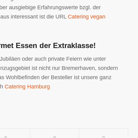
über ausgiebige Erfahrungswerte bzgl. der
haus interessant ist die URL
Catering vegan
met Essen der Extraklasse!
 Jubiläen oder auch private Feiern wie unter
nzugsgebiet ist nicht nur Bremerhaven, sondern
as Wohlbefinden der Besteller ist unsere ganz
ch
Catering Hamburg