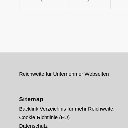
Reichweite für Unternehmer Webseiten
Sitemap
Backlink Verzeichnis für mehr Reichweite.
Cookie-Richtlinie (EU)
Datenschutz