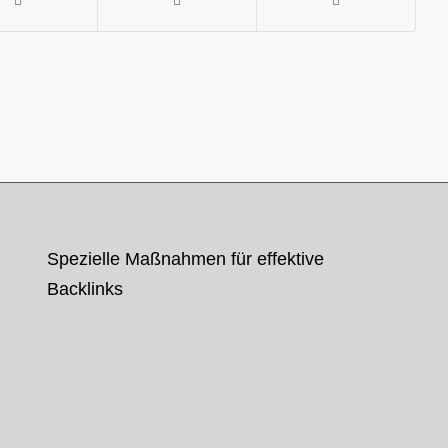
Spezielle Maßnahmen für effektive
Backlinks