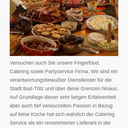
Versuchen auch Sie unsere Fingerfood,
Catering sowie Partyservice Firma. Wir sind ein
verantwortungsbewußter Dienstleister für die
Stadt Bad-Tölz und über diese Grenzen hinaus.
Auf Grundlage dieser sehr langen Erfahrenheit
aber auch tief verwurzelten Passion in Bezug
auf feine Küche hat sich wahrlich der Catering
Service als ein renommierter Lieferant in der