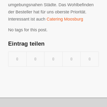
umgebungsnahen Städte. Das Wohlbefinden
der Besteller hat für uns oberste Priorität.
Interessant ist auch
Catering Moosburg
No tags for this post.
Eintrag teilen