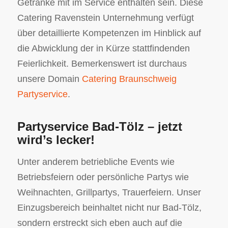
Getränke mit im Service enthalten sein. Diese
Catering Ravenstein Unternehmung verfügt
über detaillierte Kompetenzen im Hinblick auf
die Abwicklung der in Kürze stattfindenden
Feierlichkeit. Bemerkenswert ist durchaus
unsere Domain
Catering Braunschweig
Partyservice
.
Partyservice Bad-Tölz – jetzt
wird’s lecker!
Unter anderem betriebliche Events wie
Betriebsfeiern oder persönliche Partys wie
Weihnachten, Grillpartys, Trauerfeiern. Unser
Einzugsbereich beinhaltet nicht nur Bad-Tölz,
sondern erstreckt sich eben auch auf die