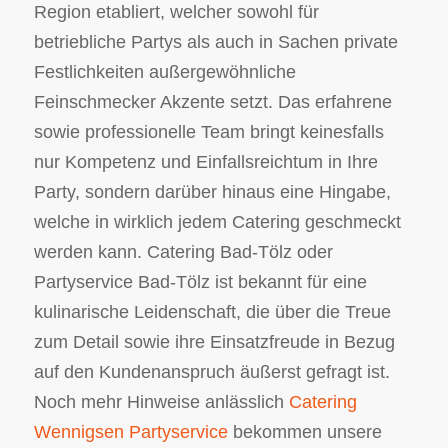
Region etabliert, welcher sowohl für
betriebliche Partys als auch in Sachen private
Festlichkeiten außergewöhnliche
Feinschmecker Akzente setzt. Das erfahrene
sowie professionelle Team bringt keinesfalls
nur Kompetenz und Einfallsreichtum in Ihre
Party, sondern darüber hinaus eine Hingabe,
welche in wirklich jedem Catering geschmeckt
werden kann. Catering Bad-Tölz oder
Partyservice Bad-Tölz ist bekannt für eine
kulinarische Leidenschaft, die über die Treue
zum Detail sowie ihre Einsatzfreude in Bezug
auf den Kundenanspruch äußerst gefragt ist.
Noch mehr Hinweise anlässlich
Catering
Wennigsen Partyservice
bekommen unsere