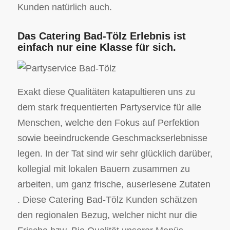
Kunden natürlich auch.
Das Catering Bad-Tölz Erlebnis ist
einfach nur eine Klasse für sich.
Exakt diese Qualitäten katapultieren uns zu
dem stark frequentierten Partyservice für alle
Menschen, welche den Fokus auf Perfektion
sowie beeindruckende Geschmackserlebnisse
legen. In der Tat sind wir sehr glücklich darüber,
kollegial mit lokalen Bauern zusammen zu
arbeiten, um ganz frische, auserlesene Zutaten
. Diese Catering Bad-Tölz Kunden schätzen
den regionalen Bezug, welcher nicht nur die