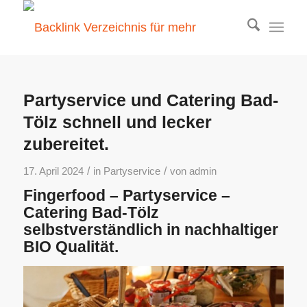
Partyservice und Catering Bad-
Tölz schnell und lecker
zubereitet.
/
/
17. April 2024
in
Partyservice
von
admin
Fingerfood – Partyservice –
Catering Bad-Tölz
selbstverständlich in nachhaltiger
BIO Qualität.