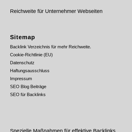
Reichweite für Unternehmer Webseiten
Sitemap
Backlink Verzeichnis für mehr Reichweite.
Cookie-Richtlinie (EU)
Datenschutz
Haftungsausschluss
Impressum
SEO Blog Beiträge
SEO für Backlinks
Spezielle Maßnahmen für effektive Backlinks