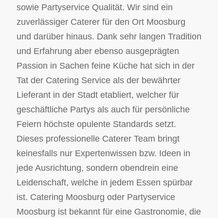
sowie Partyservice Qualität. Wir sind ein
zuverlässiger Caterer für den Ort Moosburg
und darüber hinaus. Dank sehr langen Tradition
und Erfahrung aber ebenso ausgeprägten
Passion in Sachen feine Küche hat sich in der
Tat der Catering Service als der bewährter
Lieferant in der Stadt etabliert, welcher für
geschäftliche Partys als auch für persönliche
Feiern höchste opulente Standards setzt.
Dieses professionelle Caterer Team bringt
keinesfalls nur Expertenwissen bzw. Ideen in
jede Ausrichtung, sondern obendrein eine
Leidenschaft, welche in jedem Essen spürbar
ist. Catering Moosburg oder Partyservice
Moosburg ist bekannt für eine Gastronomie, die