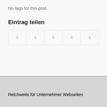
No tags for this post.
Eintrag teilen
Reichweite für Unternehmer Webseiten