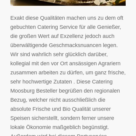
Exakt diese Qualitäten machen uns zu dem oft
gebuchten Catering Service für alle Genießer,
die großen Wert auf Exzellenz jedoch auch
überwältigende Geschmacksnuancen legen.
Wir sind wahrlich sehr glücklich darüber,
kollegial mit den vor Ort ansässigen Agrariern
zusammen arbeiten zu dürfen, um ganz frische,
sehr hochwertige Zutaten . Diese Catering
Moosburg Besteller begrüßen den regionalen
Bezug, welcher nicht ausschließlich die
absolute Frische und Bio Qualität unserer
Speisen sicherstellt, sondern ferner unsere
lokale Ökonomie maßgeblich begünstigt.