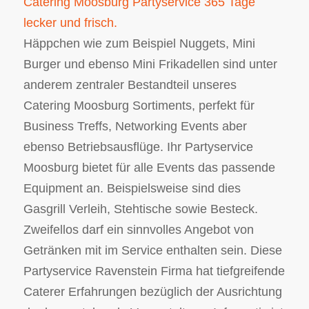
Catering Moosburg Partyservice 365 Tage
lecker und frisch.
Häppchen wie zum Beispiel Nuggets, Mini
Burger und ebenso Mini Frikadellen sind unter
anderem zentraler Bestandteil unseres
Catering Moosburg Sortiments, perfekt für
Business Treffs, Networking Events aber
ebenso Betriebsausflüge. Ihr Partyservice
Moosburg bietet für alle Events das passende
Equipment an. Beispielsweise sind dies
Gasgrill Verleih, Stehtische sowie Besteck.
Zweifellos darf ein sinnvolles Angebot von
Getränken mit im Service enthalten sein. Diese
Partyservice Ravenstein Firma hat tiefgreifende
Caterer Erfahrungen bezüglich der Ausrichtung