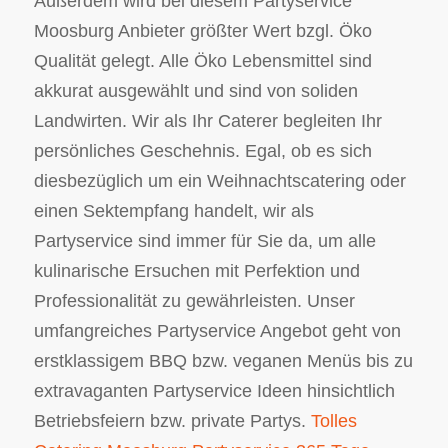
Außerdem wird bei diesem Partyservice
Moosburg Anbieter größter Wert bzgl. Öko
Qualität gelegt. Alle Öko Lebensmittel sind
akkurat ausgewählt und sind von soliden
Landwirten. Wir als Ihr Caterer begleiten Ihr
persönliches Geschehnis. Egal, ob es sich
diesbezüglich um ein Weihnachtscatering oder
einen Sektempfang handelt, wir als
Partyservice sind immer für Sie da, um alle
kulinarische Ersuchen mit Perfektion und
Professionalität zu gewährleisten. Unser
umfangreiches Partyservice Angebot geht von
erstklassigem BBQ bzw. veganen Menüs bis zu
extravaganten Partyservice Ideen hinsichtlich
Betriebsfeiern bzw. private Partys.
Tolles