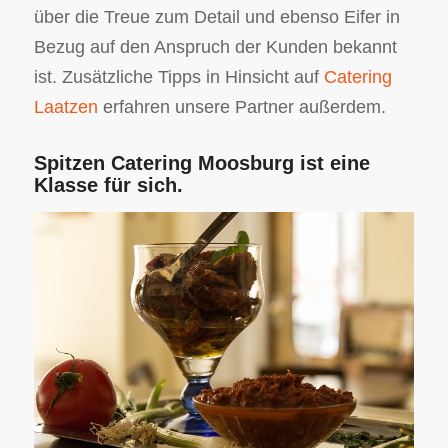
über die Treue zum Detail und ebenso Eifer in
Bezug auf den Anspruch der Kunden bekannt
ist. Zusätzliche Tipps in Hinsicht auf
Catering
Laatzen
erfahren unsere Partner außerdem.
Spitzen Catering Moosburg ist eine
Klasse für sich.