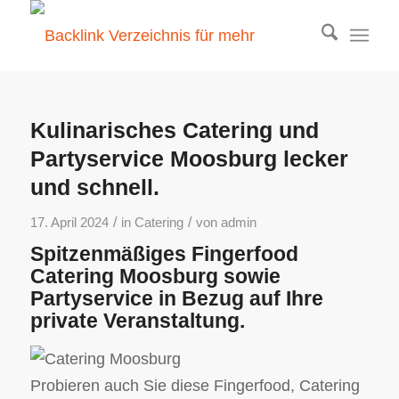
Kulinarisches Catering und
Partyservice Moosburg lecker
und schnell.
/
/
17. April 2024
in
Catering
von
admin
Spitzenmäßiges Fingerfood
Catering Moosburg sowie
Partyservice in Bezug auf Ihre
private Veranstaltung.
Probieren auch Sie diese Fingerfood, Catering