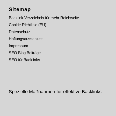
Sitemap
Backlink Verzeichnis für mehr Reichweite.
Cookie-Richtlinie (EU)
Datenschutz
Haftungsausschluss
Impressum
SEO Blog Beiträge
SEO für Backlinks
Spezielle Maßnahmen für effektive Backlinks