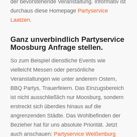
der bevorstehende Veranstaltung. Informativ ist
durchaus diese Homepage
Partyservice
Laatzen
.
Ganz unverbindlich Partyservice
Moosburg Anfrage stellen.
So zum Beispiel dienstliche Events wie
vielleicht Messen oder persönliche
Veranstaltungen wie unter anderem Ostern,
BBQ Partys, Trauerfeiern. Das Einzugsbereich
ist nicht ausschließlich nur Moosburg, sondern
erstreckt sich überdies hinaus auf die
angrenzenden Städte. Das Wohlbefinden der
Bezieher hat für uns absolute Priorität. Jetzt
auch anschauen:
Partyservice Weißenburg