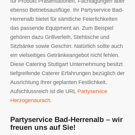
für Produkt Präsentationen, Fachtagungen aber
ebenso Betriebsausflüge. Ihr Partyservice Bad-
Herrenalb bietet für sämtliche Feierlichkeiten
das passende Equipment an. Zum Beispiel
gehören dazu Grillverleih, Stehtische und
Sitzbänke sowie Geschirr. Natürlich sollte auch
ein vielseitiges Getränkeangebot nicht fehlen.
Diese Catering Stuttgart Unternehmung besitzt
tiefgreifende Caterer Erfahrungen bezüglich der
Ausrichtung Ihrer geplanten Festlichkeit.
Aufschlussreich ist die URL
Partyservice
Herzogenaurach
.
Partyservice Bad-Herrenalb – wir
freuen uns auf Sie!