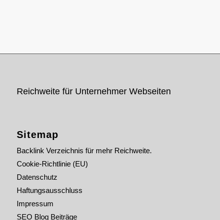
Reichweite für Unternehmer Webseiten
Sitemap
Backlink Verzeichnis für mehr Reichweite.
Cookie-Richtlinie (EU)
Datenschutz
Haftungsausschluss
Impressum
SEO Blog Beiträge