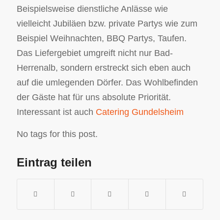
Beispielsweise dienstliche Anlässe wie
vielleicht Jubiläen bzw. private Partys wie zum
Beispiel Weihnachten, BBQ Partys, Taufen.
Das Liefergebiet umgreift nicht nur Bad-
Herrenalb, sondern erstreckt sich eben auch
auf die umlegenden Dörfer. Das Wohlbefinden
der Gäste hat für uns absolute Priorität.
Interessant ist auch
Catering Gundelsheim
No tags for this post.
Eintrag teilen