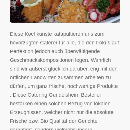
Diese Kochkünste katapultieren uns zum
bevorzugten Caterer für alle, die den Fokus auf
Perfektion jedoch auch überwältigende
Geschmackskompositionen legen. Wahrlich
sind wir äußerst glücklich darüber, eng mit den
örtlichen Landwirten zusammen arbeiten zu
dürfen, um ganz frische, hochwertige Produkte
. Diese Catering Gundelsheim Besteller
bestärken einen solchen Bezug von lokalen
Erzeugnissen, welcher nicht nur die absolute
Frische bzw. Bio Qualität der Gerichte
garantiert, sondern vielmehr unsere