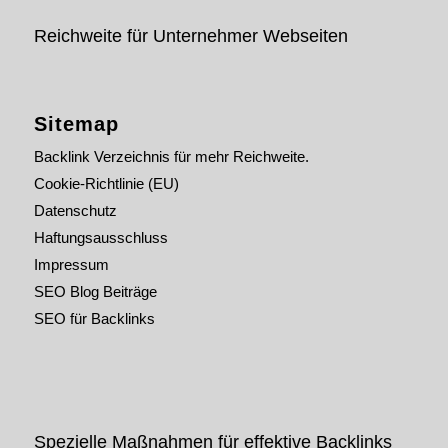
Reichweite für Unternehmer Webseiten
Sitemap
Backlink Verzeichnis für mehr Reichweite.
Cookie-Richtlinie (EU)
Datenschutz
Haftungsausschluss
Impressum
SEO Blog Beiträge
SEO für Backlinks
Spezielle Maßnahmen für effektive Backlinks