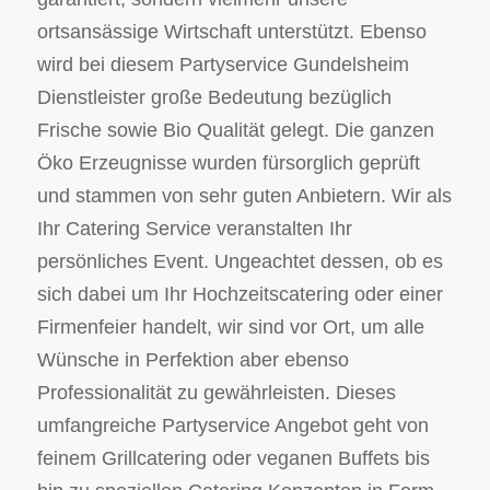
ortsansässige Wirtschaft unterstützt. Ebenso
wird bei diesem Partyservice Gundelsheim
Dienstleister große Bedeutung bezüglich
Frische sowie Bio Qualität gelegt. Die ganzen
Öko Erzeugnisse wurden fürsorglich geprüft
und stammen von sehr guten Anbietern. Wir als
Ihr Catering Service veranstalten Ihr
persönliches Event. Ungeachtet dessen, ob es
sich dabei um Ihr Hochzeitscatering oder einer
Firmenfeier handelt, wir sind vor Ort, um alle
Wünsche in Perfektion aber ebenso
Professionalität zu gewährleisten. Dieses
umfangreiche Partyservice Angebot geht von
feinem Grillcatering oder veganen Buffets bis