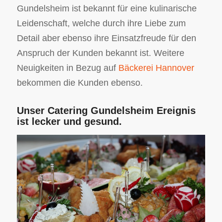
Gundelsheim ist bekannt für eine kulinarische
Leidenschaft, welche durch ihre Liebe zum
Detail aber ebenso ihre Einsatzfreude für den
Anspruch der Kunden bekannt ist. Weitere
Neuigkeiten in Bezug auf
Bäckerei Hannover
bekommen die Kunden ebenso.
Unser Catering Gundelsheim Ereignis
ist lecker und gesund.