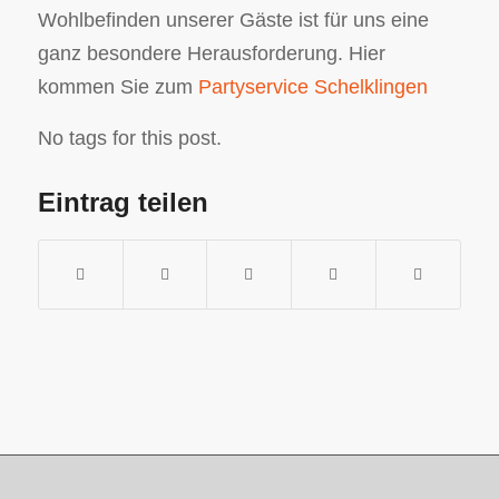
Wohlbefinden unserer Gäste ist für uns eine
ganz besondere Herausforderung. Hier
kommen Sie zum
Partyservice Schelklingen
No tags for this post.
Eintrag teilen