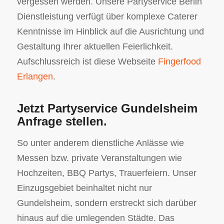
vergessen werden. Unsere Partyservice Berlin
Dienstleistung verfügt über komplexe Caterer
Kenntnisse im Hinblick auf die Ausrichtung und
Gestaltung Ihrer aktuellen Feierlichkeit.
Aufschlussreich ist diese Webseite
Fingerfood
Erlangen
.
Jetzt Partyservice Gundelsheim
Anfrage stellen.
So unter anderem dienstliche Anlässe wie
Messen bzw. private Veranstaltungen wie
Hochzeiten, BBQ Partys, Trauerfeiern. Unser
Einzugsgebiet beinhaltet nicht nur
Gundelsheim, sondern erstreckt sich darüber
hinaus auf die umlegenden Städte. Das