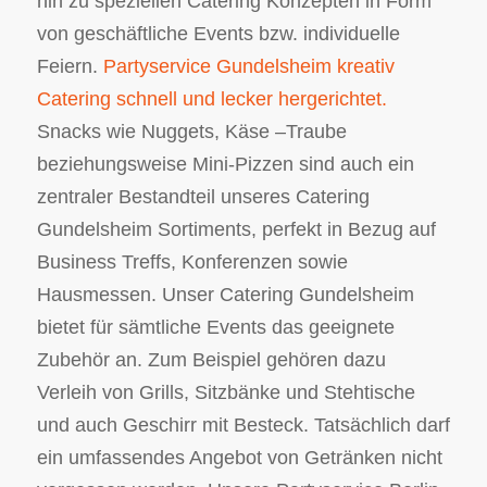
hin zu speziellen Catering Konzepten in Form
von geschäftliche Events bzw. individuelle
Feiern.
Partyservice Gundelsheim kreativ
Catering schnell und lecker hergerichtet.
Snacks wie Nuggets, Käse –Traube
beziehungsweise Mini-Pizzen sind auch ein
zentraler Bestandteil unseres Catering
Gundelsheim Sortiments, perfekt in Bezug auf
Business Treffs, Konferenzen sowie
Hausmessen. Unser Catering Gundelsheim
bietet für sämtliche Events das geeignete
Zubehör an. Zum Beispiel gehören dazu
Verleih von Grills, Sitzbänke und Stehtische
und auch Geschirr mit Besteck. Tatsächlich darf
ein umfassendes Angebot von Getränken nicht