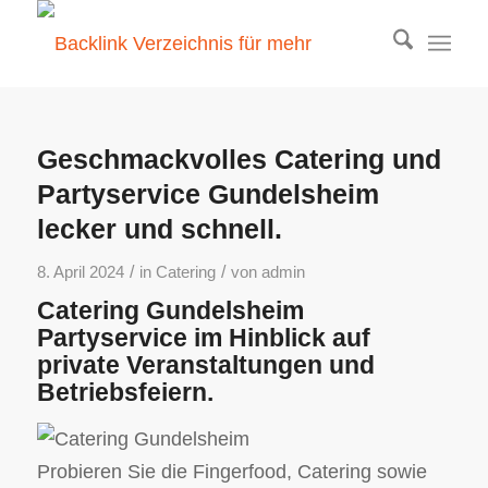
Geschmackvolles Catering und
Partyservice Gundelsheim
lecker und schnell.
/
/
8. April 2024
in
Catering
von
admin
Catering Gundelsheim
Partyservice im Hinblick auf
private Veranstaltungen und
Betriebsfeiern.
Probieren Sie die Fingerfood, Catering sowie