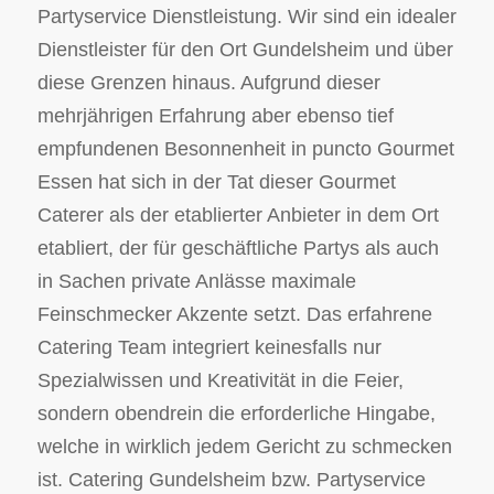
Partyservice Dienstleistung. Wir sind ein idealer
Dienstleister für den Ort Gundelsheim und über
diese Grenzen hinaus. Aufgrund dieser
mehrjährigen Erfahrung aber ebenso tief
empfundenen Besonnenheit in puncto Gourmet
Essen hat sich in der Tat dieser Gourmet
Caterer als der etablierter Anbieter in dem Ort
etabliert, der für geschäftliche Partys als auch
in Sachen private Anlässe maximale
Feinschmecker Akzente setzt. Das erfahrene
Catering Team integriert keinesfalls nur
Spezialwissen und Kreativität in die Feier,
sondern obendrein die erforderliche Hingabe,
welche in wirklich jedem Gericht zu schmecken
ist. Catering Gundelsheim bzw. Partyservice