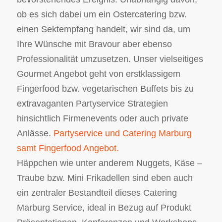
ob es sich dabei um ein Ostercatering bzw.
einen Sektempfang handelt, wir sind da, um
Ihre Wünsche mit Bravour aber ebenso
Professionalität umzusetzen. Unser vielseitiges
Gourmet Angebot geht von erstklassigem
Fingerfood bzw. vegetarischen Buffets bis zu
extravaganten Partyservice Strategien
hinsichtlich Firmenevents oder auch private
Anlässe.
Partyservice und Catering Marburg
samt Fingerfood Angebot.
Häppchen wie unter anderem Nuggets, Käse –
Traube bzw. Mini Frikadellen sind eben auch
ein zentraler Bestandteil dieses Catering
Marburg Service, ideal in Bezug auf Produkt