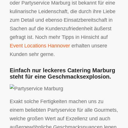
oder Partyservice Marburg ist bekannt für eine
kulinarische Leidenschaft, die durch ihre Liebe
zum Detail und ebenso Einsatzbereitschaft in
Sachen auf die Kundenzufriedenheit äußerst
gefragt ist. Noch mehr Tipps in Hinsicht auf
Event Locations Hannover
erhalten unsere
Kunden sehr gerne.
Einfach nur leckeres Catering Marburg
steht für eine Geschmacksexplosion.
Exakt solche Fertigkeiten machen uns zu
einem beliebten Partyservice für alle Gourmets,
welche großen Wert auf Exzellenz und auch
außergewöhnliche Geschmacksnuancen legen.