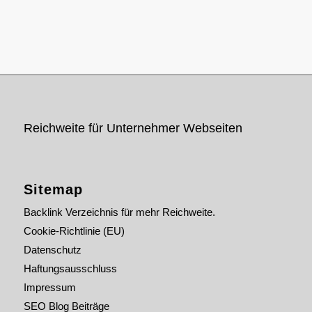
Reichweite für Unternehmer Webseiten
Sitemap
Backlink Verzeichnis für mehr Reichweite.
Cookie-Richtlinie (EU)
Datenschutz
Haftungsausschluss
Impressum
SEO Blog Beiträge