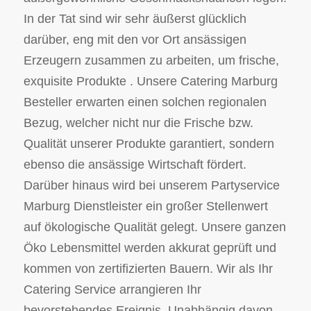
In der Tat sind wir sehr äußerst glücklich
darüber, eng mit den vor Ort ansässigen
Erzeugern zusammen zu arbeiten, um frische,
exquisite Produkte . Unsere Catering Marburg
Besteller erwarten einen solchen regionalen
Bezug, welcher nicht nur die Frische bzw.
Qualität unserer Produkte garantiert, sondern
ebenso die ansässige Wirtschaft fördert.
Darüber hinaus wird bei unserem Partyservice
Marburg Dienstleister ein großer Stellenwert
auf ökologische Qualität gelegt. Unsere ganzen
Öko Lebensmittel werden akkurat geprüft und
kommen von zertifizierten Bauern. Wir als Ihr
Catering Service arrangieren Ihr
bevorstehendes Ereignis. Unabhängig davon,