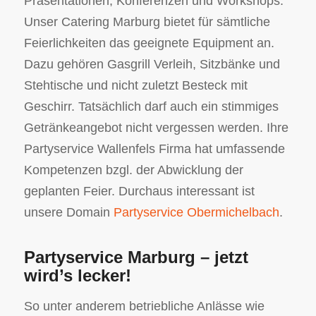
Präsentationen, Konferenzen und Workshops.
Unser Catering Marburg bietet für sämtliche
Feierlichkeiten das geeignete Equipment an.
Dazu gehören Gasgrill Verleih, Sitzbänke und
Stehtische und nicht zuletzt Besteck mit
Geschirr. Tatsächlich darf auch ein stimmiges
Getränkeangebot nicht vergessen werden. Ihre
Partyservice Wallenfels Firma hat umfassende
Kompetenzen bzgl. der Abwicklung der
geplanten Feier. Durchaus interessant ist
unsere Domain
Partyservice Obermichelbach
.
Partyservice Marburg – jetzt
wird’s lecker!
So unter anderem betriebliche Anlässe wie