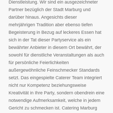
Dienstleistung. Wir sind ein ausgezeichneter
Partner bezüglich der Stadt Marburg und
darüber hinaus. Angesichts dieser
mehrjährigen Tradition aber ebenso tiefen
Begeisterung in Bezug auf leckeres Essen hat
sich in der Tat dieser Partyservice als ein
bewährter Anbieter in diesem Ort bewährt, der
sowohl für dienstliche Veranstaltungen als auch
für persönliche Feierlichkeiten
außergewöhnliche Feinschmecker Standards
setzt. Das eingespielte Caterer Team integriert
nicht nur Kompetenz beziehungsweise
Kreativität in Ihre Party, sondern obendrein eine
notwendige Aufmerksamkeit, welche in jedem
Gericht zu schmecken ist. Catering Marburg