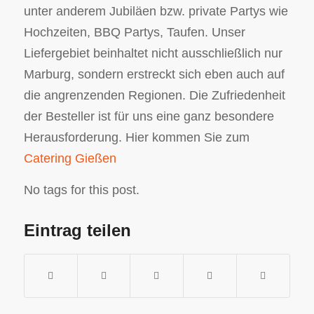
unter anderem Jubiläen bzw. private Partys wie
Hochzeiten, BBQ Partys, Taufen. Unser
Liefergebiet beinhaltet nicht ausschließlich nur
Marburg, sondern erstreckt sich eben auch auf
die angrenzenden Regionen. Die Zufriedenheit
der Besteller ist für uns eine ganz besondere
Herausforderung. Hier kommen Sie zum
Catering Gießen
No tags for this post.
Eintrag teilen