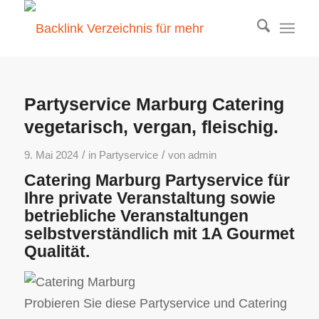
Partyservice Marburg Catering
vegetarisch, vergan, fleischig.
/
/
9. Mai 2024
in
Partyservice
von
admin
Catering Marburg Partyservice für
Ihre private Veranstaltung sowie
betriebliche Veranstaltungen
selbstverständlich mit 1A Gourmet
Qualität.
Probieren Sie diese Partyservice und Catering