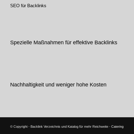
SEO für Backlinks
Spezielle Maßnahmen für effektive Backlinks
Nachhaltigkeit und weniger hohe Kosten
© Copyright - Backlink Verzeichnis und Katalog für mehr Reichweite -
Catering