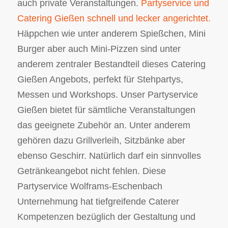
auch private Veranstaltungen.
Partyservice und
Catering Gießen schnell und lecker angerichtet.
Häppchen wie unter anderem Spießchen, Mini
Burger aber auch Mini-Pizzen sind unter
anderem zentraler Bestandteil dieses Catering
Gießen Angebots, perfekt für Stehpartys,
Messen und Workshops. Unser Partyservice
Gießen bietet für sämtliche Veranstaltungen
das geeignete Zubehör an. Unter anderem
gehören dazu Grillverleih, Sitzbänke aber
ebenso Geschirr. Natürlich darf ein sinnvolles
Getränkeangebot nicht fehlen. Diese
Partyservice Wolframs-Eschenbach
Unternehmung hat tiefgreifende Caterer
Kompetenzen bezüglich der Gestaltung und