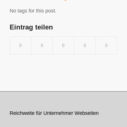
No tags for this post.
Eintrag teilen
Reichweite für Unternehmer Webseiten