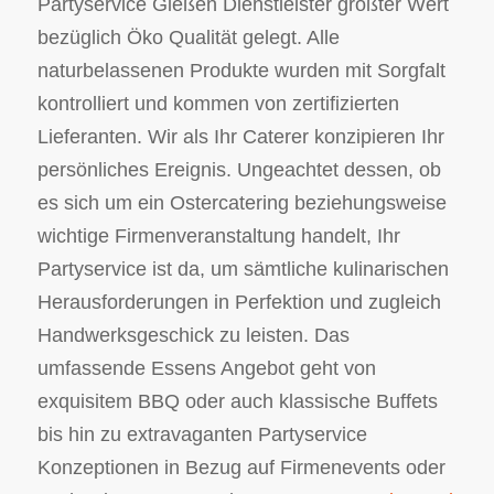
Partyservice Gießen Dienstleister größter Wert
bezüglich Öko Qualität gelegt. Alle
naturbelassenen Produkte wurden mit Sorgfalt
kontrolliert und kommen von zertifizierten
Lieferanten. Wir als Ihr Caterer konzipieren Ihr
persönliches Ereignis. Ungeachtet dessen, ob
es sich um ein Ostercatering beziehungsweise
wichtige Firmenveranstaltung handelt, Ihr
Partyservice ist da, um sämtliche kulinarischen
Herausforderungen in Perfektion und zugleich
Handwerksgeschick zu leisten. Das
umfassende Essens Angebot geht von
exquisitem BBQ oder auch klassische Buffets
bis hin zu extravaganten Partyservice
Konzeptionen in Bezug auf Firmenevents oder