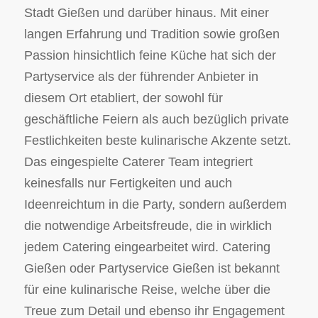
Stadt Gießen und darüber hinaus. Mit einer
langen Erfahrung und Tradition sowie großen
Passion hinsichtlich feine Küche hat sich der
Partyservice als der führender Anbieter in
diesem Ort etabliert, der sowohl für
geschäftliche Feiern als auch bezüglich private
Festlichkeiten beste kulinarische Akzente setzt.
Das eingespielte Caterer Team integriert
keinesfalls nur Fertigkeiten und auch
Ideenreichtum in die Party, sondern außerdem
die notwendige Arbeitsfreude, die in wirklich
jedem Catering eingearbeitet wird. Catering
Gießen oder Partyservice Gießen ist bekannt
für eine kulinarische Reise, welche über die
Treue zum Detail und ebenso ihr Engagement