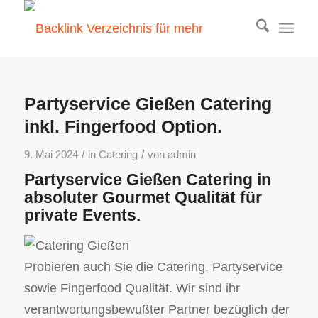
Partyservice Gießen Catering
inkl. Fingerfood Option.
/
/
9. Mai 2024
in
Catering
von
admin
Partyservice Gießen Catering in
absoluter Gourmet Qualität für
private Events.
Probieren auch Sie die Catering, Partyservice
sowie Fingerfood Qualität. Wir sind ihr
verantwortungsbewußter Partner bezüglich der