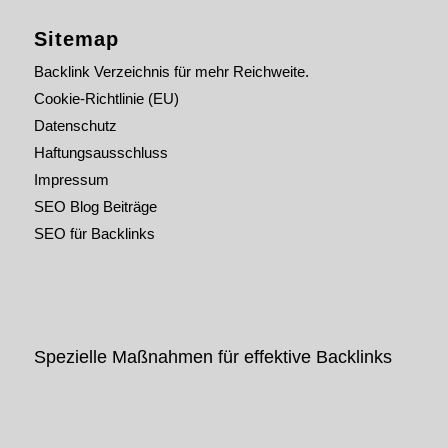
Sitemap
Backlink Verzeichnis für mehr Reichweite.
Cookie-Richtlinie (EU)
Datenschutz
Haftungsausschluss
Impressum
SEO Blog Beiträge
SEO für Backlinks
Spezielle Maßnahmen für effektive Backlinks