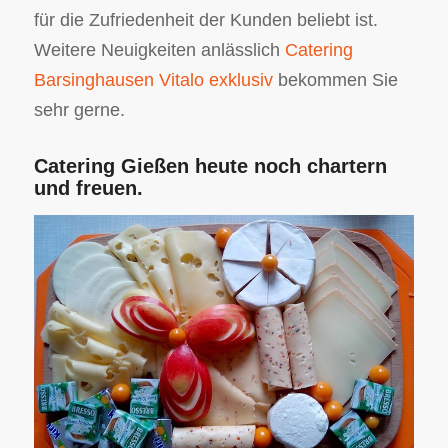
für die Zufriedenheit der Kunden beliebt ist.
Weitere Neuigkeiten anlässlich
Catering
Barsinghausen Vitalo exklusiv
bekommen Sie
sehr gerne.
Catering Gießen heute noch chartern
und freuen.