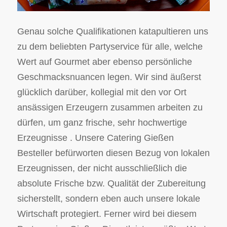
Genau solche Qualifikationen katapultieren uns
zu dem beliebten Partyservice für alle, welche
Wert auf Gourmet aber ebenso persönliche
Geschmacksnuancen legen. Wir sind äußerst
glücklich darüber, kollegial mit den vor Ort
ansässigen Erzeugern zusammen arbeiten zu
dürfen, um ganz frische, sehr hochwertige
Erzeugnisse . Unsere Catering Gießen
Besteller befürworten diesen Bezug von lokalen
Erzeugnissen, der nicht ausschließlich die
absolute Frische bzw. Qualität der Zubereitung
sicherstellt, sondern eben auch unsere lokale
Wirtschaft protegiert. Ferner wird bei diesem