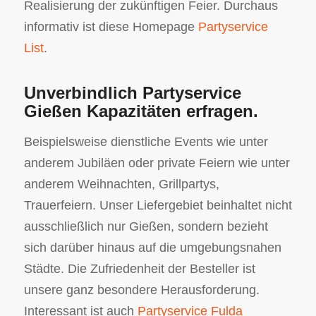
Realisierung der zukünftigen Feier. Durchaus
informativ ist diese Homepage
Partyservice
List
.
Unverbindlich Partyservice
Gießen Kapazitäten erfragen.
Beispielsweise dienstliche Events wie unter
anderem Jubiläen oder private Feiern wie unter
anderem Weihnachten, Grillpartys,
Trauerfeiern. Unser Liefergebiet beinhaltet nicht
ausschließlich nur Gießen, sondern bezieht
sich darüber hinaus auf die umgebungsnahen
Städte. Die Zufriedenheit der Besteller ist
unsere ganz besondere Herausforderung.
Interessant ist auch
Partyservice Fulda