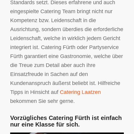
Standards setzt. Dieses erfahrene und auch
eingespielte Catering Team bringt nicht nur
Kompetenz bzw. Leidenschaft in die
Ausrichtung, sondern überdies die erforderliche
Leidenschaft, welche in wirklich jedem Gericht
integriert ist. Catering Fürth oder Partyservice
Fürth garantiert eine Gastronomie, welche über
die Treue zum Detail aber auch ihre
Einsatzfreude in Sachen auf den
Kundenanspruch äußerst beliebt ist. Hilfreiche
Tipps in Hinsicht auf
Catering Laatzen
bekommen Sie sehr gerne.
Vorzügliches Catering Fürth ist einfach
nur eine Klasse für sich.