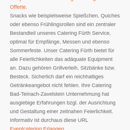
Offerte.
Snacks wie beispielsweise Spießchen, Quiches
oder ebenso Frühlingsrollen sind ein zentraler
Bestandteil unseres Catering Fürth Service,
optimal für Empfänge, Messen und ebenso
Sommerfeste. Unser Catering Fürth bietet für
alle Feierlichkeiten das adäquate Equipment
an. Dazu gehören Grillverleih, Sitzbänke bzw.
Besteck. Sicherlich darf ein reichhaltiges
Getränkeangebot nicht fehlen. Ihre Catering
Bad-Teinach-Zavelstein Unternehmung hat
ausgiebige Erfahrungen bzgl. der Ausrichtung
und Gestaltung einer zeitnahen Feierlichkeit.
Informativ ist durchaus diese URL
Eventcatering Erlangen
.