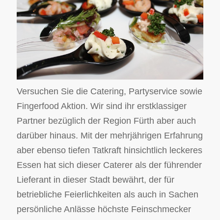
Versuchen Sie die Catering, Partyservice sowie
Fingerfood Aktion. Wir sind ihr erstklassiger
Partner bezüglich der Region Fürth aber auch
darüber hinaus. Mit der mehrjährigen Erfahrung
aber ebenso tiefen Tatkraft hinsichtlich leckeres
Essen hat sich dieser Caterer als der führender
Lieferant in dieser Stadt bewährt, der für
betriebliche Feierlichkeiten als auch in Sachen
persönliche Anlässe höchste Feinschmecker