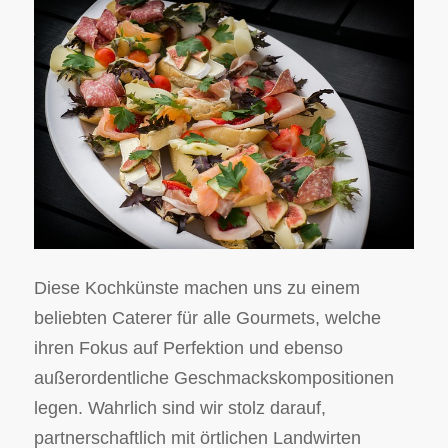
Diese Kochkünste machen uns zu einem
beliebten Caterer für alle Gourmets, welche
ihren Fokus auf Perfektion und ebenso
außerordentliche Geschmackskompositionen
legen. Wahrlich sind wir stolz darauf,
partnerschaftlich mit örtlichen Landwirten