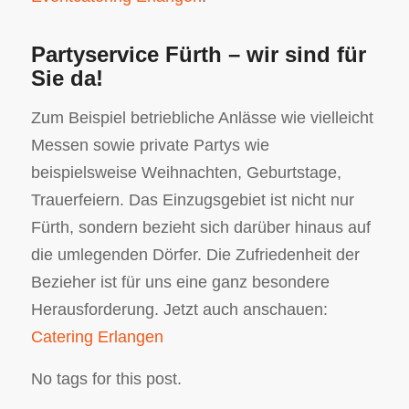
Partyservice Fürth – wir sind für
Sie da!
Zum Beispiel betriebliche Anlässe wie vielleicht
Messen sowie private Partys wie
beispielsweise Weihnachten, Geburtstage,
Trauerfeiern. Das Einzugsgebiet ist nicht nur
Fürth, sondern bezieht sich darüber hinaus auf
die umlegenden Dörfer. Die Zufriedenheit der
Bezieher ist für uns eine ganz besondere
Herausforderung. Jetzt auch anschauen:
Catering Erlangen
No tags for this post.