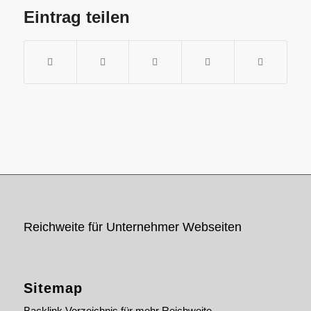
Eintrag teilen
Reichweite für Unternehmer Webseiten
Sitemap
Backlink Verzeichnis für mehr Reichweite.