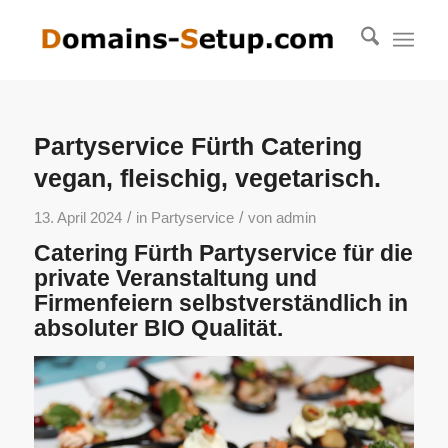
Partyservice Fürth Catering
vegan, fleischig, vegetarisch.
/
/
13. April 2024
in
Partyservice
von
admin
Catering Fürth Partyservice für die
private Veranstaltung und
Firmenfeiern selbstverständlich in
absoluter BIO Qualität.