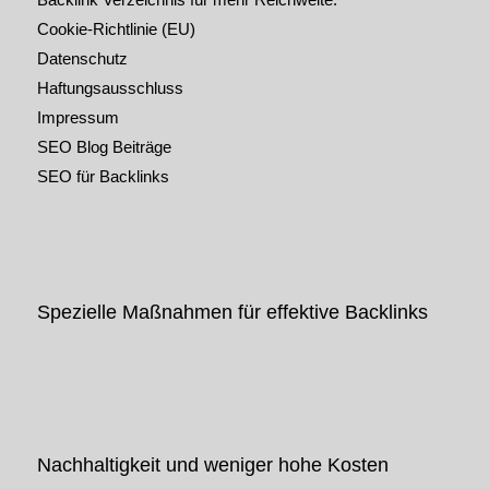
Cookie-Richtlinie (EU)
Datenschutz
Haftungsausschluss
Impressum
SEO Blog Beiträge
SEO für Backlinks
Spezielle Maßnahmen für effektive Backlinks
Nachhaltigkeit und weniger hohe Kosten