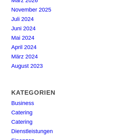
März 2026
November 2025
Juli 2024
Juni 2024
Mai 2024
April 2024
März 2024
August 2023
KATEGORIEN
Business
Catering
Catering
Dienstleistungen