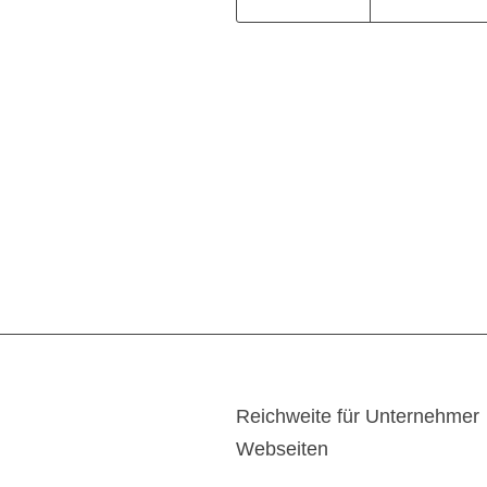
Reichweite für Unternehmer
Webseiten