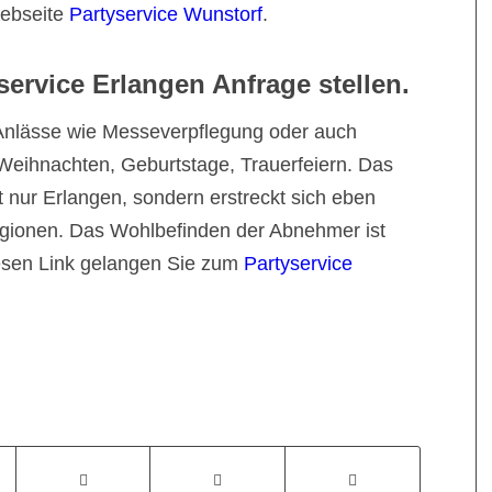
Webseite
Partyservice Wunstorf
.
service Erlangen Anfrage stellen.
 Anlässe wie Messeverpflegung oder auch
 Weihnachten, Geburtstage, Trauerfeiern. Das
 nur Erlangen, sondern erstreckt sich eben
gionen. Das Wohlbefinden der Abnehmer ist
iesen Link gelangen Sie zum
Partyservice