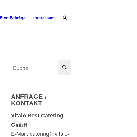
Blog Beiträge
Impressum
ANFRAGE /
KONTAKT
Vitalo Best Catering
GmbH
E-Mail: catering@vitalo-