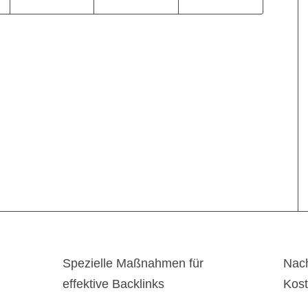
Spezielle Maßnahmen für
Nach
effektive Backlinks
Kos