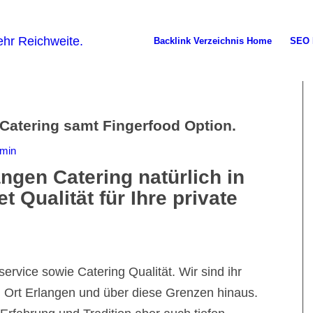
Backlink Verzeichnis Home
SEO 
 Catering samt Fingerfood Option.
min
ngen Catering natürlich in
 Qualität für Ihre private
ervice sowie Catering Qualität. Wir sind ihr
n Ort Erlangen und über diese Grenzen hinaus.