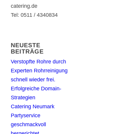
catering.de
Tel: 0511 / 4340834
NEUESTE
BEITRÄGE
Verstopfte Rohre durch
Experten Rohrreinigung
schnell wieder frei.
Erfolgreiche Domain-
Strategien
Catering Neumark
Partyservice
geschmackvoll
hergerichtet.