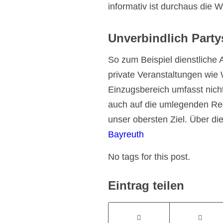
informativ ist durchaus die 
Unverbindlich Party
So zum Beispiel dienstliche
private Veranstaltungen wie
Einzugsbereich umfasst nicht
auch auf die umlegenden Re
unser obersten Ziel. Über d
Bayreuth
No tags for this post.
Eintrag teilen