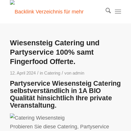
Wiesensteig Catering und
Partyservice 100% samt
Fingerfood Offerte.
/
/
12. April 2024
in
Catering
von
admin
Partyservice Wiesensteig Catering
selbstverständlich in 1A BIO
Qualität hinsichtlich Ihre private
Veranstaltung.
Probieren Sie diese Catering, Partyservice