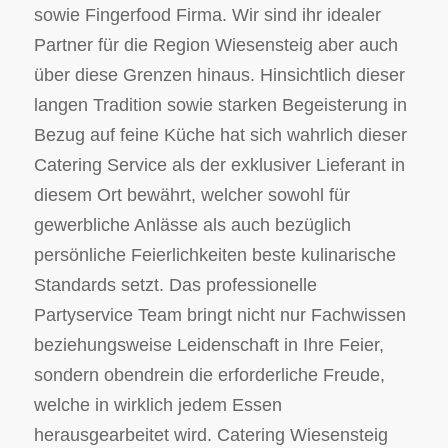
sowie Fingerfood Firma. Wir sind ihr idealer
Partner für die Region Wiesensteig aber auch
über diese Grenzen hinaus. Hinsichtlich dieser
langen Tradition sowie starken Begeisterung in
Bezug auf feine Küche hat sich wahrlich dieser
Catering Service als der exklusiver Lieferant in
diesem Ort bewährt, welcher sowohl für
gewerbliche Anlässe als auch bezüglich
persönliche Feierlichkeiten beste kulinarische
Standards setzt. Das professionelle
Partyservice Team bringt nicht nur Fachwissen
beziehungsweise Leidenschaft in Ihre Feier,
sondern obendrein die erforderliche Freude,
welche in wirklich jedem Essen
herausgearbeitet wird. Catering Wiesensteig