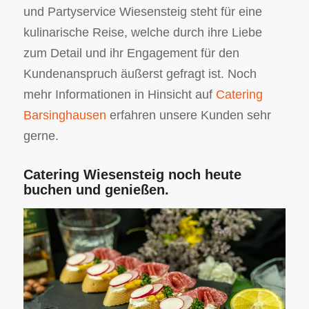
und Partyservice Wiesensteig steht für eine
kulinarische Reise, welche durch ihre Liebe
zum Detail und ihr Engagement für den
Kundenanspruch äußerst gefragt ist. Noch
mehr Informationen in Hinsicht auf
Catering
Barsinghausen
erfahren unsere Kunden sehr
gerne.
Catering Wiesensteig noch heute
buchen und genießen.