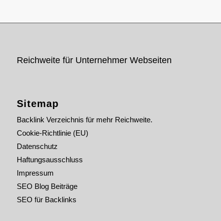
Reichweite für Unternehmer Webseiten
Sitemap
Backlink Verzeichnis für mehr Reichweite.
Cookie-Richtlinie (EU)
Datenschutz
Haftungsausschluss
Impressum
SEO Blog Beiträge
SEO für Backlinks