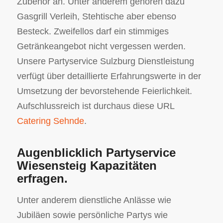
Zubehör an. Unter anderem gehören dazu
Gasgrill Verleih, Stehtische aber ebenso
Besteck. Zweifellos darf ein stimmiges
Getränkeangebot nicht vergessen werden.
Unsere Partyservice Sulzburg Dienstleistung
verfügt über detaillierte Erfahrungswerte in der
Umsetzung der bevorstehende Feierlichkeit.
Aufschlussreich ist durchaus diese URL
Catering Sehnde
.
Augenblicklich Partyservice
Wiesensteig Kapazitäten
erfragen.
Unter anderem dienstliche Anlässe wie
Jubiläen sowie persönliche Partys wie