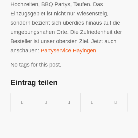
Hochzeiten, BBQ Partys, Taufen. Das
Einzugsgebiet ist nicht nur Wiesensteig,
sondern bezieht sich überdies hinaus auf die
umgebungsnahen Orte. Die Zufriedenheit der
Besteller ist unser obersten Ziel. Jetzt auch
anschauen:
Partyservice Hayingen
No tags for this post.
Eintrag teilen