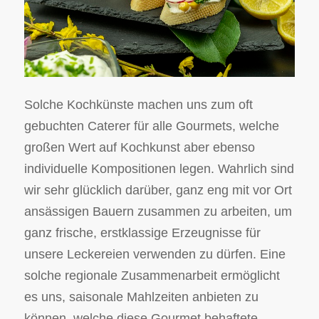
Solche Kochkünste machen uns zum oft
gebuchten Caterer für alle Gourmets, welche
großen Wert auf Kochkunst aber ebenso
individuelle Kompositionen legen. Wahrlich sind
wir sehr glücklich darüber, ganz eng mit vor Ort
ansässigen Bauern zusammen zu arbeiten, um
ganz frische, erstklassige Erzeugnisse für
unsere Leckereien verwenden zu dürfen. Eine
solche regionale Zusammenarbeit ermöglicht
es uns, saisonale Mahlzeiten anbieten zu
können, welche diese Gourmet behaftete