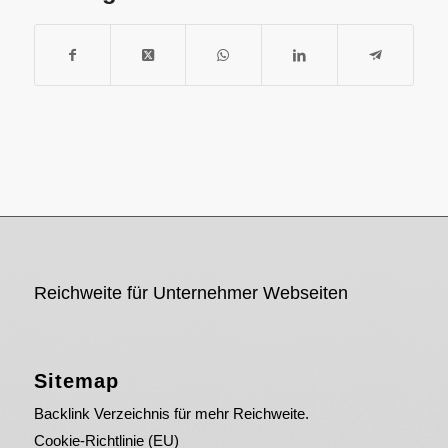
Reichweite für Unternehmer Webseiten
Sitemap
Backlink Verzeichnis für mehr Reichweite.
Cookie-Richtlinie (EU)