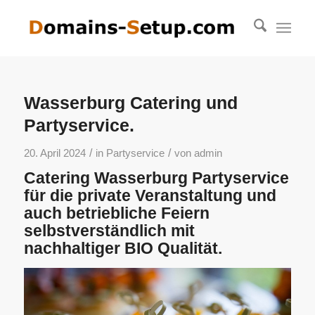
Wasserburg Catering und
Partyservice.
/
/
20. April 2024
in
Partyservice
von
admin
Catering Wasserburg Partyservice
für die private Veranstaltung und
auch betriebliche Feiern
selbstverständlich mit
nachhaltiger BIO Qualität.