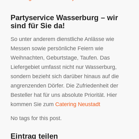
Partyservice Wasserburg – wir
sind für Sie da!
So unter anderem dienstliche Anlässe wie
Messen sowie persönliche Feiern wie
Weihnachten, Geburtstage, Taufen. Das
Liefergebiet umfasst nicht nur Wasserburg,
sondern bezieht sich darüber hinaus auf die
angrenzenden Dörfer. Die Zufriedenheit der
Besteller hat für uns absolute Priorität. Hier
kommen Sie zum
Catering Neustadt
No tags for this post.
Eintrag teilen