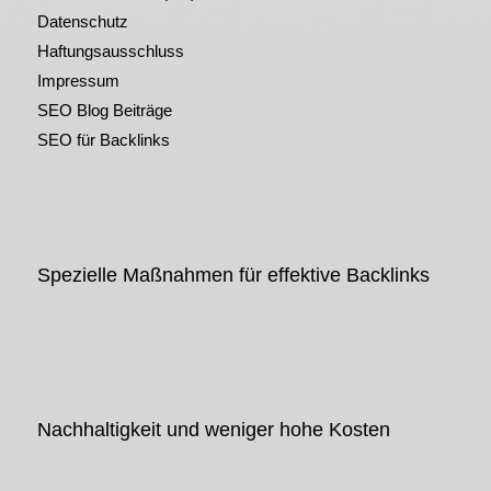
Datenschutz
Haftungsausschluss
Impressum
SEO Blog Beiträge
SEO für Backlinks
Spezielle Maßnahmen für effektive Backlinks
Nachhaltigkeit und weniger hohe Kosten