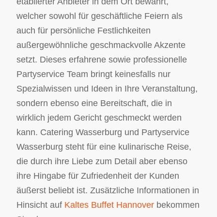
etablierter Anbieter in dem Ort bewährt,
welcher sowohl für geschäftliche Feiern als
auch für persönliche Festlichkeiten
außergewöhnliche geschmackvolle Akzente
setzt. Dieses erfahrene sowie professionelle
Partyservice Team bringt keinesfalls nur
Spezialwissen und Ideen in Ihre Veranstaltung,
sondern ebenso eine Bereitschaft, die in
wirklich jedem Gericht geschmeckt werden
kann. Catering Wasserburg und Partyservice
Wasserburg steht für eine kulinarische Reise,
die durch ihre Liebe zum Detail aber ebenso
ihre Hingabe für Zufriedenheit der Kunden
äußerst beliebt ist. Zusätzliche Informationen in
Hinsicht auf
Kaltes Buffet Hannover
bekommen