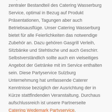
zentraler Bestandteil des Catering Wasserburg
Service, optimal in Bezug auf Produkt
Präsentationen, Tagungen aber auch
Betriebsausflüge. Unser Catering Wasserburg
bietet für alle Feierlichkeiten das notwendige
Zubehör an. Dazu gehören Gasgrill Verleih,
Sitzbänke und Stehtische und auch Geschirr.
Selbstverständlich sollte auch ein vielseitiges
Angebot der Getränke mit im Service enthalten
sein. Diese Partyservice Sulzburg
Unternehmung hat umfassende Caterer
Kenntnisse bezüglich der Ausrichtung der in
Kürze stattfindenden Veranstaltung. Durchaus
aufschlussreich ist unsere Partnerseite
Catering Wedemark Partyservice
.