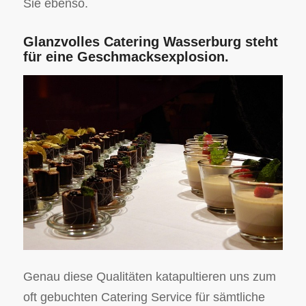
Sie ebenso.
Glanzvolles Catering Wasserburg steht
für eine Geschmacksexplosion.
Genau diese Qualitäten katapultieren uns zum
oft gebuchten Catering Service für sämtliche