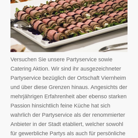
Versuchen Sie unsere Partyservice sowie
Catering Aktion. Wir sind ihr ausgezeichneter
Partyservice bezüglich der Ortschaft Viernheim
und über diese Grenzen hinaus. Angesichts der
mehrjährigen Erfahrenheit aber ebenso starken
Passion hinsichtlich feine Küche hat sich
wahrlich der Partyservice als der renommierter
Anbieter in der Stadt etabliert, welcher sowohl
für gewerbliche Partys als auch für persönliche