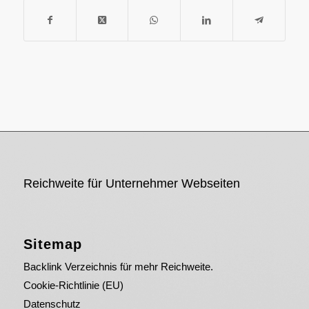
Reichweite für Unternehmer Webseiten
Sitemap
Backlink Verzeichnis für mehr Reichweite.
Cookie-Richtlinie (EU)
Datenschutz