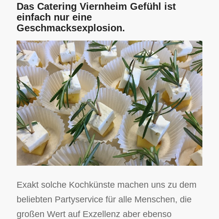
Das Catering Viernheim Gefühl ist
einfach nur eine
Geschmacksexplosion.
Exakt solche Kochkünste machen uns zu dem
beliebten Partyservice für alle Menschen, die
großen Wert auf Exzellenz aber ebenso