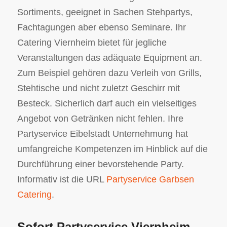
Sortiments, geeignet in Sachen Stehpartys,
Fachtagungen aber ebenso Seminare. Ihr
Catering Viernheim bietet für jegliche
Veranstaltungen das adäquate Equipment an.
Zum Beispiel gehören dazu Verleih von Grills,
Stehtische und nicht zuletzt Geschirr mit
Besteck. Sicherlich darf auch ein vielseitiges
Angebot von Getränken nicht fehlen. Ihre
Partyservice Eibelstadt Unternehmung hat
umfangreiche Kompetenzen im Hinblick auf die
Durchführung einer bevorstehende Party.
Informativ ist die URL
Partyservice Garbsen
Catering
.
Sofort Partyservice Viernheim