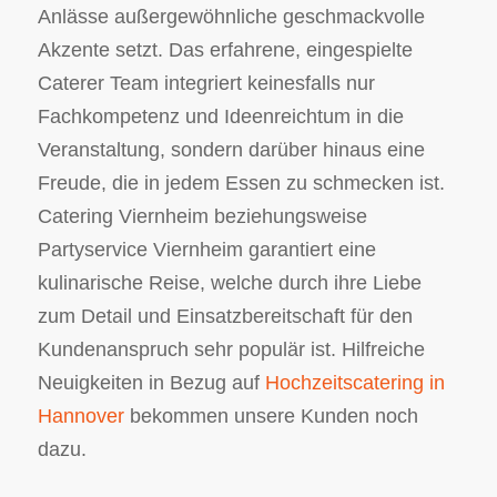
Anlässe außergewöhnliche geschmackvolle
Akzente setzt. Das erfahrene, eingespielte
Caterer Team integriert keinesfalls nur
Fachkompetenz und Ideenreichtum in die
Veranstaltung, sondern darüber hinaus eine
Freude, die in jedem Essen zu schmecken ist.
Catering Viernheim beziehungsweise
Partyservice Viernheim garantiert eine
kulinarische Reise, welche durch ihre Liebe
zum Detail und Einsatzbereitschaft für den
Kundenanspruch sehr populär ist. Hilfreiche
Neuigkeiten in Bezug auf
Hochzeitscatering in
Hannover
bekommen unsere Kunden noch
dazu.