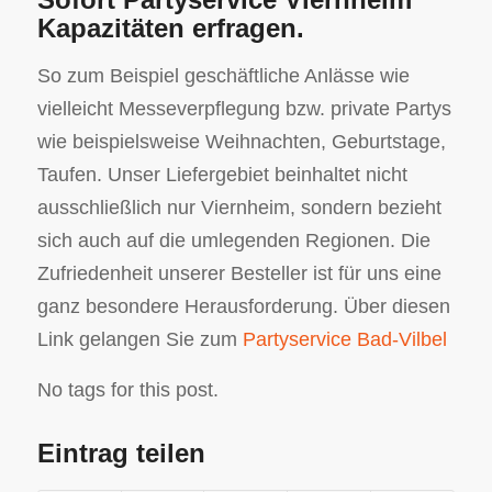
Kapazitäten erfragen.
So zum Beispiel geschäftliche Anlässe wie
vielleicht Messeverpflegung bzw. private Partys
wie beispielsweise Weihnachten, Geburtstage,
Taufen. Unser Liefergebiet beinhaltet nicht
ausschließlich nur Viernheim, sondern bezieht
sich auch auf die umlegenden Regionen. Die
Zufriedenheit unserer Besteller ist für uns eine
ganz besondere Herausforderung. Über diesen
Link gelangen Sie zum
Partyservice Bad-Vilbel
No tags for this post.
Eintrag teilen