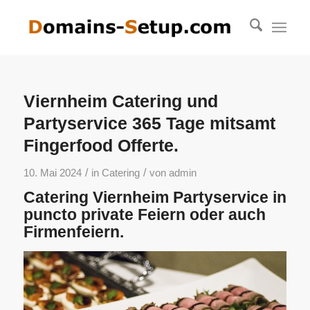
Viernheim Catering und
Partyservice 365 Tage mitsamt
Fingerfood Offerte.
/
/
10. Mai 2024
in
Catering
von
admin
Catering Viernheim Partyservice in
puncto private Feiern oder auch
Firmenfeiern.