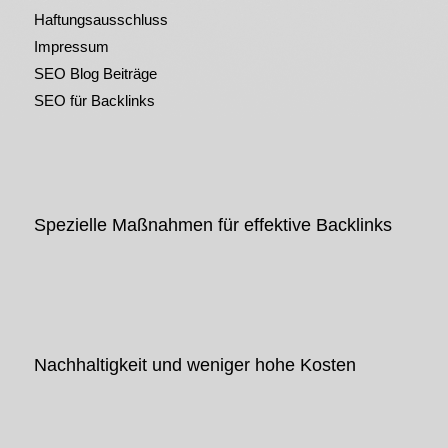
Haftungsausschluss
Impressum
SEO Blog Beiträge
SEO für Backlinks
Spezielle Maßnahmen für effektive Backlinks
Nachhaltigkeit und weniger hohe Kosten