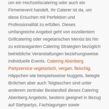
um ein Hochzeitscatering oder auch ein
Firmenevent handelt, Ihr Caterer ist da, um
diese Ersuchen mit Perfektion und
Professionalität zu erfüllen. Dieses
umfangreiche Angebot geht von exzellentem
Grillcatering oder vegetarischen Menüs bis hin
zu extravaganten Catering Strategien bezüglich
betriebliche Veranstaltungen beziehungsweise
individuelle Events.
Catering Abenberg
Partyservice vegetarisch, vergan, fleischig.
Häppchen wie beispielsweise Nuggets, belegte
Brötchen aber auch Teigtaschen sind unter
anderem zentraler Bestandteil dieses Catering
Abenberg Angebots, bestens geeignet in Bezug
auf Stehpartys, Fachtagungen sowie