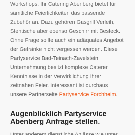
Workshops. Ihr Catering Abenberg bietet für
sämtliche Feierlichkeiten das passende
Zubehör an. Dazu gehören Gasgrill Verleih,
Stehtische aber ebenso Geschirr mit Besteck.
Ohne Frage sollte auch ein adäquates Angebot
der Getränke nicht vergessen werden. Diese
Partyservice Bad-Teinach-Zavelstein
Unternehmung besitzt komplexe Caterer
Kenntnisse in der Verwirklichung Ihrer
zeitnahen Feier. Interessant ist durchaus
unsere Partnerseite
Partyservice Forchheim
.
Augenblicklich Partyservice
Abenberg Anfrage stellen.
Unter anderem dienstliche Anlässe wie unter