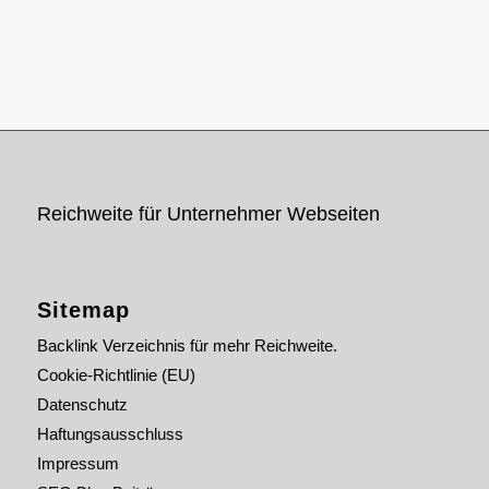
Reichweite für Unternehmer Webseiten
Sitemap
Backlink Verzeichnis für mehr Reichweite.
Cookie-Richtlinie (EU)
Datenschutz
Haftungsausschluss
Impressum