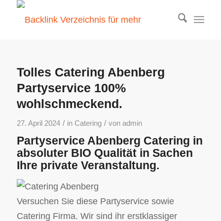
Tolles Catering Abenberg
Partyservice 100%
wohlschmeckend.
/
/
27. April 2024
in
Catering
von
admin
Partyservice Abenberg Catering in
absoluter BIO Qualität in Sachen
Ihre private Veranstaltung.
Versuchen Sie diese Partyservice sowie
Catering Firma. Wir sind ihr erstklassiger