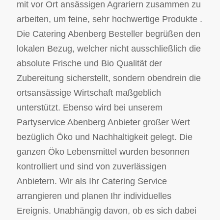
mit vor Ort ansässigen Agrariern zusammen zu
arbeiten, um feine, sehr hochwertige Produkte .
Die Catering Abenberg Besteller begrüßen den
lokalen Bezug, welcher nicht ausschließlich die
absolute Frische und Bio Qualität der
Zubereitung sicherstellt, sondern obendrein die
ortsansässige Wirtschaft maßgeblich
unterstützt. Ebenso wird bei unserem
Partyservice Abenberg Anbieter großer Wert
bezüglich Öko und Nachhaltigkeit gelegt. Die
ganzen Öko Lebensmittel wurden besonnen
kontrolliert und sind von zuverlässigen
Anbietern. Wir als Ihr Catering Service
arrangieren und planen Ihr individuelles
Ereignis. Unabhängig davon, ob es sich dabei