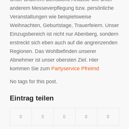
anderem Messeverpflegung bzw. persönliche
Veranstaltungen wie beispielsweise
Weihnachten, Geburtstage, Trauerfeiern. Unser
Einzugsbereich ist nicht nur Abenberg, sondern
erstreckt sich eben auch auf die angrenzenden
Regionen. Das Wohlbefinden unserer
Abnehmer ist unser obersten Ziel. Hier
kommen Sie zum
Partyservice Pfreimd
No tags for this post.
Eintrag teilen