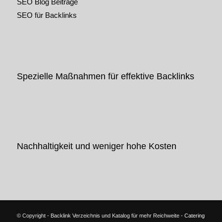
SEO Blog Beiträge
SEO für Backlinks
Spezielle Maßnahmen für effektive Backlinks
Nachhaltigkeit und weniger hohe Kosten
© Copyright - Backlink Verzeichnis und Katalog für mehr Reichweite -
Catering