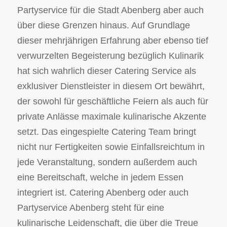
Partyservice für die Stadt Abenberg aber auch
über diese Grenzen hinaus. Auf Grundlage
dieser mehrjährigen Erfahrung aber ebenso tief
verwurzelten Begeisterung bezüglich Kulinarik
hat sich wahrlich dieser Catering Service als
exklusiver Dienstleister in diesem Ort bewährt,
der sowohl für geschäftliche Feiern als auch für
private Anlässe maximale kulinarische Akzente
setzt. Das eingespielte Catering Team bringt
nicht nur Fertigkeiten sowie Einfallsreichtum in
jede Veranstaltung, sondern außerdem auch
eine Bereitschaft, welche in jedem Essen
integriert ist. Catering Abenberg oder auch
Partyservice Abenberg steht für eine
kulinarische Leidenschaft, die über die Treue