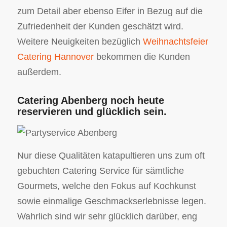
zum Detail aber ebenso Eifer in Bezug auf die
Zufriedenheit der Kunden geschätzt wird.
Weitere Neuigkeiten bezüglich
Weihnachtsfeier
Catering Hannover
bekommen die Kunden
außerdem.
Catering Abenberg noch heute
reservieren und glücklich sein.
Nur diese Qualitäten katapultieren uns zum oft
gebuchten Catering Service für sämtliche
Gourmets, welche den Fokus auf Kochkunst
sowie einmalige Geschmackserlebnisse legen.
Wahrlich sind wir sehr glücklich darüber, eng