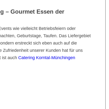
ng – Gourmet Essen der
vents wie vielleicht Betriebsfeiern oder
nachten, Geburtstage, Taufen. Das Liefergebiet
sondern erstreckt sich eben auch auf die
Zufriedenheit unserer Kunden hat für uns
t ist auch
Catering Korntal-Münchingen