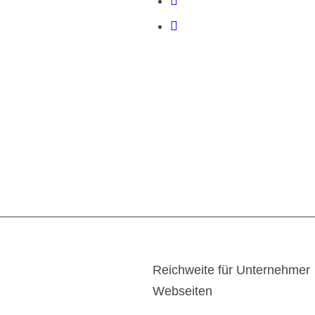
Reichweite für Unternehmer
Webseiten