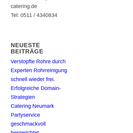
catering.de
Tel: 0511 / 4340834
NEUESTE
BEITRÄGE
Verstopfte Rohre durch
Experten Rohrreinigung
schnell wieder frei.
Erfolgreiche Domain-
Strategien
Catering Neumark
Partyservice
geschmackvoll
hergerichtet.