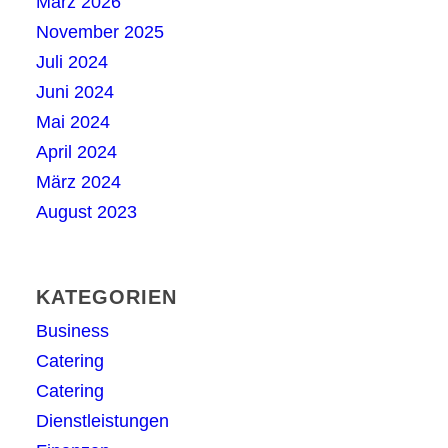
März 2026
November 2025
Juli 2024
Juni 2024
Mai 2024
April 2024
März 2024
August 2023
KATEGORIEN
Business
Catering
Catering
Dienstleistungen