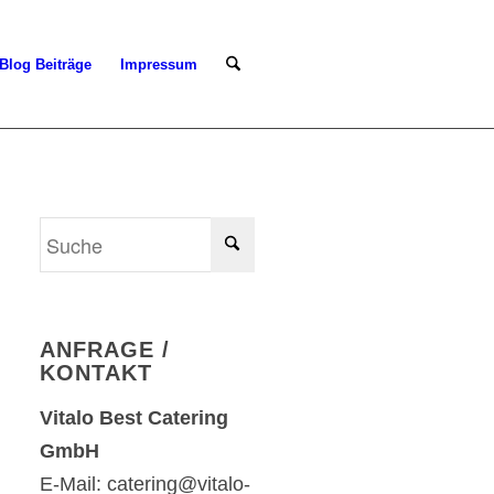
Blog Beiträge
Impressum
ANFRAGE /
KONTAKT
Vitalo Best Catering
GmbH
E-Mail: catering@vitalo-