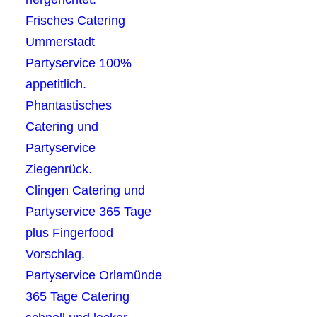
Frisches Catering
Ummerstadt
Partyservice 100%
appetitlich.
Phantastisches
Catering und
Partyservice
Ziegenrück.
Clingen Catering und
Partyservice 365 Tage
plus Fingerfood
Vorschlag.
Partyservice Orlamünde
365 Tage Catering