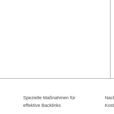
Spezielle Maßnahmen für
Nach
effektive Backlinks
Kos