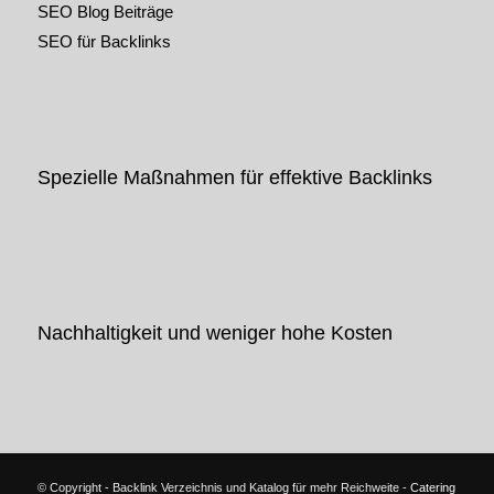
SEO Blog Beiträge
SEO für Backlinks
Spezielle Maßnahmen für effektive Backlinks
Nachhaltigkeit und weniger hohe Kosten
© Copyright - Backlink Verzeichnis und Katalog für mehr Reichweite -
Catering