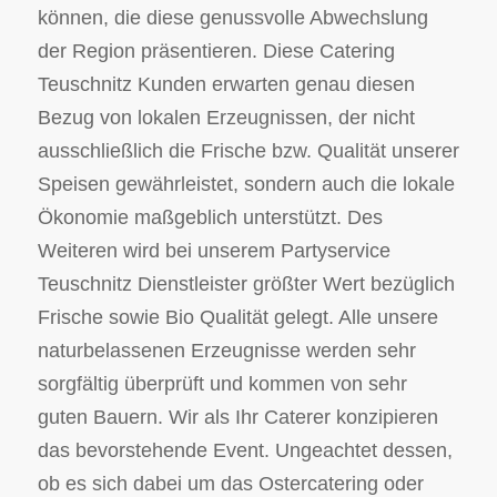
können, die diese genussvolle Abwechslung
der Region präsentieren. Diese Catering
Teuschnitz Kunden erwarten genau diesen
Bezug von lokalen Erzeugnissen, der nicht
ausschließlich die Frische bzw. Qualität unserer
Speisen gewährleistet, sondern auch die lokale
Ökonomie maßgeblich unterstützt. Des
Weiteren wird bei unserem Partyservice
Teuschnitz Dienstleister größter Wert bezüglich
Frische sowie Bio Qualität gelegt. Alle unsere
naturbelassenen Erzeugnisse werden sehr
sorgfältig überprüft und kommen von sehr
guten Bauern. Wir als Ihr Caterer konzipieren
das bevorstehende Event. Ungeachtet dessen,
ob es sich dabei um das Ostercatering oder