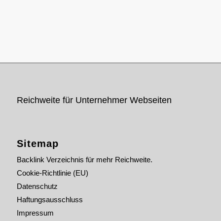
Reichweite für Unternehmer Webseiten
Sitemap
Backlink Verzeichnis für mehr Reichweite.
Cookie-Richtlinie (EU)
Datenschutz
Haftungsausschluss
Impressum