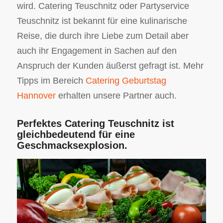
wird. Catering Teuschnitz oder Partyservice
Teuschnitz ist bekannt für eine kulinarische
Reise, die durch ihre Liebe zum Detail aber
auch ihr Engagement in Sachen auf den
Anspruch der Kunden äußerst gefragt ist. Mehr
Tipps im Bereich
Catering Geburtstag
Hannover
erhalten unsere Partner auch.
Perfektes Catering Teuschnitz ist
gleichbedeutend für eine
Geschmacksexplosion.