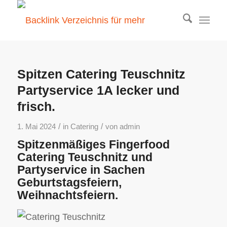
Spitzen Catering Teuschnitz
Partyservice 1A lecker und
frisch.
/
/
1. Mai 2024
in
Catering
von
admin
Spitzenmäßiges Fingerfood
Catering Teuschnitz und
Partyservice in Sachen
Geburtstagsfeiern,
Weihnachtsfeiern.