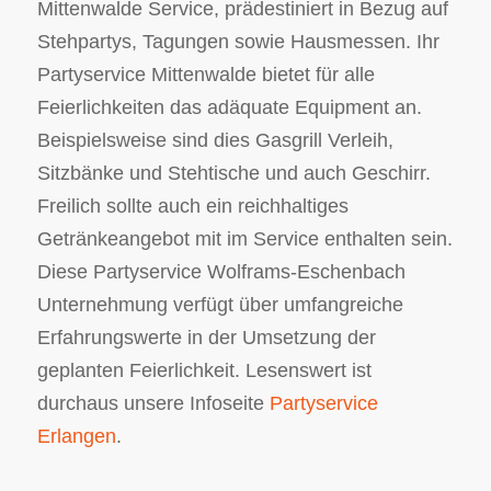
Mittenwalde Service, prädestiniert in Bezug auf
Stehpartys, Tagungen sowie Hausmessen. Ihr
Partyservice Mittenwalde bietet für alle
Feierlichkeiten das adäquate Equipment an.
Beispielsweise sind dies Gasgrill Verleih,
Sitzbänke und Stehtische und auch Geschirr.
Freilich sollte auch ein reichhaltiges
Getränkeangebot mit im Service enthalten sein.
Diese Partyservice Wolframs-Eschenbach
Unternehmung verfügt über umfangreiche
Erfahrungswerte in der Umsetzung der
geplanten Feierlichkeit. Lesenswert ist
durchaus unsere Infoseite
Partyservice
Erlangen
.