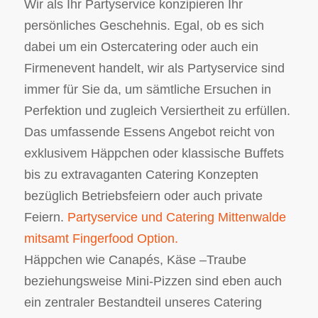
Wir als Ihr Partyservice konzipieren Ihr
persönliches Geschehnis. Egal, ob es sich
dabei um ein Ostercatering oder auch ein
Firmenevent handelt, wir als Partyservice sind
immer für Sie da, um sämtliche Ersuchen in
Perfektion und zugleich Versiertheit zu erfüllen.
Das umfassende Essens Angebot reicht von
exklusivem Häppchen oder klassische Buffets
bis zu extravaganten Catering Konzepten
bezüglich Betriebsfeiern oder auch private
Feiern.
Partyservice und Catering Mittenwalde
mitsamt Fingerfood Option.
Häppchen wie Canapés, Käse –Traube
beziehungsweise Mini-Pizzen sind eben auch
ein zentraler Bestandteil unseres Catering