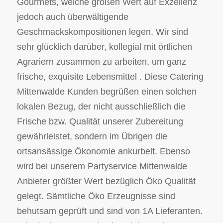
Gourmets, welche großen Wert auf Exzellenz
jedoch auch überwältigende
Geschmackskompositionen legen. Wir sind
sehr glücklich darüber, kollegial mit örtlichen
Agrariern zusammen zu arbeiten, um ganz
frische, exquisite Lebensmittel . Diese Catering
Mittenwalde Kunden begrüßen einen solchen
lokalen Bezug, der nicht ausschließlich die
Frische bzw. Qualität unserer Zubereitung
gewährleistet, sondern im Übrigen die
ortsansässige Ökonomie ankurbelt. Ebenso
wird bei unserem Partyservice Mittenwalde
Anbieter größter Wert bezüglich Öko Qualität
gelegt. Sämtliche Öko Erzeugnisse sind
behutsam geprüft und sind von 1A Lieferanten.