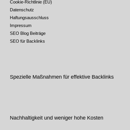
Cookie-Richtlinie (EU)
Datenschutz
Haftungsausschluss
Impressum
SEO Blog Beiträge
SEO für Backlinks
Spezielle Maßnahmen für effektive Backlinks
Nachhaltigkeit und weniger hohe Kosten