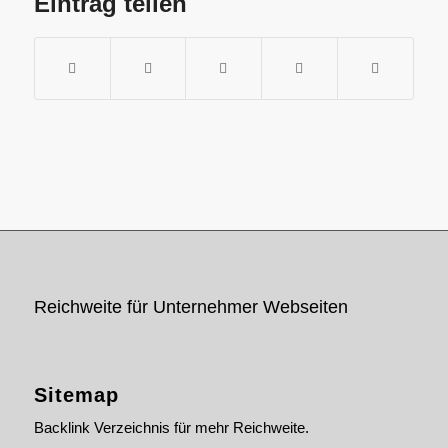
Eintrag teilen
Reichweite für Unternehmer Webseiten
Sitemap
Backlink Verzeichnis für mehr Reichweite.