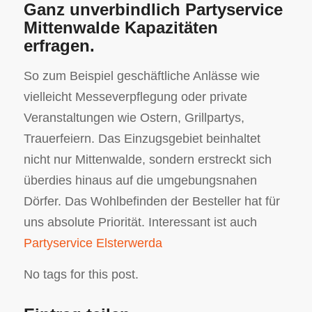
Ganz unverbindlich Partyservice
Mittenwalde Kapazitäten
erfragen.
So zum Beispiel geschäftliche Anlässe wie
vielleicht Messeverpflegung oder private
Veranstaltungen wie Ostern, Grillpartys,
Trauerfeiern. Das Einzugsgebiet beinhaltet
nicht nur Mittenwalde, sondern erstreckt sich
überdies hinaus auf die umgebungsnahen
Dörfer. Das Wohlbefinden der Besteller hat für
uns absolute Priorität. Interessant ist auch
Partyservice Elsterwerda
No tags for this post.