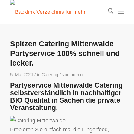
Spitzen Catering Mittenwalde
Partyservice 100% schnell und
lecker.
/
/
5. Mai 2024
in
Catering
von
admin
Partyservice Mittenwalde Catering
selbstverständlich in nachhaltiger
BIO Qualität in Sachen die private
Veranstaltung.
Probieren Sie einfach mal die Fingerfood,