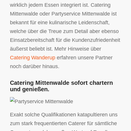
wirklich jedem Essen integriert ist. Catering
Mittenwalde oder Partyservice Mittenwalde ist
bekannt für eine kulinarische Leidenschaft,
welche über die Treue zum Detail aber ebenso
Einsatzbereitschaft für die Kundenzufriedenheit
äußerst beliebt ist. Mehr Hinweise über
Catering Wanderup
erfahren unsere Partner
noch darüber hinaus.
Catering Mittenwalde sofort chartern
und genießen.
Exakt solche Qualifikationen katapultieren uns
zum stark frequentierten Caterer für sämtliche