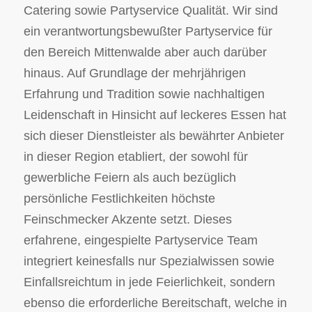
Catering sowie Partyservice Qualität. Wir sind
ein verantwortungsbewußter Partyservice für
den Bereich Mittenwalde aber auch darüber
hinaus. Auf Grundlage der mehrjährigen
Erfahrung und Tradition sowie nachhaltigen
Leidenschaft in Hinsicht auf leckeres Essen hat
sich dieser Dienstleister als bewährter Anbieter
in dieser Region etabliert, der sowohl für
gewerbliche Feiern als auch bezüglich
persönliche Festlichkeiten höchste
Feinschmecker Akzente setzt. Dieses
erfahrene, eingespielte Partyservice Team
integriert keinesfalls nur Spezialwissen sowie
Einfallsreichtum in jede Feierlichkeit, sondern
ebenso die erforderliche Bereitschaft, welche in