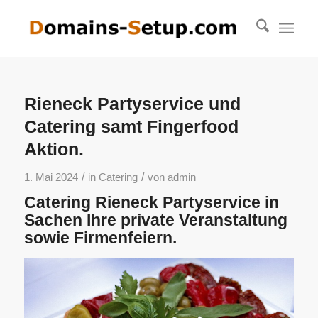
Rieneck Partyservice und
Catering samt Fingerfood
Aktion.
/
/
1. Mai 2024
in
Catering
von
admin
Catering Rieneck Partyservice in
Sachen Ihre private Veranstaltung
sowie Firmenfeiern.