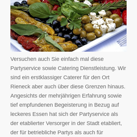
Versuchen auch Sie einfach mal diese
Partyservice sowie Catering Dienstleistung. Wir
sind ein erstklassiger Caterer für den Ort
Rieneck aber auch über diese Grenzen hinaus.
Angesichts der mehrjährigen Erfahrung sowie
tief empfundenen Begeisterung in Bezug auf
leckeres Essen hat sich der Partyservice als
der etablierter Versorger in der Stadt etabliert,
der für betriebliche Partys als auch für