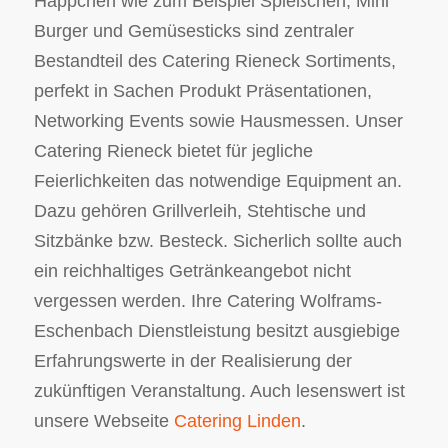
Häppchen wie zum Beispiel Spießchen, Mini
Burger und Gemüsesticks sind zentraler
Bestandteil des Catering Rieneck Sortiments,
perfekt in Sachen Produkt Präsentationen,
Networking Events sowie Hausmessen. Unser
Catering Rieneck bietet für jegliche
Feierlichkeiten das notwendige Equipment an.
Dazu gehören Grillverleih, Stehtische und
Sitzbänke bzw. Besteck. Sicherlich sollte auch
ein reichhaltiges Getränkeangebot nicht
vergessen werden. Ihre Catering Wolframs-
Eschenbach Dienstleistung besitzt ausgiebige
Erfahrungswerte in der Realisierung der
zukünftigen Veranstaltung. Auch lesenswert ist
unsere Webseite
Catering Linden
.