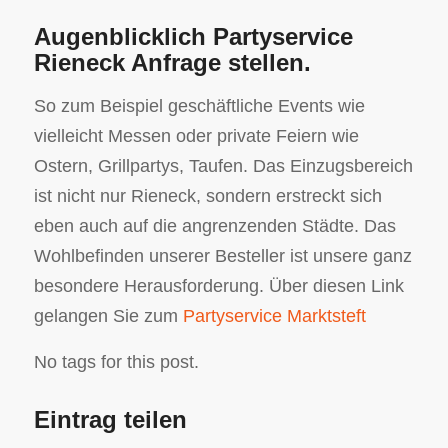
Augenblicklich Partyservice
Rieneck Anfrage stellen.
So zum Beispiel geschäftliche Events wie
vielleicht Messen oder private Feiern wie
Ostern, Grillpartys, Taufen. Das Einzugsbereich
ist nicht nur Rieneck, sondern erstreckt sich
eben auch auf die angrenzenden Städte. Das
Wohlbefinden unserer Besteller ist unsere ganz
besondere Herausforderung. Über diesen Link
gelangen Sie zum
Partyservice Marktsteft
No tags for this post.
Eintrag teilen