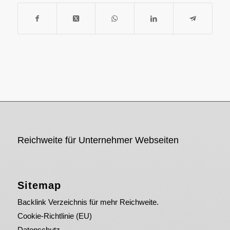
Reichweite für Unternehmer Webseiten
Sitemap
Backlink Verzeichnis für mehr Reichweite.
Cookie-Richtlinie (EU)
Datenschutz