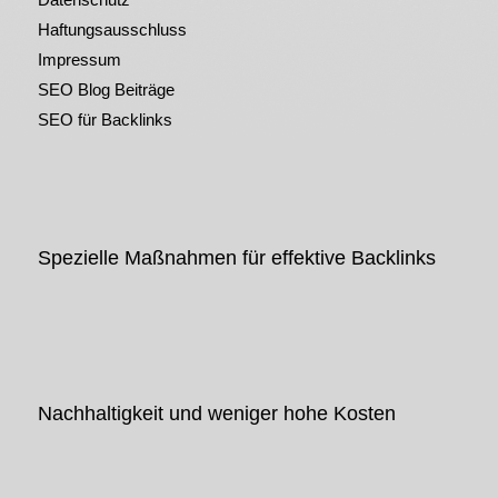
Haftungsausschluss
Impressum
SEO Blog Beiträge
SEO für Backlinks
Spezielle Maßnahmen für effektive Backlinks
Nachhaltigkeit und weniger hohe Kosten