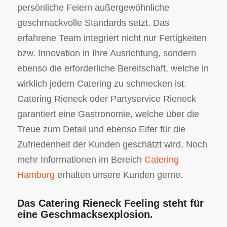
persönliche Feiern außergewöhnliche
geschmackvolle Standards setzt. Das
erfahrene Team integriert nicht nur Fertigkeiten
bzw. Innovation in Ihre Ausrichtung, sondern
ebenso die erforderliche Bereitschaft, welche in
wirklich jedem Catering zu schmecken ist.
Catering Rieneck oder Partyservice Rieneck
garantiert eine Gastronomie, welche über die
Treue zum Detail und ebenso Eifer für die
Zufriedenheit der Kunden geschätzt wird. Noch
mehr Informationen im Bereich
Catering
Hamburg
erhalten unsere Kunden gerne.
Das Catering Rieneck Feeling steht für
eine Geschmacksexplosion.