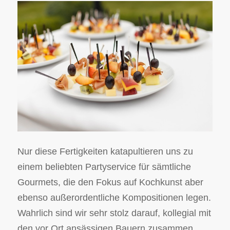
Nur diese Fertigkeiten katapultieren uns zu
einem beliebten Partyservice für sämtliche
Gourmets, die den Fokus auf Kochkunst aber
ebenso außerordentliche Kompositionen legen.
Wahrlich sind wir sehr stolz darauf, kollegial mit
den vor Ort ansässigen Bauern zusammen