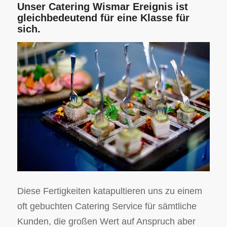
Unser Catering Wismar Ereignis ist
gleichbedeutend für eine Klasse für
sich.
Diese Fertigkeiten katapultieren uns zu einem
oft gebuchten Catering Service für sämtliche
Kunden, die großen Wert auf Anspruch aber