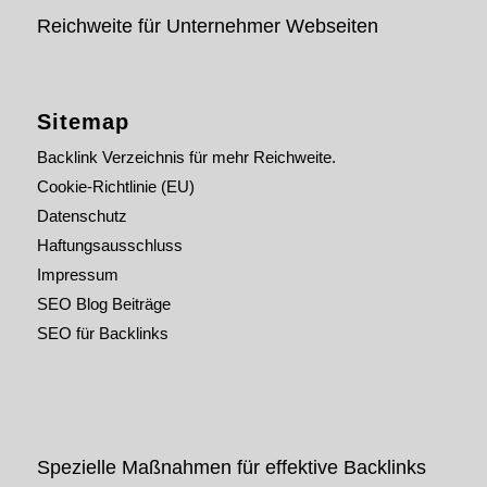
Reichweite für Unternehmer Webseiten
Sitemap
Backlink Verzeichnis für mehr Reichweite.
Cookie-Richtlinie (EU)
Datenschutz
Haftungsausschluss
Impressum
SEO Blog Beiträge
SEO für Backlinks
Spezielle Maßnahmen für effektive Backlinks