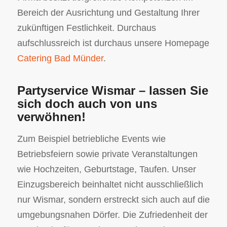
Bereich der Ausrichtung und Gestaltung Ihrer
zukünftigen Festlichkeit. Durchaus
aufschlussreich ist durchaus unsere Homepage
Catering Bad Münder
.
Partyservice Wismar – lassen Sie
sich doch auch von uns
verwöhnen!
Zum Beispiel betriebliche Events wie
Betriebsfeiern sowie private Veranstaltungen
wie Hochzeiten, Geburtstage, Taufen. Unser
Einzugsbereich beinhaltet nicht ausschließlich
nur Wismar, sondern erstreckt sich auch auf die
umgebungsnahen Dörfer. Die Zufriedenheit der