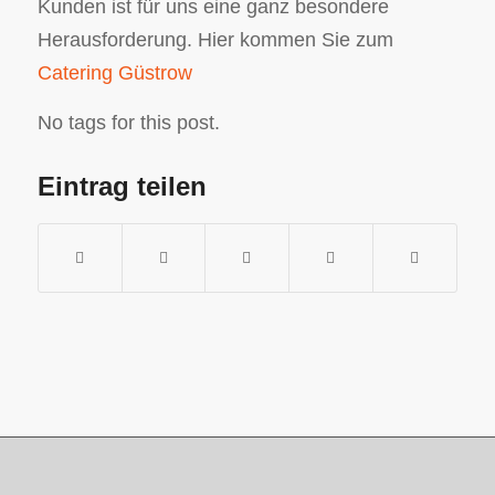
Kunden ist für uns eine ganz besondere
Herausforderung. Hier kommen Sie zum
Catering Güstrow
No tags for this post.
Eintrag teilen