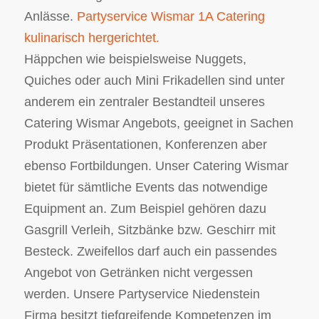
Anlässe.
Partyservice Wismar 1A Catering
kulinarisch hergerichtet.
Häppchen wie beispielsweise Nuggets,
Quiches oder auch Mini Frikadellen sind unter
anderem ein zentraler Bestandteil unseres
Catering Wismar Angebots, geeignet in Sachen
Produkt Präsentationen, Konferenzen aber
ebenso Fortbildungen. Unser Catering Wismar
bietet für sämtliche Events das notwendige
Equipment an. Zum Beispiel gehören dazu
Gasgrill Verleih, Sitzbänke bzw. Geschirr mit
Besteck. Zweifellos darf auch ein passendes
Angebot von Getränken nicht vergessen
werden. Unsere Partyservice Niedenstein
Firma besitzt tiefgreifende Kompetenzen im