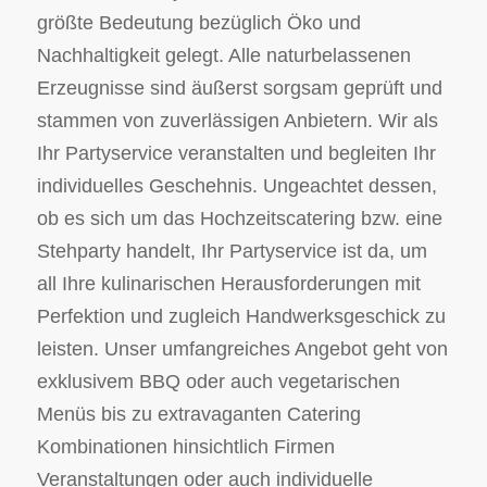
größte Bedeutung bezüglich Öko und
Nachhaltigkeit gelegt. Alle naturbelassenen
Erzeugnisse sind äußerst sorgsam geprüft und
stammen von zuverlässigen Anbietern. Wir als
Ihr Partyservice veranstalten und begleiten Ihr
individuelles Geschehnis. Ungeachtet dessen,
ob es sich um das Hochzeitscatering bzw. eine
Stehparty handelt, Ihr Partyservice ist da, um
all Ihre kulinarischen Herausforderungen mit
Perfektion und zugleich Handwerksgeschick zu
leisten. Unser umfangreiches Angebot geht von
exklusivem BBQ oder auch vegetarischen
Menüs bis zu extravaganten Catering
Kombinationen hinsichtlich Firmen
Veranstaltungen oder auch individuelle