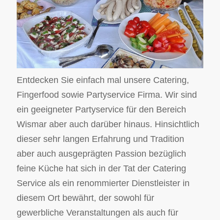
Entdecken Sie einfach mal unsere Catering,
Fingerfood sowie Partyservice Firma. Wir sind
ein geeigneter Partyservice für den Bereich
Wismar aber auch darüber hinaus. Hinsichtlich
dieser sehr langen Erfahrung und Tradition
aber auch ausgeprägten Passion bezüglich
feine Küche hat sich in der Tat der Catering
Service als ein renommierter Dienstleister in
diesem Ort bewährt, der sowohl für
gewerbliche Veranstaltungen als auch für