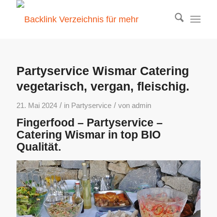
Partyservice Wismar Catering
vegetarisch, vergan, fleischig.
/
/
21. Mai 2024
in
Partyservice
von
admin
Fingerfood – Partyservice –
Catering Wismar in top BIO
Qualität.