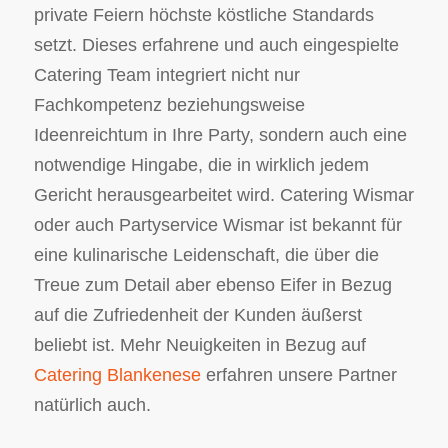
private Feiern höchste köstliche Standards
setzt. Dieses erfahrene und auch eingespielte
Catering Team integriert nicht nur
Fachkompetenz beziehungsweise
Ideenreichtum in Ihre Party, sondern auch eine
notwendige Hingabe, die in wirklich jedem
Gericht herausgearbeitet wird. Catering Wismar
oder auch Partyservice Wismar ist bekannt für
eine kulinarische Leidenschaft, die über die
Treue zum Detail aber ebenso Eifer in Bezug
auf die Zufriedenheit der Kunden äußerst
beliebt ist. Mehr Neuigkeiten in Bezug auf
Catering Blankenese
erfahren unsere Partner
natürlich auch.