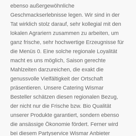
ebenso außergewöhnliche
Geschmackserlebnisse legen. Wir sind in der
Tat wirklich stolz darauf, sehr kollegial mit den
lokalen Agrariern zusammen zu arbeiten, um
ganz frische, sehr hochwertige Erzeugnisse für
die Menüs 0. Eine solche regionale Loyalität
macht es uns möglich, Saison gerechte
Mahlzeiten darzureichen, die exakt die
genussvolle Vielfältigkeit der Ortschaft
präsentieren. Unsere Catering Wismar
Besteller schätzen diesen regionalen Bezug,
der nicht nur die Frische bzw. Bio Qualität
unserer Produkte garantiert, sondern ebenso
die ansässige Ökonomie fördert. Ferner wird
bei diesem Partyservice Wismar Anbieter