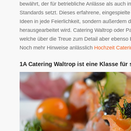
bewährt, der für betriebliche Anlässe als auch 
Standards setzt. Dieses erfahrene, eingespielte
Ideen in jede Feierlichkeit, sondern außerdem 
herausgearbeitet wird. Catering Waltrop oder Par
welche über die Treue zum Detail aber ebenso Ei
Noch mehr Hinweise anlässlich
Hochzeit Cater
1A Catering Waltrop ist eine Klasse für 