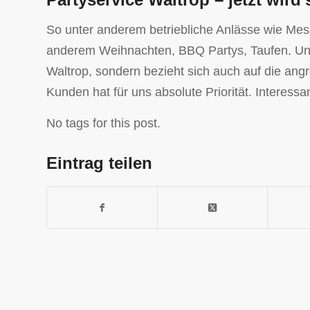
So unter anderem betriebliche Anlässe wie Mes
anderem Weihnachten, BBQ Partys, Taufen. Unse
Waltrop, sondern bezieht sich auch auf die an
Kunden hat für uns absolute Priorität. Interessa
No tags for this post.
Eintrag teilen