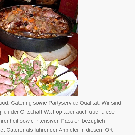
od, Catering sowie Partyservice Qualität. Wir sind
lich der Ortschaft Waltrop aber auch über diese
hrenheit sowie intensiven Passion bezüglich
et Caterer als führender Anbieter in diesem Ort