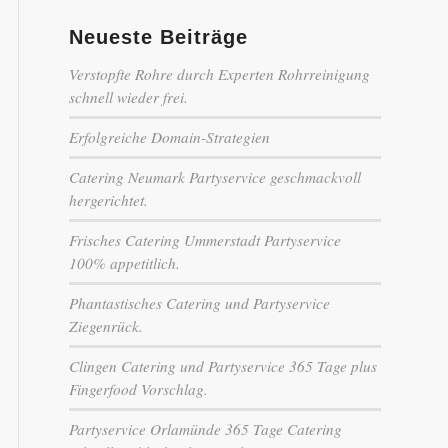
Neueste Beiträge
Verstopfte Rohre durch Experten Rohrreinigung
schnell wieder frei.
Erfolgreiche Domain-Strategien
Catering Neumark Partyservice geschmackvoll
hergerichtet.
Frisches Catering Ummerstadt Partyservice
100% appetitlich.
Phantastisches Catering und Partyservice
Ziegenrück.
Clingen Catering und Partyservice 365 Tage plus
Fingerfood Vorschlag.
Partyservice Orlamünde 365 Tage Catering