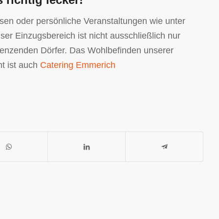
sen oder persönliche Veranstaltungen wie unter
r Einzugsbereich ist nicht ausschließlich nur
grenzenden Dörfer. Das Wohlbefinden unserer
nt ist auch
Catering Emmerich