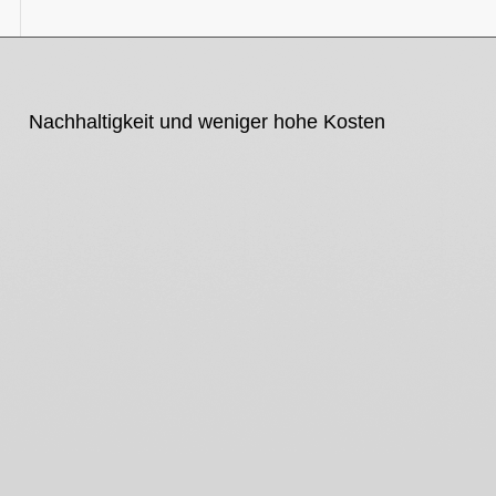
Nachhaltigkeit und weniger hohe Kosten