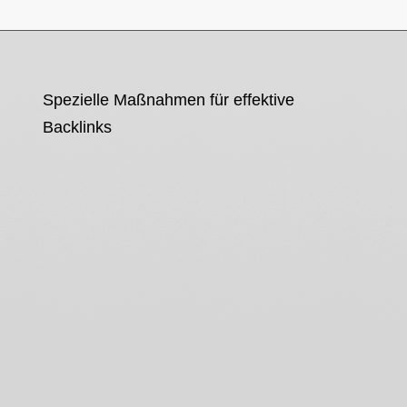
Spezielle Maßnahmen für effektive
Backlinks