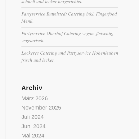
schnell und lecker hergerichtet.
Partyservice Buttelstedt Catering inkl. Fingerfood
Menü.
Partyservice Oberhof Catering vegan, fleischig,
vegetarisch.
Leckeres Catering und Partyservice Hohenleuben
frisch und lecker.
Archiv
März 2026
November 2025
Juli 2024
Juni 2024
Mai 2024