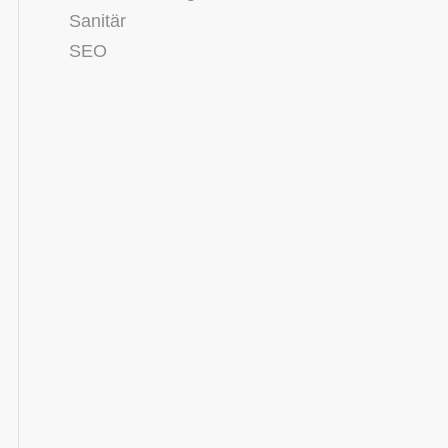
Sanitär
SEO