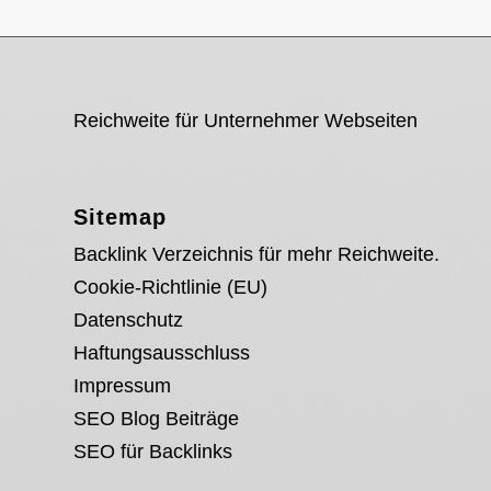
Reichweite für Unternehmer Webseiten
Sitemap
Backlink Verzeichnis für mehr Reichweite.
Cookie-Richtlinie (EU)
Datenschutz
Haftungsausschluss
Impressum
SEO Blog Beiträge
SEO für Backlinks