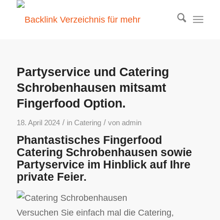
Partyservice und Catering
Schrobenhausen mitsamt
Fingerfood Option.
/
/
18. April 2024
in
Catering
von
admin
Phantastisches Fingerfood
Catering Schrobenhausen sowie
Partyservice im Hinblick auf Ihre
private Feier.
Versuchen Sie einfach mal die Catering,