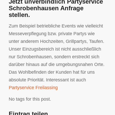
Jetzt unverbindlich Partyservice
Schrobenhausen Anfrage
stellen.
Zum Beispiel betriebliche Events wie vielleicht
Messeverpflegung bzw. private Partys wie
unter anderem Hochzeiten, Grillpartys, Taufen.
Unser Einzugsbereich ist nicht ausschließlich
nur Schrobenhausen, sondern erstreckt sich
darüber hinaus auf die umgebungsnahen Orte.
Das Wohlbefinden der Kunden hat für uns
absolute Priorität. Interessant ist auch
Partyservice Freilassing
No tags for this post.
Eintrag teilen