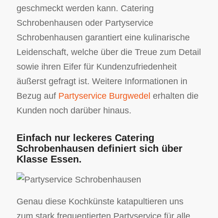
geschmeckt werden kann. Catering
Schrobenhausen oder Partyservice
Schrobenhausen garantiert eine kulinarische
Leidenschaft, welche über die Treue zum Detail
sowie ihren Eifer für Kundenzufriedenheit
äußerst gefragt ist. Weitere Informationen in
Bezug auf
Partyservice Burgwedel
erhalten die
Kunden noch darüber hinaus.
Einfach nur leckeres Catering
Schrobenhausen definiert sich über
Klasse Essen.
Genau diese Kochkünste katapultieren uns
zum stark frequentierten Partyservice für alle,