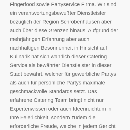
Fingerfood sowie Partyservice Firma. Wir sind
ein verantwortungsbewußter Dienstleister
bezüglich der Region Schrobenhausen aber
auch über diese Grenzen hinaus. Aufgrund der
mehrjährigen Erfahrung aber auch
nachhaltigen Besonnenheit in Hinsicht auf
Kulinarik hat sich wahrlich dieser Catering
Service als bewährter Dienstleister in dieser
Stadt bewährt, welcher für gewerbliche Partys
als auch für persönliche Partys maximale
geschmackvolle Standards setzt. Das
erfahrene Catering Team bringt nicht nur
Expertenwissen oder auch Ideenreichtum in
Ihre Feierlichkeit, sondern zudem die
erforderliche Freude, welche in jedem Gericht