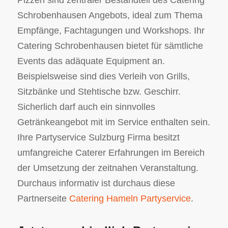
Schrobenhausen Angebots, ideal zum Thema
Empfänge, Fachtagungen und Workshops. Ihr
Catering Schrobenhausen bietet für sämtliche
Events das adäquate Equipment an.
Beispielsweise sind dies Verleih von Grills,
Sitzbänke und Stehtische bzw. Geschirr.
Sicherlich darf auch ein sinnvolles
Getränkeangebot mit im Service enthalten sein.
Ihre Partyservice Sulzburg Firma besitzt
umfangreiche Caterer Erfahrungen im Bereich
der Umsetzung der zeitnahen Veranstaltung.
Durchaus informativ ist durchaus diese
Partnerseite
Catering Hameln Partyservice
.