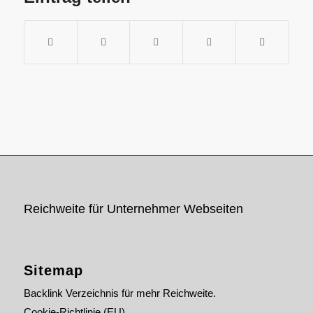
Reichweite für Unternehmer Webseiten
Sitemap
Backlink Verzeichnis für mehr Reichweite.
Cookie-Richtlinie (EU)