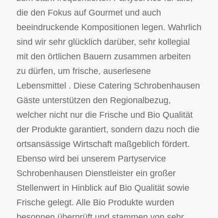
die den Fokus auf Gourmet und auch
beeindruckende Kompositionen legen. Wahrlich
sind wir sehr glücklich darüber, sehr kollegial
mit den örtlichen Bauern zusammen arbeiten
zu dürfen, um frische, auserlesene
Lebensmittel . Diese Catering Schrobenhausen
Gäste unterstützen den Regionalbezug,
welcher nicht nur die Frische und Bio Qualität
der Produkte garantiert, sondern dazu noch die
ortsansässige Wirtschaft maßgeblich fördert.
Ebenso wird bei unserem Partyservice
Schrobenhausen Dienstleister ein großer
Stellenwert in Hinblick auf Bio Qualität sowie
Frische gelegt. Alle Bio Produkte wurden
besonnen überprüft und stammen von sehr