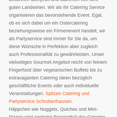
guten Landwirten. Wir als Ihr Catering Service
organisieren das bevorstehende Event. Egal,
ob es sich dabei um ein Ostercatering
beziehungsweise ein Firmenevent handelt, wir
als Partyservice sind immer für Sie da, um
diese Wünsche in Perfektion aber zugleich
auch Professionalität zu gewährleisten. Unser
vielseitiges Gourmet Angebot reicht von feinem
Fingerfood über vegetarischen Buffets bis zu
extravaganten Catering Ideen bezüglich
geschäftliche Events oder auch individuelle
Veranstaltungen.
Spitzen Catering und
Partyservice Schrobenhausen.
Häppchen wie Nuggets, Quiches und Mini-
Pizzen sind zentraler Bestandteil des Catering