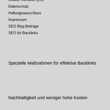
Datenschutz
Haftungsausschluss
Impressum
SEO Blog Beiträge
SEO für Backlinks
Spezielle Maßnahmen für effektive Backlinks
Nachhaltigkeit und weniger hohe Kosten