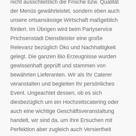
nicht ausschließlich die Frische bzw. Qualität
der Menüs gewährleistet, sondern eben auch
unsere ortsansässige Wirtschaft maßgeblich
fördert. Im Übrigen wird beim Partyservice
Prichsenstadt Dienstleister eine große
Relevanz bezüglich Öko und Nachhaltigkeit
gelegt. Die ganzen Bio Erzeugnisse wurden
gewissenhaft geprüft und stammen von
bewährten Lieferanten. Wir als Ihr Caterer
veranstalten und begleiten Ihr persönliches
Event. Ungeachtet dessen, ob es sich
diesbezüglich um ein Hochzeitscatering oder
auch eine wichtige Geschäftsveranstaltung
handelt, wir sind da, um Ihre Ersuchen mit
Perfektion aber zugleich auch Versiertheit