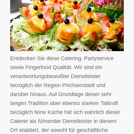
Entdecken Sie diese Catering, Partyservice
sowie Fingerfood Qualität. Wir sind ein
verantwortungsbewußter Dienstleister
bezüglich der Region Prichsenstadt und
darüber hinaus. Auf Grundlage dieser sehr
langen Tradition aber ebenso starken Tatkraft
bezüglich feine Küche hat sich wahrlich dieser
Caterer als führender Dienstleister in diesem
Ort etabliert, der sowohl für geschäftliche