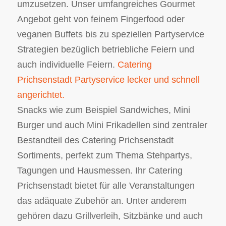
umzusetzen. Unser umfangreiches Gourmet
Angebot geht von feinem Fingerfood oder
veganen Buffets bis zu speziellen Partyservice
Strategien bezüglich betriebliche Feiern und
auch individuelle Feiern.
Catering
Prichsenstadt Partyservice lecker und schnell
angerichtet.
Snacks wie zum Beispiel Sandwiches, Mini
Burger und auch Mini Frikadellen sind zentraler
Bestandteil des Catering Prichsenstadt
Sortiments, perfekt zum Thema Stehpartys,
Tagungen und Hausmessen. Ihr Catering
Prichsenstadt bietet für alle Veranstaltungen
das adäquate Zubehör an. Unter anderem
gehören dazu Grillverleih, Sitzbänke und auch