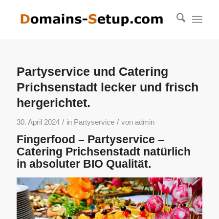
Partyservice und Catering
Prichsenstadt lecker und frisch
hergerichtet.
/
/
30. April 2024
in
Partyservice
von
admin
Fingerfood – Partyservice –
Catering Prichsenstadt natürlich
in absoluter BIO Qualität.