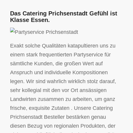
Das Catering Prichsenstadt Gefühl ist
Klasse Essen.
Exakt solche Qualitäten katapultieren uns zu
einem stark frequentierten Partyservice für
sämtliche Kunden, die großen Wert auf
Anspruch und individuelle Kompositionen
legen. Wir sind wahrlich wirklich stolz darauf,
sehr kollegial mit den vor Ort ansässigen
Landwirten zusammen zu arbeiten, um ganz
frische, exquisite Zutaten . Unsere Catering
Prichsenstadt Besteller bestärken genau
diesen Bezug von regionalen Produkten, der