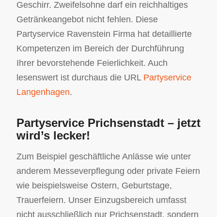
Geschirr. Zweifelsohne darf ein reichhaltiges
Getränkeangebot nicht fehlen. Diese
Partyservice Ravenstein Firma hat detaillierte
Kompetenzen im Bereich der Durchführung
Ihrer bevorstehende Feierlichkeit. Auch
lesenswert ist durchaus die URL
Partyservice
Langenhagen
.
Partyservice Prichsenstadt – jetzt
wird’s lecker!
Zum Beispiel geschäftliche Anlässe wie unter
anderem Messeverpflegung oder private Feiern
wie beispielsweise Ostern, Geburtstage,
Trauerfeiern. Unser Einzugsbereich umfasst
nicht ausschließlich nur Prichsenstadt, sondern