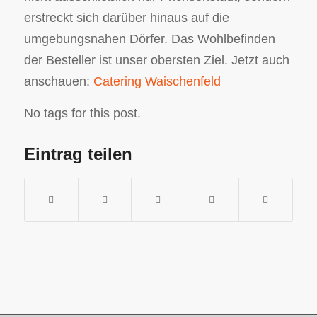
erstreckt sich darüber hinaus auf die
umgebungsnahen Dörfer. Das Wohlbefinden
der Besteller ist unser obersten Ziel. Jetzt auch
anschauen:
Catering Waischenfeld
No tags for this post.
Eintrag teilen