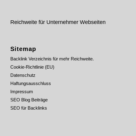
Reichweite für Unternehmer Webseiten
Sitemap
Backlink Verzeichnis für mehr Reichweite.
Cookie-Richtlinie (EU)
Datenschutz
Haftungsausschluss
Impressum
SEO Blog Beiträge
SEO für Backlinks