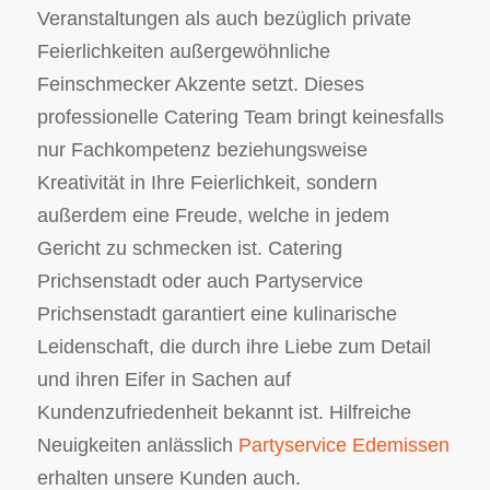
Veranstaltungen als auch bezüglich private
Feierlichkeiten außergewöhnliche
Feinschmecker Akzente setzt. Dieses
professionelle Catering Team bringt keinesfalls
nur Fachkompetenz beziehungsweise
Kreativität in Ihre Feierlichkeit, sondern
außerdem eine Freude, welche in jedem
Gericht zu schmecken ist. Catering
Prichsenstadt oder auch Partyservice
Prichsenstadt garantiert eine kulinarische
Leidenschaft, die durch ihre Liebe zum Detail
und ihren Eifer in Sachen auf
Kundenzufriedenheit bekannt ist. Hilfreiche
Neuigkeiten anlässlich
Partyservice Edemissen
erhalten unsere Kunden auch.