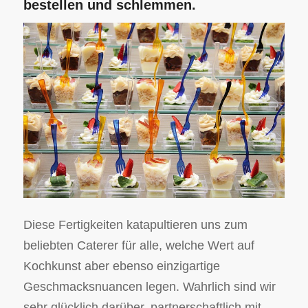
bestellen und schlemmen.
Diese Fertigkeiten katapultieren uns zum
beliebten Caterer für alle, welche Wert auf
Kochkunst aber ebenso einzigartige
Geschmacksnuancen legen. Wahrlich sind wir
sehr glücklich darüber, partnerschaftlich mit