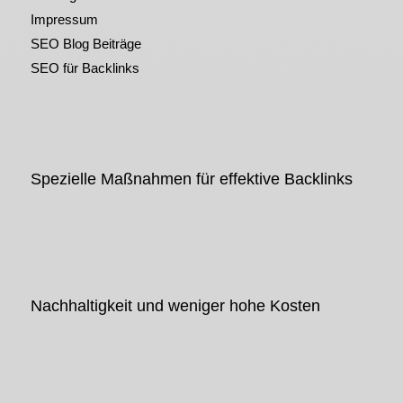
Impressum
SEO Blog Beiträge
SEO für Backlinks
Spezielle Maßnahmen für effektive Backlinks
Nachhaltigkeit und weniger hohe Kosten