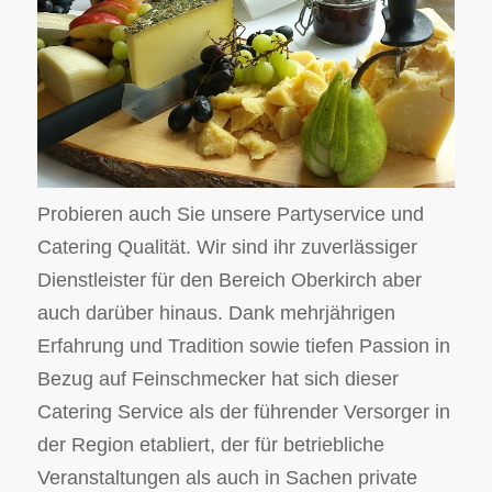
Probieren auch Sie unsere Partyservice und
Catering Qualität. Wir sind ihr zuverlässiger
Dienstleister für den Bereich Oberkirch aber
auch darüber hinaus. Dank mehrjährigen
Erfahrung und Tradition sowie tiefen Passion in
Bezug auf Feinschmecker hat sich dieser
Catering Service als der führender Versorger in
der Region etabliert, der für betriebliche
Veranstaltungen als auch in Sachen private