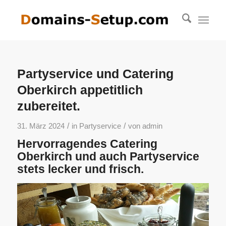
Partyservice und Catering
Oberkirch appetitlich
zubereitet.
/
/
31. März 2024
in
Partyservice
von
admin
Hervorragendes Catering
Oberkirch und auch Partyservice
stets lecker und frisch.