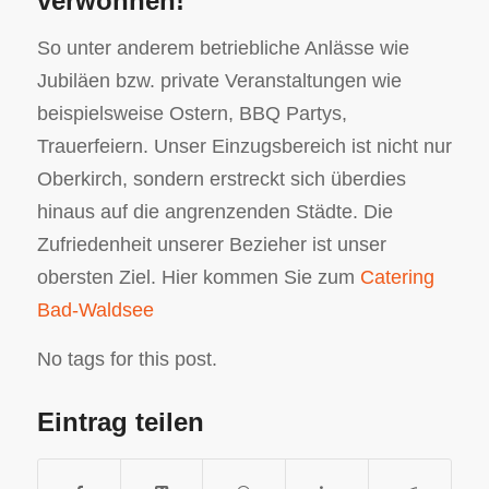
verwöhnen!
So unter anderem betriebliche Anlässe wie
Jubiläen bzw. private Veranstaltungen wie
beispielsweise Ostern, BBQ Partys,
Trauerfeiern. Unser Einzugsbereich ist nicht nur
Oberkirch, sondern erstreckt sich überdies
hinaus auf die angrenzenden Städte. Die
Zufriedenheit unserer Bezieher ist unser
obersten Ziel. Hier kommen Sie zum
Catering
Bad-Waldsee
No tags for this post.
Eintrag teilen