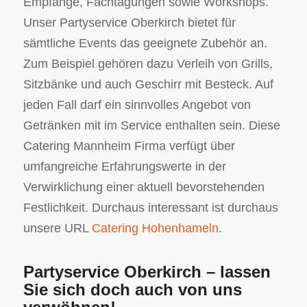
Empfänge, Fachtagungen sowie Workshops.
Unser Partyservice Oberkirch bietet für
sämtliche Events das geeignete Zubehör an.
Zum Beispiel gehören dazu Verleih von Grills,
Sitzbänke und auch Geschirr mit Besteck. Auf
jeden Fall darf ein sinnvolles Angebot von
Getränken mit im Service enthalten sein. Diese
Catering Mannheim Firma verfügt über
umfangreiche Erfahrungswerte in der
Verwirklichung einer aktuell bevorstehenden
Festlichkeit. Durchaus interessant ist durchaus
unsere URL
Catering Hohenhameln
.
Partyservice Oberkirch – lassen
Sie sich doch auch von uns