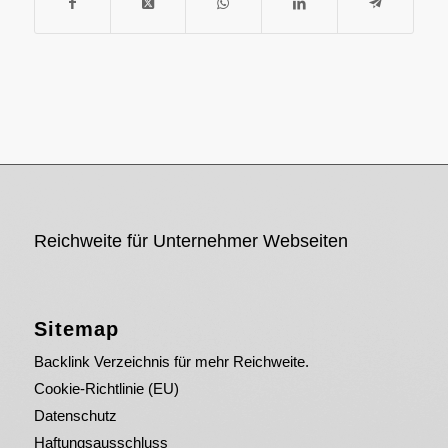
Reichweite für Unternehmer Webseiten
Sitemap
Backlink Verzeichnis für mehr Reichweite.
Cookie-Richtlinie (EU)
Datenschutz
Haftungsausschluss