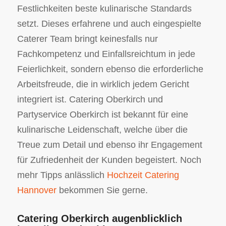
Festlichkeiten beste kulinarische Standards
setzt. Dieses erfahrene und auch eingespielte
Caterer Team bringt keinesfalls nur
Fachkompetenz und Einfallsreichtum in jede
Feierlichkeit, sondern ebenso die erforderliche
Arbeitsfreude, die in wirklich jedem Gericht
integriert ist. Catering Oberkirch und
Partyservice Oberkirch ist bekannt für eine
kulinarische Leidenschaft, welche über die
Treue zum Detail und ebenso ihr Engagement
für Zufriedenheit der Kunden begeistert. Noch
mehr Tipps anlässlich
Hochzeit Catering
Hannover
bekommen Sie gerne.
Catering Oberkirch augenblicklich