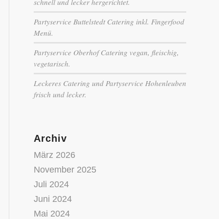
schnell und lecker hergerichtet.
Partyservice Buttelstedt Catering inkl. Fingerfood
Menü.
Partyservice Oberhof Catering vegan, fleischig,
vegetarisch.
Leckeres Catering und Partyservice Hohenleuben
frisch und lecker.
Archiv
März 2026
November 2025
Juli 2024
Juni 2024
Mai 2024