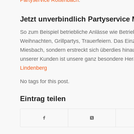
Jetzt unverbindlich Partyservice
So zum Beispiel betriebliche Anlässe wie Betrie
Weihnachten, Grillpartys, Trauerfeiern. Das Ein
Miesbach, sondern erstreckt sich überdies hina
unserer Kunden ist unsere ganz besondere Her
Lindenberg
No tags for this post.
Eintrag teilen