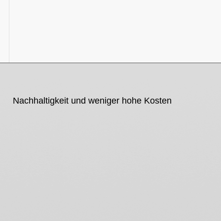
Nachhaltigkeit und weniger hohe Kosten