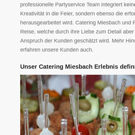
professionelle Partyservice Team integriert ke
Kreativität in die Feier, sondern ebenso die erf
herausgearbeitet wird. Catering Miesbach und P
Reise, welche durch ihre Liebe zum Detail aber
Anspruch der Kunden geschätzt wird. Mehr Hi
erfahren unsere Kunden auch.
Unser Catering Miesbach Erlebnis defin