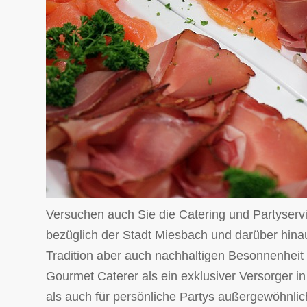
Versuchen auch Sie die Catering und Partyservic
bezüglich der Stadt Miesbach und darüber hina
Tradition aber auch nachhaltigen Besonnenheit in
Gourmet Caterer als ein exklusiver Versorger in 
als auch für persönliche Partys außergewöhnlic