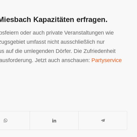
 Miesbach Kapazitäten erfragen.
bsfeiern oder auch private Veranstaltungen wie
zugsgebiet umfasst nicht ausschließlich nur
us auf die umlegenden Dörfer. Die Zufriedenheit
ausforderung. Jetzt auch anschauen:
Partyservice