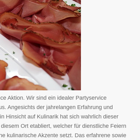
e Aktion. Wir sind ein idealer Partyservice
us. Angesichts der jahrelangen Erfahrung und
 Hinsicht auf Kulinarik hat sich wahrlich dieser
diesem Ort etabliert, welcher für dienstliche Feiern
he kulinarische Akzente setzt. Das erfahrene sowie