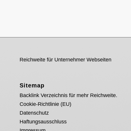
Reichweite für Unternehmer Webseiten
Sitemap
Backlink Verzeichnis für mehr Reichweite.
Cookie-Richtlinie (EU)
Datenschutz
Haftungsausschluss
Impressum