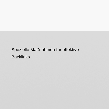
Spezielle Maßnahmen für effektive
Backlinks