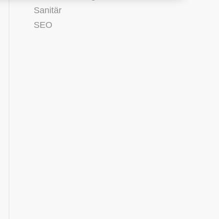
Sanitär
SEO