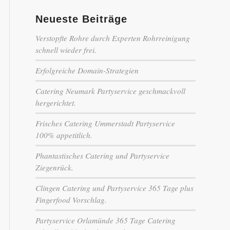
Neueste Beiträge
Verstopfte Rohre durch Experten Rohrreinigung
schnell wieder frei.
Erfolgreiche Domain-Strategien
Catering Neumark Partyservice geschmackvoll
hergerichtet.
Frisches Catering Ummerstadt Partyservice
100% appetitlich.
Phantastisches Catering und Partyservice
Ziegenrück.
Clingen Catering und Partyservice 365 Tage plus
Fingerfood Vorschlag.
Partyservice Orlamünde 365 Tage Catering