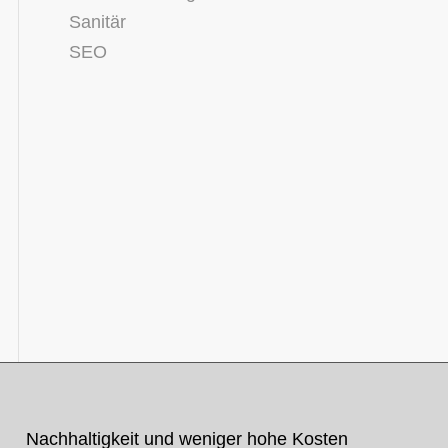
Sanitär
SEO
Nachhaltigkeit und weniger hohe Kosten