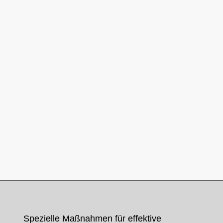
Spezielle Maßnahmen für effektive