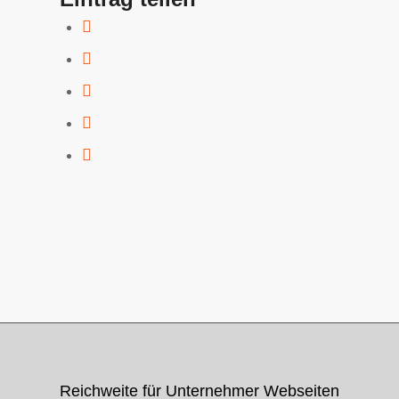
Reichweite für Unternehmer Webseiten