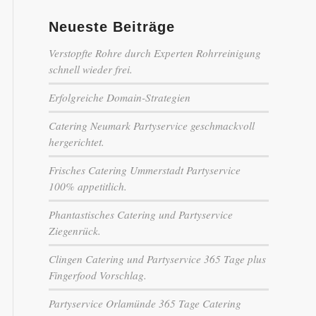
Neueste Beiträge
Verstopfte Rohre durch Experten Rohrreinigung
schnell wieder frei.
Erfolgreiche Domain-Strategien
Catering Neumark Partyservice geschmackvoll
hergerichtet.
Frisches Catering Ummerstadt Partyservice
100% appetitlich.
Phantastisches Catering und Partyservice
Ziegenrück.
Clingen Catering und Partyservice 365 Tage plus
Fingerfood Vorschlag.
Partyservice Orlamünde 365 Tage Catering