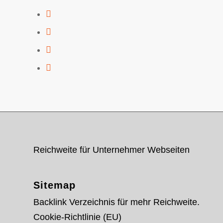
Reichweite für Unternehmer Webseiten
Sitemap
Backlink Verzeichnis für mehr Reichweite.
Cookie-Richtlinie (EU)