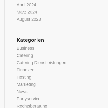
April 2024
März 2024
August 2023
Kategorien
Business
Catering
Catering Dienstleistungen
Finanzen
Hosting
Marketing
News
Partyservice
Rechtsberatung