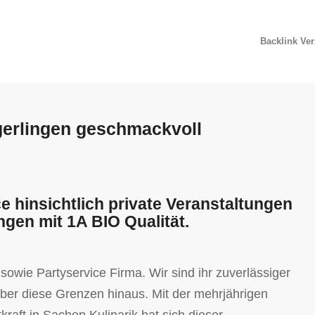
Backlink Ve
gerlingen geschmackvoll
e hinsichtlich private Veranstaltungen
ngen mit 1A BIO Qualität.
owie Partyservice Firma. Wir sind ihr zuverlässiger
über diese Grenzen hinaus. Mit der mehrjährigen