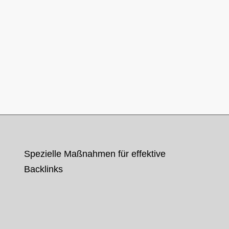
Spezielle Maßnahmen für effektive
Backlinks