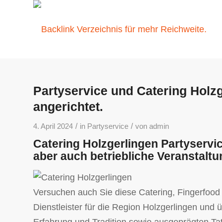
Partyservice und Catering Holz
angerichtet.
/
/
4. April 2024
in
Partyservice
von
admin
Catering Holzgerlingen Partyservic
aber auch betriebliche Veranstaltu
Versuchen auch Sie diese Catering, Fingerfood s
Dienstleister für die Region Holzgerlingen und 