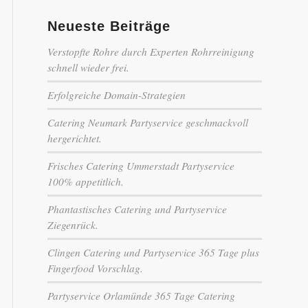
Neueste Beiträge
Verstopfte Rohre durch Experten Rohrreinigung
schnell wieder frei.
Erfolgreiche Domain-Strategien
Catering Neumark Partyservice geschmackvoll
hergerichtet.
Frisches Catering Ummerstadt Partyservice
100% appetitlich.
Phantastisches Catering und Partyservice
Ziegenrück.
Clingen Catering und Partyservice 365 Tage plus
Fingerfood Vorschlag.
Partyservice Orlamünde 365 Tage Catering