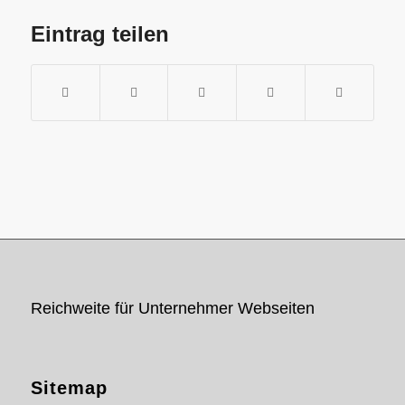
Eintrag teilen
Reichweite für Unternehmer Webseiten
Sitemap