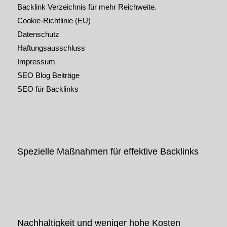
Backlink Verzeichnis für mehr Reichweite.
Cookie-Richtlinie (EU)
Datenschutz
Haftungsausschluss
Impressum
SEO Blog Beiträge
SEO für Backlinks
Spezielle Maßnahmen für effektive Backlinks
Nachhaltigkeit und weniger hohe Kosten