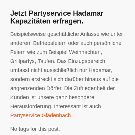
Jetzt Partyservice Hadamar
Kapazitäten erfragen.
Beispielsweise geschäftliche Anlässe wie unter
anderem Betriebsfeiern oder auch persönliche
Feiern wie zum Beispiel Weihnachten,
Grillpartys, Taufen. Das Einzugsbereich
umfasst nicht ausschließlich nur Hadamar,
sondern erstreckt sich darüber hinaus auf die
angrenzenden Dörfer. Die Zufriedenheit der
Kunden ist unsere ganz besondere
Herausforderung. Interessant ist auch
Partyservice Gladenbach
No tags for this post.