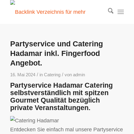
Partyservice und Catering
Hadamar inkl. Fingerfood
Angebot.
/
/
16. Mai 2024
in
Catering
von
admin
Partyservice Hadamar Catering
selbstverständlich mit spitzen
Gourmet Qualität bezüglich
private Veranstaltungen.
Entdecken Sie einfach mal unsere Partyservice