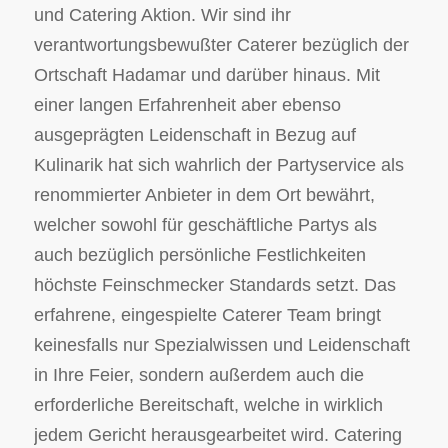
und Catering Aktion. Wir sind ihr
verantwortungsbewußter Caterer bezüglich der
Ortschaft Hadamar und darüber hinaus. Mit
einer langen Erfahrenheit aber ebenso
ausgeprägten Leidenschaft in Bezug auf
Kulinarik hat sich wahrlich der Partyservice als
renommierter Anbieter in dem Ort bewährt,
welcher sowohl für geschäftliche Partys als
auch bezüglich persönliche Festlichkeiten
höchste Feinschmecker Standards setzt. Das
erfahrene, eingespielte Caterer Team bringt
keinesfalls nur Spezialwissen und Leidenschaft
in Ihre Feier, sondern außerdem auch die
erforderliche Bereitschaft, welche in wirklich
jedem Gericht herausgearbeitet wird. Catering