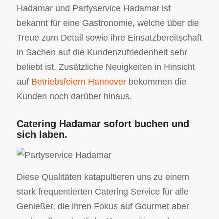
Hadamar und Partyservice Hadamar ist
bekannt für eine Gastronomie, welche über die
Treue zum Detail sowie ihre Einsatzbereitschaft
in Sachen auf die Kundenzufriedenheit sehr
beliebt ist. Zusätzliche Neuigkeiten in Hinsicht
auf
Betriebsfeiern Hannover
bekommen die
Kunden noch darüber hinaus.
Catering Hadamar sofort buchen und
sich laben.
Diese Qualitäten katapultieren uns zu einem
stark frequentierten Catering Service für alle
Genießer, die ihren Fokus auf Gourmet aber