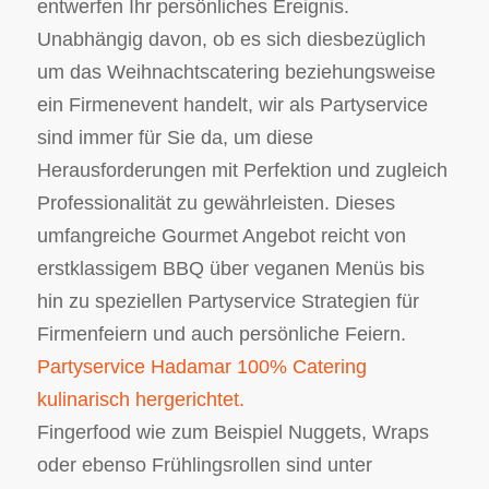
entwerfen Ihr persönliches Ereignis.
Unabhängig davon, ob es sich diesbezüglich
um das Weihnachtscatering beziehungsweise
ein Firmenevent handelt, wir als Partyservice
sind immer für Sie da, um diese
Herausforderungen mit Perfektion und zugleich
Professionalität zu gewährleisten. Dieses
umfangreiche Gourmet Angebot reicht von
erstklassigem BBQ über veganen Menüs bis
hin zu speziellen Partyservice Strategien für
Firmenfeiern und auch persönliche Feiern.
Partyservice Hadamar 100% Catering
kulinarisch hergerichtet.
Fingerfood wie zum Beispiel Nuggets, Wraps
oder ebenso Frühlingsrollen sind unter