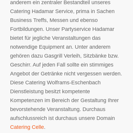
anderem ein zentraler Bestandteil unseres
Catering Hadamar Service, prima in Sachen
Business Treffs, Messen und ebenso
Fortbildungen. Unser Partyservice Hadamar
bietet für jegliche Veranstaltungen das
notwendige Equipment an. Unter anderem
gehören dazu Gasgrill Verleih, Sitzbänke bzw.
Geschirr. Auf jeden Fall sollte ein stimmiges
Angebot der Getränke nicht vergessen werden.
Diese Catering Wolframs-Eschenbach
Dienstleistung besitzt kompetente
Kompetenzen im Bereich der Gestaltung Ihrer
bevorstehende Veranstaltung. Durchaus
aufschlussreich ist durchaus unsere Domain
Catering Celle
.