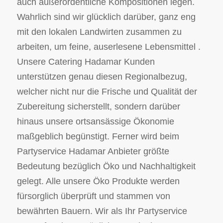
auch außerordentliche Kompositionen legen.
Wahrlich sind wir glücklich darüber, ganz eng
mit den lokalen Landwirten zusammen zu
arbeiten, um feine, auserlesene Lebensmittel .
Unsere Catering Hadamar Kunden
unterstützen genau diesen Regionalbezug,
welcher nicht nur die Frische und Qualität der
Zubereitung sicherstellt, sondern darüber
hinaus unsere ortsansässige Ökonomie
maßgeblich begünstigt. Ferner wird beim
Partyservice Hadamar Anbieter größte
Bedeutung bezüglich Öko und Nachhaltigkeit
gelegt. Alle unsere Öko Produkte werden
fürsorglich überprüft und stammen von
bewährten Bauern. Wir als Ihr Partyservice