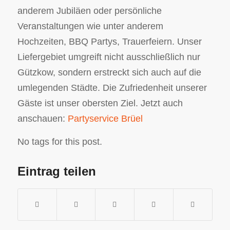
anderem Jubiläen oder persönliche
Veranstaltungen wie unter anderem
Hochzeiten, BBQ Partys, Trauerfeiern. Unser
Liefergebiet umgreift nicht ausschließlich nur
Gützkow, sondern erstreckt sich auch auf die
umlegenden Städte. Die Zufriedenheit unserer
Gäste ist unser obersten Ziel. Jetzt auch
anschauen:
Partyservice Brüel
No tags for this post.
Eintrag teilen