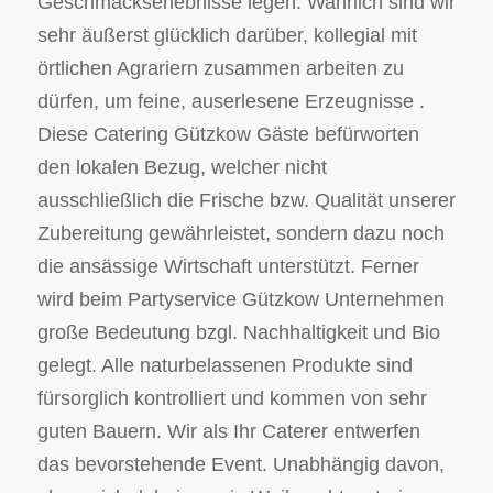
Geschmackserlebnisse legen. Wahrlich sind wir
sehr äußerst glücklich darüber, kollegial mit
örtlichen Agrariern zusammen arbeiten zu
dürfen, um feine, auserlesene Erzeugnisse .
Diese Catering Gützkow Gäste befürworten
den lokalen Bezug, welcher nicht
ausschließlich die Frische bzw. Qualität unserer
Zubereitung gewährleistet, sondern dazu noch
die ansässige Wirtschaft unterstützt. Ferner
wird beim Partyservice Gützkow Unternehmen
große Bedeutung bzgl. Nachhaltigkeit und Bio
gelegt. Alle naturbelassenen Produkte sind
fürsorglich kontrolliert und kommen von sehr
guten Bauern. Wir als Ihr Caterer entwerfen
das bevorstehende Event. Unabhängig davon,