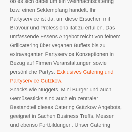
ob es sich dabei um ein Weihnachtscatering
bzw. einen Sektempfang handelt, Ihr
Partyservice ist da, um diese Ersuchen mit
Bravour und Professionalität zu erfüllen. Das
umfassende Essens Angebot reicht von feinem
Grillcatering über veganen Buffets bis zu
extravaganten Partyservice Konzeptionen in
Bezug auf Firmen Veranstaltungen sowie
persönliche Partys.
Exklusives Catering und
Partyservice Gützkow.
Snacks wie Nuggets, Mini Burger und auch
Gemüsesticks sind auch ein zentraler
Bestandteil dieses Catering Gützkow Angebots,
geeignet in Sachen Business Treffs, Messen
und ebenso Fortbildungen. Unser Catering