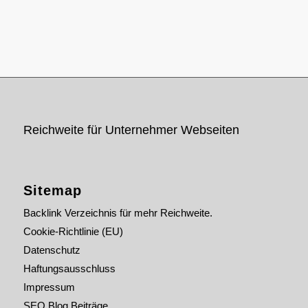
Reichweite für Unternehmer Webseiten
Sitemap
Backlink Verzeichnis für mehr Reichweite.
Cookie-Richtlinie (EU)
Datenschutz
Haftungsausschluss
Impressum
SEO Blog Beiträge