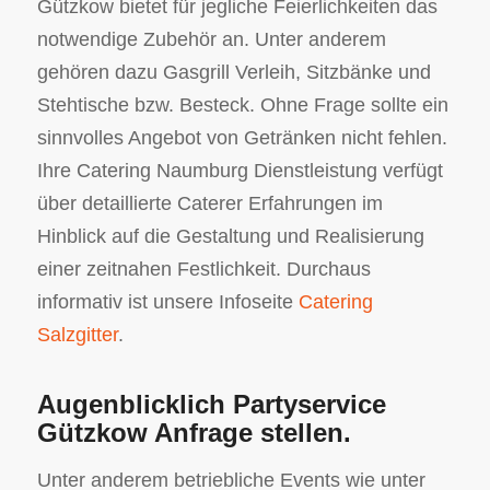
Gützkow bietet für jegliche Feierlichkeiten das
notwendige Zubehör an. Unter anderem
gehören dazu Gasgrill Verleih, Sitzbänke und
Stehtische bzw. Besteck. Ohne Frage sollte ein
sinnvolles Angebot von Getränken nicht fehlen.
Ihre Catering Naumburg Dienstleistung verfügt
über detaillierte Caterer Erfahrungen im
Hinblick auf die Gestaltung und Realisierung
einer zeitnahen Festlichkeit. Durchaus
informativ ist unsere Infoseite
Catering
Salzgitter
.
Augenblicklich Partyservice
Gützkow Anfrage stellen.
Unter anderem betriebliche Events wie unter