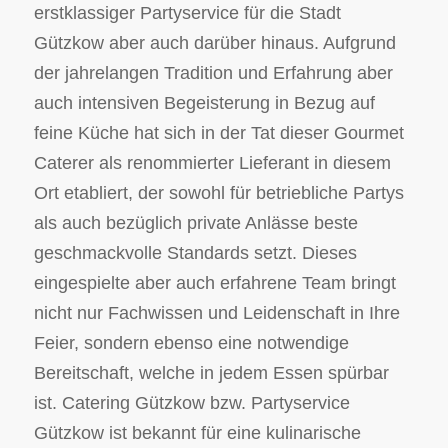
erstklassiger Partyservice für die Stadt
Gützkow aber auch darüber hinaus. Aufgrund
der jahrelangen Tradition und Erfahrung aber
auch intensiven Begeisterung in Bezug auf
feine Küche hat sich in der Tat dieser Gourmet
Caterer als renommierter Lieferant in diesem
Ort etabliert, der sowohl für betriebliche Partys
als auch bezüglich private Anlässe beste
geschmackvolle Standards setzt. Dieses
eingespielte aber auch erfahrene Team bringt
nicht nur Fachwissen und Leidenschaft in Ihre
Feier, sondern ebenso eine notwendige
Bereitschaft, welche in jedem Essen spürbar
ist. Catering Gützkow bzw. Partyservice
Gützkow ist bekannt für eine kulinarische