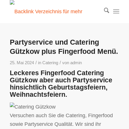
Partyservice und Catering
Gützkow plus Fingerfood Menü.
/
/
25. Mai 2024
in
Catering
von
admin
Leckeres Fingerfood Catering
Gützkow aber auch Partyservice
hinsichtlich Geburtstagsfeiern,
Weihnachtsfeiern.
Versuchen auch Sie die Catering, Fingerfood
sowie Partyservice Qualität. Wir sind ihr