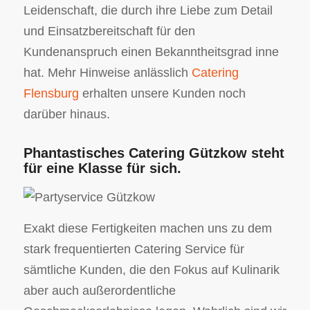
Leidenschaft, die durch ihre Liebe zum Detail
und Einsatzbereitschaft für den
Kundenanspruch einen Bekanntheitsgrad inne
hat. Mehr Hinweise anlässlich
Catering
Flensburg
erhalten unsere Kunden noch
darüber hinaus.
Phantastisches Catering Gützkow steht
für eine Klasse für sich.
Exakt diese Fertigkeiten machen uns zu dem
stark frequentierten Catering Service für
sämtliche Kunden, die den Fokus auf Kulinarik
aber auch außerordentliche