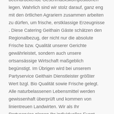
legen. Wahrlich sind wir stolz darauf, ganz eng
mit den örtlichen Agrariern zusammen arbeiten
zu dürfen, um frische, erstklassige Erzeugnisse
. Diese Catering Geithain Gäste schätzen den
Regionalbezug, der nicht nur die absolute
Frische bzw. Qualität unserer Gerichte
gewährleistet, sondern auch unsere
ortsansässige Wirtschaft maßgeblich
begünstigt. Im Übrigen wird bei unserem
Partyservice Geithain Dienstleister größter
Wert bzgl. Bio Qualität sowie Frische gelegt.
Alle naturbelassenen Lebensmittel werden
gewissenhaft überprüft und kommen von
linientreuen Landwirten. Wir als Ihr