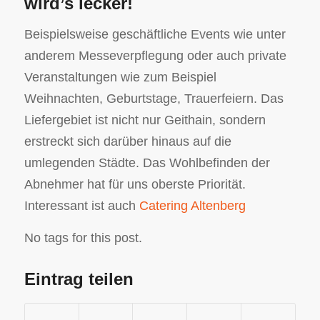
wird’s lecker!
Beispielsweise geschäftliche Events wie unter
anderem Messeverpflegung oder auch private
Veranstaltungen wie zum Beispiel
Weihnachten, Geburtstage, Trauerfeiern. Das
Liefergebiet ist nicht nur Geithain, sondern
erstreckt sich darüber hinaus auf die
umlegenden Städte. Das Wohlbefinden der
Abnehmer hat für uns oberste Priorität.
Interessant ist auch
Catering Altenberg
No tags for this post.
Eintrag teilen