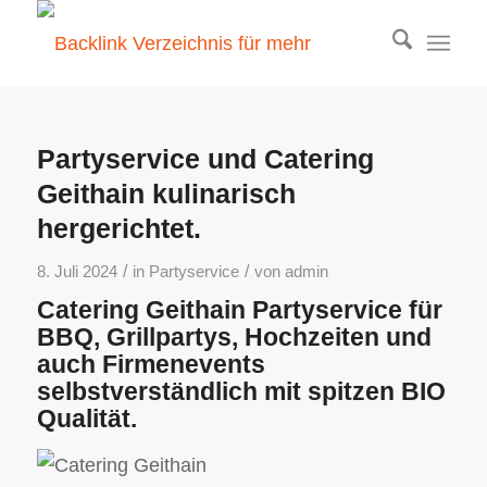
Partyservice und Catering
Geithain kulinarisch
hergerichtet.
/
/
8. Juli 2024
in
Partyservice
von
admin
Catering Geithain Partyservice für
BBQ, Grillpartys, Hochzeiten und
auch Firmenevents
selbstverständlich mit spitzen BIO
Qualität.