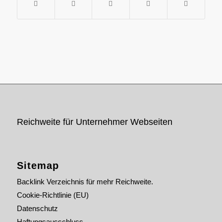
Reichweite für Unternehmer Webseiten
Sitemap
Backlink Verzeichnis für mehr Reichweite.
Cookie-Richtlinie (EU)
Datenschutz
Haftungsausschluss