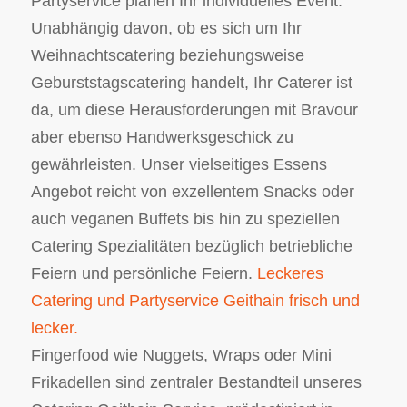
Partyservice planen Ihr individuelles Event.
Unabhängig davon, ob es sich um Ihr
Weihnachtscatering beziehungsweise
Geburststagscatering handelt, Ihr Caterer ist
da, um diese Herausforderungen mit Bravour
aber ebenso Handwerksgeschick zu
gewährleisten. Unser vielseitiges Essens
Angebot reicht von exzellentem Snacks oder
auch veganen Buffets bis hin zu speziellen
Catering Spezialitäten bezüglich betriebliche
Feiern und persönliche Feiern.
Leckeres
Catering und Partyservice Geithain frisch und
lecker.
Fingerfood wie Nuggets, Wraps oder Mini
Frikadellen sind zentraler Bestandteil unseres