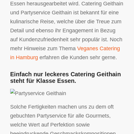
Essen herausgearbeitet wird. Catering Geithain
und Partyservice Geithain ist bekannt für eine
kulinarische Reise, welche über die Treue zum
Detail und ebenso ihr Engagement in Bezug
auf Kundenzufriedenheit sehr populär ist. Noch
mehr Hinweise zum Thema
Veganes Catering
in Hamburg
erfahren die Kunden sehr gerne.
Einfach nur leckeres Catering Geithain
steht für Klasse Essen.
Solche Fertigkeiten machen uns zu dem oft
gebuchten Partyservice für alle Gourmets,
welche Wert auf Perfektion sowie
beeindruckende Geschmackskompositionen