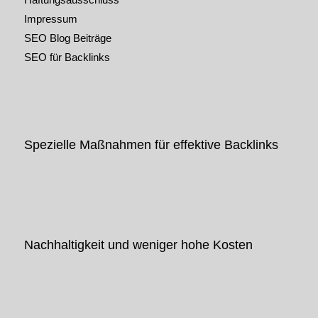
Impressum
SEO Blog Beiträge
SEO für Backlinks
Spezielle Maßnahmen für effektive Backlinks
Nachhaltigkeit und weniger hohe Kosten