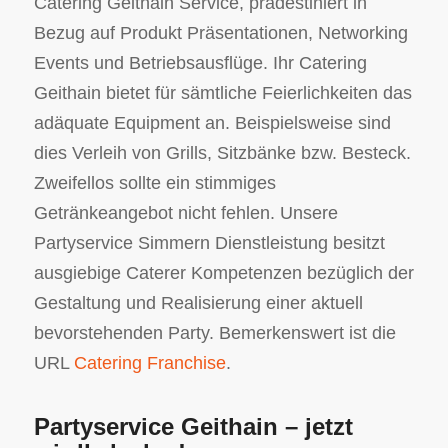
Catering Geithain Service, prädestiniert in
Bezug auf Produkt Präsentationen, Networking
Events und Betriebsausflüge. Ihr Catering
Geithain bietet für sämtliche Feierlichkeiten das
adäquate Equipment an. Beispielsweise sind
dies Verleih von Grills, Sitzbänke bzw. Besteck.
Zweifellos sollte ein stimmiges
Getränkeangebot nicht fehlen. Unsere
Partyservice Simmern Dienstleistung besitzt
ausgiebige Caterer Kompetenzen bezüglich der
Gestaltung und Realisierung einer aktuell
bevorstehenden Party. Bemerkenswert ist die
URL
Catering Franchise
.
Partyservice Geithain – jetzt