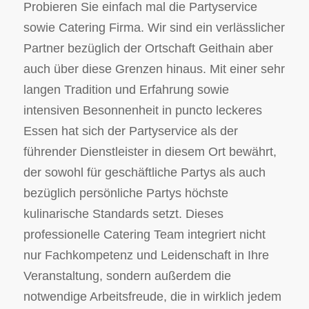
Probieren Sie einfach mal die Partyservice
sowie Catering Firma. Wir sind ein verlässlicher
Partner bezüglich der Ortschaft Geithain aber
auch über diese Grenzen hinaus. Mit einer sehr
langen Tradition und Erfahrung sowie
intensiven Besonnenheit in puncto leckeres
Essen hat sich der Partyservice als der
führender Dienstleister in diesem Ort bewährt,
der sowohl für geschäftliche Partys als auch
bezüglich persönliche Partys höchste
kulinarische Standards setzt. Dieses
professionelle Catering Team integriert nicht
nur Fachkompetenz und Leidenschaft in Ihre
Veranstaltung, sondern außerdem die
notwendige Arbeitsfreude, die in wirklich jedem