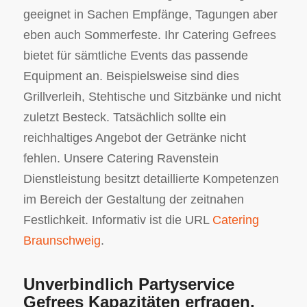
geeignet in Sachen Empfänge, Tagungen aber
eben auch Sommerfeste. Ihr Catering Gefrees
bietet für sämtliche Events das passende
Equipment an. Beispielsweise sind dies
Grillverleih, Stehtische und Sitzbänke und nicht
zuletzt Besteck. Tatsächlich sollte ein
reichhaltiges Angebot der Getränke nicht
fehlen. Unsere Catering Ravenstein
Dienstleistung besitzt detaillierte Kompetenzen
im Bereich der Gestaltung der zeitnahen
Festlichkeit. Informativ ist die URL
Catering
Braunschweig
.
Unverbindlich Partyservice
Gefrees Kapazitäten erfragen.