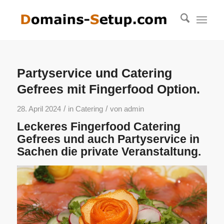
Partyservice und Catering
Gefrees mit Fingerfood Option.
/
/
28. April 2024
in
Catering
von
admin
Leckeres Fingerfood Catering
Gefrees und auch Partyservice in
Sachen die private Veranstaltung.