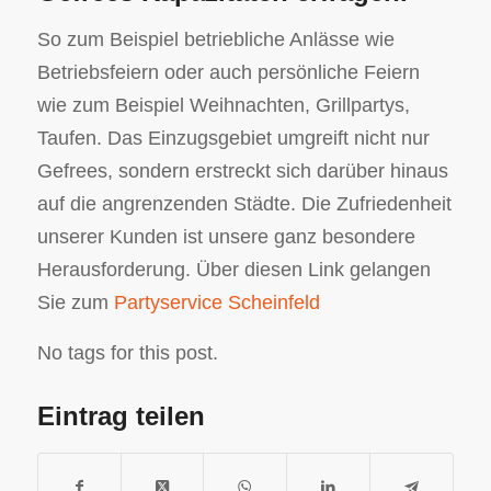
So zum Beispiel betriebliche Anlässe wie
Betriebsfeiern oder auch persönliche Feiern
wie zum Beispiel Weihnachten, Grillpartys,
Taufen. Das Einzugsgebiet umgreift nicht nur
Gefrees, sondern erstreckt sich darüber hinaus
auf die angrenzenden Städte. Die Zufriedenheit
unserer Kunden ist unsere ganz besondere
Herausforderung. Über diesen Link gelangen
Sie zum
Partyservice Scheinfeld
No tags for this post.
Eintrag teilen