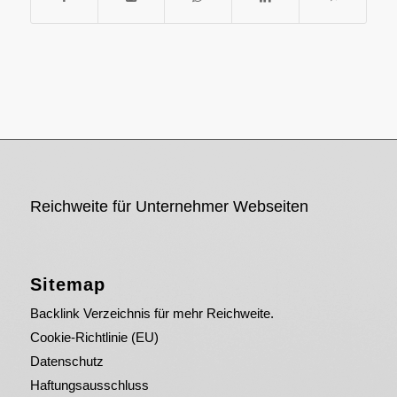
Reichweite für Unternehmer Webseiten
Sitemap
Backlink Verzeichnis für mehr Reichweite.
Cookie-Richtlinie (EU)
Datenschutz
Haftungsausschluss