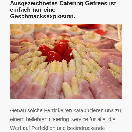
Ausgezeichnetes Catering Gefrees ist
einfach nur eine
Geschmacksexplosion.
Genau solche Fertigkeiten katapultieren uns zu
einem beliebten Catering Service für alle, die
Wert auf Perfektion und beeindruckende