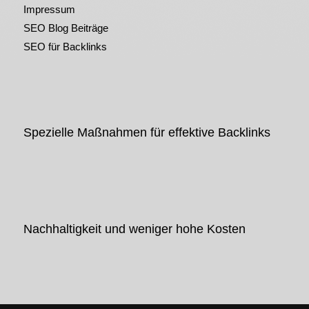
Impressum
SEO Blog Beiträge
SEO für Backlinks
Spezielle Maßnahmen für effektive Backlinks
Nachhaltigkeit und weniger hohe Kosten