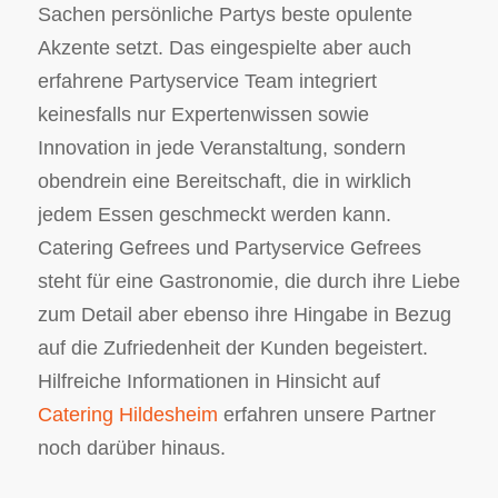
Sachen persönliche Partys beste opulente
Akzente setzt. Das eingespielte aber auch
erfahrene Partyservice Team integriert
keinesfalls nur Expertenwissen sowie
Innovation in jede Veranstaltung, sondern
obendrein eine Bereitschaft, die in wirklich
jedem Essen geschmeckt werden kann.
Catering Gefrees und Partyservice Gefrees
steht für eine Gastronomie, die durch ihre Liebe
zum Detail aber ebenso ihre Hingabe in Bezug
auf die Zufriedenheit der Kunden begeistert.
Hilfreiche Informationen in Hinsicht auf
Catering Hildesheim
erfahren unsere Partner
noch darüber hinaus.