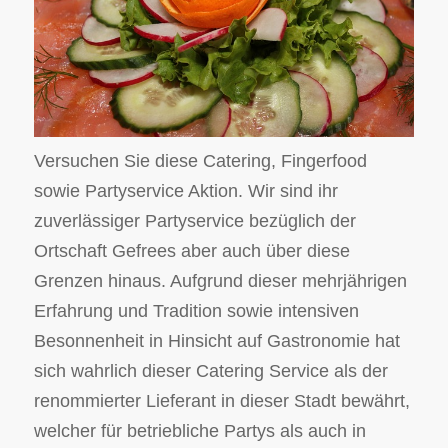
Versuchen Sie diese Catering, Fingerfood
sowie Partyservice Aktion. Wir sind ihr
zuverlässiger Partyservice bezüglich der
Ortschaft Gefrees aber auch über diese
Grenzen hinaus. Aufgrund dieser mehrjährigen
Erfahrung und Tradition sowie intensiven
Besonnenheit in Hinsicht auf Gastronomie hat
sich wahrlich dieser Catering Service als der
renommierter Lieferant in dieser Stadt bewährt,
welcher für betriebliche Partys als auch in