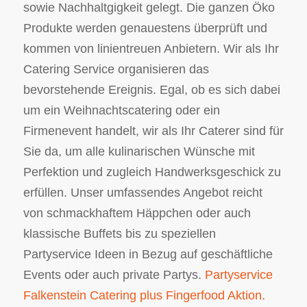
sowie Nachhaltgigkeit gelegt. Die ganzen Öko
Produkte werden genauestens überprüft und
kommen von linientreuen Anbietern. Wir als Ihr
Catering Service organisieren das
bevorstehende Ereignis. Egal, ob es sich dabei
um ein Weihnachtscatering oder ein
Firmenevent handelt, wir als Ihr Caterer sind für
Sie da, um alle kulinarischen Wünsche mit
Perfektion und zugleich Handwerksgeschick zu
erfüllen. Unser umfassendes Angebot reicht
von schmackhaftem Häppchen oder auch
klassische Buffets bis zu speziellen
Partyservice Ideen in Bezug auf geschäftliche
Events oder auch private Partys.
Partyservice
Falkenstein Catering plus Fingerfood Aktion.