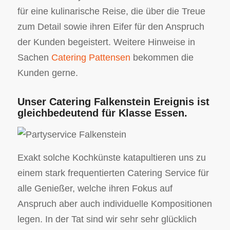
für eine kulinarische Reise, die über die Treue
zum Detail sowie ihren Eifer für den Anspruch
der Kunden begeistert. Weitere Hinweise in
Sachen
Catering Pattensen
bekommen die
Kunden gerne.
Unser Catering Falkenstein Ereignis ist
gleichbedeutend für Klasse Essen.
Exakt solche Kochkünste katapultieren uns zu
einem stark frequentierten Catering Service für
alle Genießer, welche ihren Fokus auf
Anspruch aber auch individuelle Kompositionen
legen. In der Tat sind wir sehr sehr glücklich