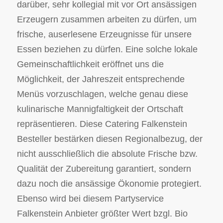
darüber, sehr kollegial mit vor Ort ansässigen
Erzeugern zusammen arbeiten zu dürfen, um
frische, auserlesene Erzeugnisse für unsere
Essen beziehen zu dürfen. Eine solche lokale
Gemeinschaftlichkeit eröffnet uns die
Möglichkeit, der Jahreszeit entsprechende
Menüs vorzuschlagen, welche genau diese
kulinarische Mannigfaltigkeit der Ortschaft
repräsentieren. Diese Catering Falkenstein
Besteller bestärken diesen Regionalbezug, der
nicht ausschließlich die absolute Frische bzw.
Qualität der Zubereitung garantiert, sondern
dazu noch die ansässige Ökonomie protegiert.
Ebenso wird bei diesem Partyservice
Falkenstein Anbieter größter Wert bzgl. Bio