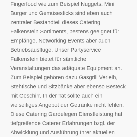
Fingerfood wie zum Beispiel Nuggets, Mini
Burger und Gemüsesticks sind eben auch
zentraler Bestandteil dieses Catering
Falkenstein Sortiments, bestens geeignet für
Empfänge, Networking Events aber auch
Betriebsausflüge. Unser Partyservice
Falkenstein bietet für sämtliche
Veranstaltungen das adäquate Equipment an.
Zum Beispiel gehören dazu Gasgrill Verleih,
Stehtische und Sitzbänke aber ebenso Besteck
mit Geschirr. In der Tat sollte auch ein
vielseitiges Angebot der Getränke nicht fehlen.
Diese Catering Gardelegen Dienstleistung hat
tiefgreifende Caterer Erfahrungen bzgl. der
Abwicklung und Ausführung Ihrer aktuellen