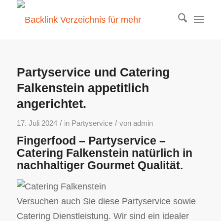
Partyservice und Catering
Falkenstein appetitlich
angerichtet.
/
/
17. Juli 2024
in
Partyservice
von
admin
Fingerfood – Partyservice –
Catering Falkenstein natürlich in
nachhaltiger Gourmet Qualität.
Versuchen auch Sie diese Partyservice sowie
Catering Dienstleistung. Wir sind ein idealer