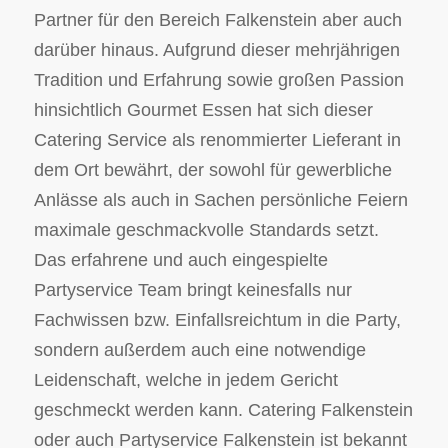
Partner für den Bereich Falkenstein aber auch
darüber hinaus. Aufgrund dieser mehrjährigen
Tradition und Erfahrung sowie großen Passion
hinsichtlich Gourmet Essen hat sich dieser
Catering Service als renommierter Lieferant in
dem Ort bewährt, der sowohl für gewerbliche
Anlässe als auch in Sachen persönliche Feiern
maximale geschmackvolle Standards setzt.
Das erfahrene und auch eingespielte
Partyservice Team bringt keinesfalls nur
Fachwissen bzw. Einfallsreichtum in die Party,
sondern außerdem auch eine notwendige
Leidenschaft, welche in jedem Gericht
geschmeckt werden kann. Catering Falkenstein
oder auch Partyservice Falkenstein ist bekannt