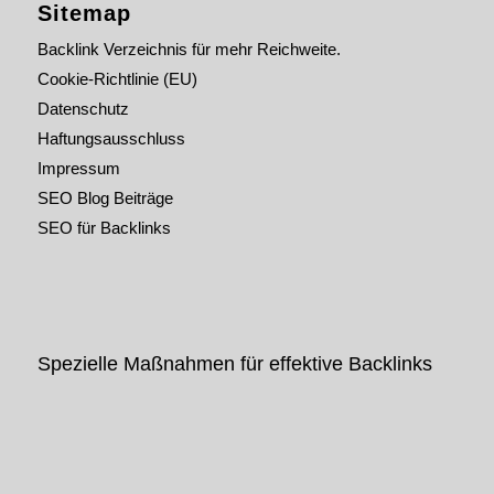
Sitemap
Backlink Verzeichnis für mehr Reichweite.
Cookie-Richtlinie (EU)
Datenschutz
Haftungsausschluss
Impressum
SEO Blog Beiträge
SEO für Backlinks
Spezielle Maßnahmen für effektive Backlinks