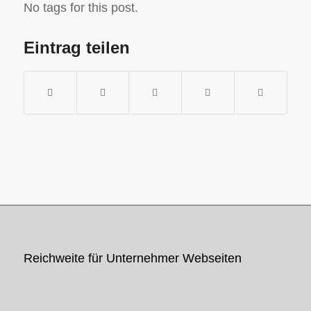
No tags for this post.
Eintrag teilen
Reichweite für Unternehmer Webseiten