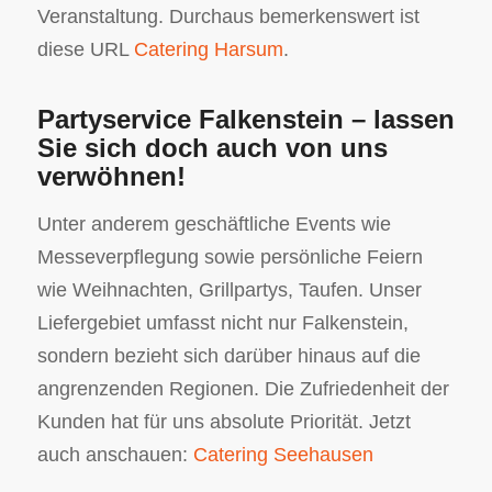
Veranstaltung. Durchaus bemerkenswert ist
diese URL
Catering Harsum
.
Partyservice Falkenstein – lassen
Sie sich doch auch von uns
verwöhnen!
Unter anderem geschäftliche Events wie
Messeverpflegung sowie persönliche Feiern
wie Weihnachten, Grillpartys, Taufen. Unser
Liefergebiet umfasst nicht nur Falkenstein,
sondern bezieht sich darüber hinaus auf die
angrenzenden Regionen. Die Zufriedenheit der
Kunden hat für uns absolute Priorität. Jetzt
auch anschauen:
Catering Seehausen