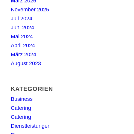
März 2026
November 2025
Juli 2024
Juni 2024
Mai 2024
April 2024
März 2024
August 2023
KATEGORIEN
Business
Catering
Catering
Dienstleistungen