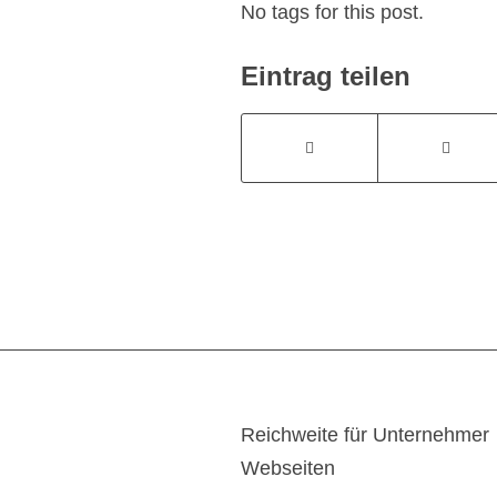
No tags for this post.
Eintrag teilen
Reichweite für Unternehmer
Webseiten