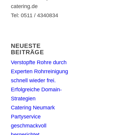
catering.de
Tel: 0511 / 4340834
NEUESTE
BEITRÄGE
Verstopfte Rohre durch
Experten Rohrreinigung
schnell wieder frei.
Erfolgreiche Domain-
Strategien
Catering Neumark
Partyservice
geschmackvoll
hergerichtet.