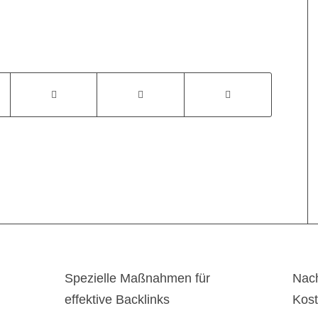
Spezielle Maßnahmen für
Nach
effektive Backlinks
Kos