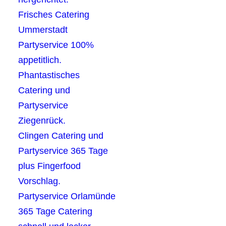
Frisches Catering
Ummerstadt
Partyservice 100%
appetitlich.
Phantastisches
Catering und
Partyservice
Ziegenrück.
Clingen Catering und
Partyservice 365 Tage
plus Fingerfood
Vorschlag.
Partyservice Orlamünde
365 Tage Catering