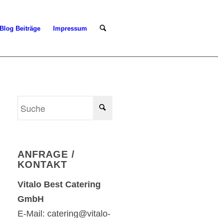
Blog Beiträge
Impressum
ANFRAGE /
KONTAKT
Vitalo Best Catering
GmbH
E-Mail: catering@vitalo-