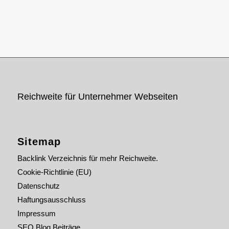
Reichweite für Unternehmer Webseiten
Sitemap
Backlink Verzeichnis für mehr Reichweite.
Cookie-Richtlinie (EU)
Datenschutz
Haftungsausschluss
Impressum
SEO Blog Beiträge