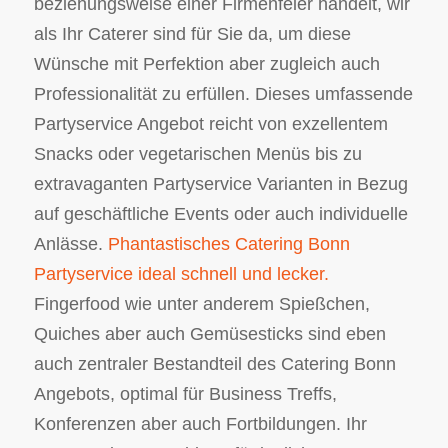
beziehungsweise einer Firmenfeier handelt, wir
als Ihr Caterer sind für Sie da, um diese
Wünsche mit Perfektion aber zugleich auch
Professionalität zu erfüllen. Dieses umfassende
Partyservice Angebot reicht von exzellentem
Snacks oder vegetarischen Menüs bis zu
extravaganten Partyservice Varianten in Bezug
auf geschäftliche Events oder auch individuelle
Anlässe.
Phantastisches Catering Bonn
Partyservice ideal schnell und lecker.
Fingerfood wie unter anderem Spießchen,
Quiches aber auch Gemüsesticks sind eben
auch zentraler Bestandteil des Catering Bonn
Angebots, optimal für Business Treffs,
Konferenzen aber auch Fortbildungen. Ihr