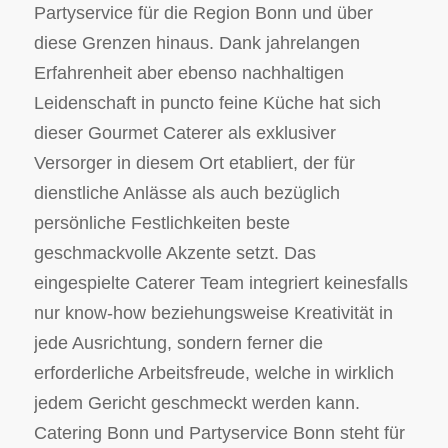
Partyservice für die Region Bonn und über
diese Grenzen hinaus. Dank jahrelangen
Erfahrenheit aber ebenso nachhaltigen
Leidenschaft in puncto feine Küche hat sich
dieser Gourmet Caterer als exklusiver
Versorger in diesem Ort etabliert, der für
dienstliche Anlässe als auch bezüglich
persönliche Festlichkeiten beste
geschmackvolle Akzente setzt. Das
eingespielte Caterer Team integriert keinesfalls
nur know-how beziehungsweise Kreativität in
jede Ausrichtung, sondern ferner die
erforderliche Arbeitsfreude, welche in wirklich
jedem Gericht geschmeckt werden kann.
Catering Bonn und Partyservice Bonn steht für