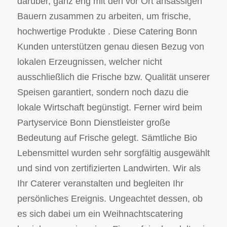
darüber, ganz eng mit den vor Ort ansässigen
Bauern zusammen zu arbeiten, um frische,
hochwertige Produkte . Diese Catering Bonn
Kunden unterstützen genau diesen Bezug von
lokalen Erzeugnissen, welcher nicht
ausschließlich die Frische bzw. Qualität unserer
Speisen garantiert, sondern noch dazu die
lokale Wirtschaft begünstigt. Ferner wird beim
Partyservice Bonn Dienstleister große
Bedeutung auf Frische gelegt. Sämtliche Bio
Lebensmittel wurden sehr sorgfältig ausgewählt
und sind von zertifizierten Landwirten. Wir als
Ihr Caterer veranstalten und begleiten Ihr
persönliches Ereignis. Ungeachtet dessen, ob
es sich dabei um ein Weihnachtscatering