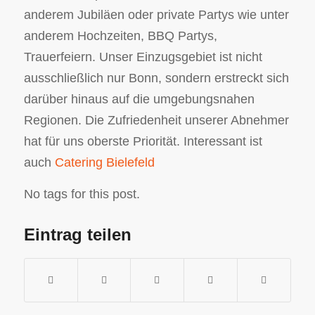
anderem Jubiläen oder private Partys wie unter
anderem Hochzeiten, BBQ Partys,
Trauerfeiern. Unser Einzugsgebiet ist nicht
ausschließlich nur Bonn, sondern erstreckt sich
darüber hinaus auf die umgebungsnahen
Regionen. Die Zufriedenheit unserer Abnehmer
hat für uns oberste Priorität. Interessant ist
auch
Catering Bielefeld
No tags for this post.
Eintrag teilen