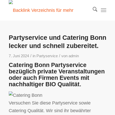
Partyservice und Catering Bonn
lecker und schnell zubereitet.
/
/
7. Juni 2024
in
Partyservice
von
admin
Catering Bonn Partyservice
bezüglich private Veranstaltungen
oder auch Firmen Events mit
nachhaltiger BIO Qualität.
Versuchen Sie diese Partyservice sowie
Catering Qualität. Wir sind ihr bewährter