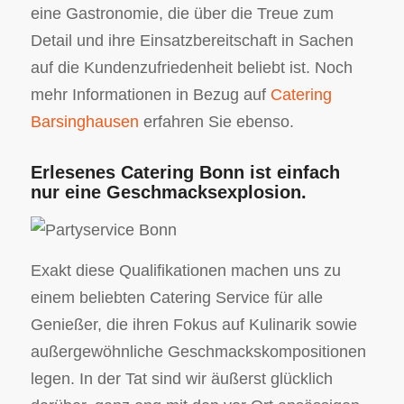
eine Gastronomie, die über die Treue zum
Detail und ihre Einsatzbereitschaft in Sachen
auf die Kundenzufriedenheit beliebt ist. Noch
mehr Informationen in Bezug auf
Catering
Barsinghausen
erfahren Sie ebenso.
Erlesenes Catering Bonn ist einfach
nur eine Geschmacksexplosion.
Exakt diese Qualifikationen machen uns zu
einem beliebten Catering Service für alle
Genießer, die ihren Fokus auf Kulinarik sowie
außergewöhnliche Geschmackskompositionen
legen. In der Tat sind wir äußerst glücklich