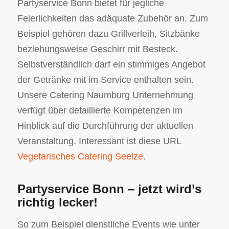
Partyservice Bonn bietet für jegliche
Feierlichkeiten das adäquate Zubehör an. Zum
Beispiel gehören dazu Grillverleih, Sitzbänke
beziehungsweise Geschirr mit Besteck.
Selbstverständlich darf ein stimmiges Angebot
der Getränke mit im Service enthalten sein.
Unsere Catering Naumburg Unternehmung
verfügt über detaillierte Kompetenzen im
Hinblick auf die Durchführung der aktuellen
Veranstaltung. Interessant ist diese URL
Vegetarisches Catering Seelze
.
Partyservice Bonn – jetzt wird’s
richtig lecker!
So zum Beispiel dienstliche Events wie unter