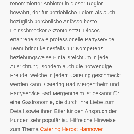
renommierter Anbieter in dieser Region
bewährt, der für betriebliche Feiern als auch
bezüglich persönliche Anlässe beste
Feinschmecker Akzente setzt. Dieses
erfahrene sowie professionelle Partyservice
Team bringt keinesfalls nur Kompetenz
beziehungsweise Einfallsreichtum in jede
Ausrichtung, sondern auch die notwendige
Freude, welche in jedem Catering geschmeckt
werden kann. Catering Bad-Mergentheim und
Partyservice Bad-Mergentheim ist bekannt für
eine Gastronomie, die durch ihre Liebe zum
Detail sowie ihren Eifer für den Anspruch der
Kunden sehr populär ist. Hilfreiche Hinweise
zum Thema
Catering Herbst Hannover