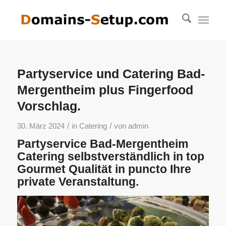
Partyservice und Catering Bad-
Mergentheim plus Fingerfood
Vorschlag.
/
/
30. März 2024
in
Catering
von
admin
Partyservice Bad-Mergentheim
Catering selbstverständlich in top
Gourmet Qualität in puncto Ihre
private Veranstaltung.