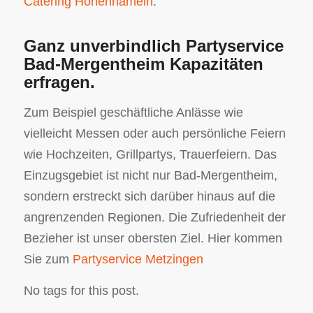
Catering Hohenhameln
.
Ganz unverbindlich Partyservice
Bad-Mergentheim Kapazitäten
erfragen.
Zum Beispiel geschäftliche Anlässe wie
vielleicht Messen oder auch persönliche Feiern
wie Hochzeiten, Grillpartys, Trauerfeiern. Das
Einzugsgebiet ist nicht nur Bad-Mergentheim,
sondern erstreckt sich darüber hinaus auf die
angrenzenden Regionen. Die Zufriedenheit der
Bezieher ist unser obersten Ziel. Hier kommen
Sie zum
Partyservice Metzingen
No tags for this post.