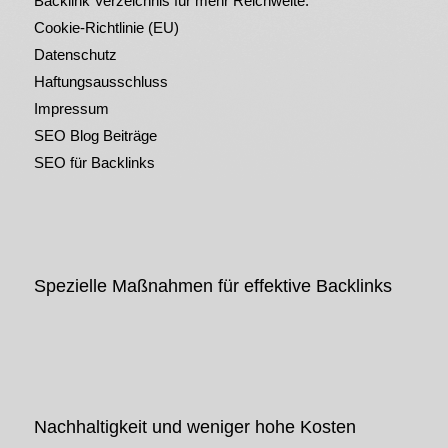
Backlink Verzeichnis für mehr Reichweite.
Cookie-Richtlinie (EU)
Datenschutz
Haftungsausschluss
Impressum
SEO Blog Beiträge
SEO für Backlinks
Spezielle Maßnahmen für effektive Backlinks
Nachhaltigkeit und weniger hohe Kosten