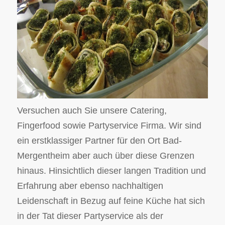
Versuchen auch Sie unsere Catering,
Fingerfood sowie Partyservice Firma. Wir sind
ein erstklassiger Partner für den Ort Bad-
Mergentheim aber auch über diese Grenzen
hinaus. Hinsichtlich dieser langen Tradition und
Erfahrung aber ebenso nachhaltigen
Leidenschaft in Bezug auf feine Küche hat sich
in der Tat dieser Partyservice als der