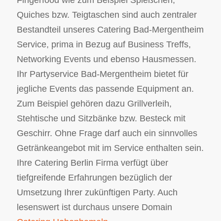
Quiches bzw. Teigtaschen sind auch zentraler
Bestandteil unseres Catering Bad-Mergentheim
Service, prima in Bezug auf Business Treffs,
Networking Events und ebenso Hausmessen.
Ihr Partyservice Bad-Mergentheim bietet für
jegliche Events das passende Equipment an.
Zum Beispiel gehören dazu Grillverleih,
Stehtische und Sitzbänke bzw. Besteck mit
Geschirr. Ohne Frage darf auch ein sinnvolles
Getränkeangebot mit im Service enthalten sein.
Ihre Catering Berlin Firma verfügt über
tiefgreifende Erfahrungen bezüglich der
Umsetzung Ihrer zukünftigen Party. Auch
lesenswert ist durchaus unsere Domain