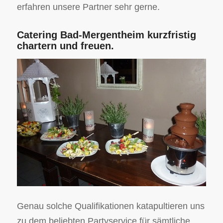
erfahren unsere Partner sehr gerne.
Catering Bad-Mergentheim kurzfristig
chartern und freuen.
Genau solche Qualifikationen katapultieren uns
zu dem beliebten Partyservice für sämtliche