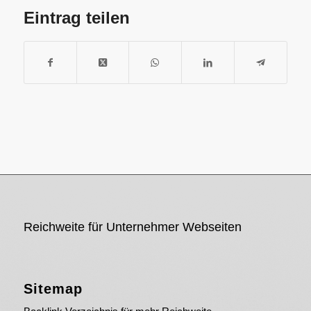
Eintrag teilen
Reichweite für Unternehmer Webseiten
Sitemap