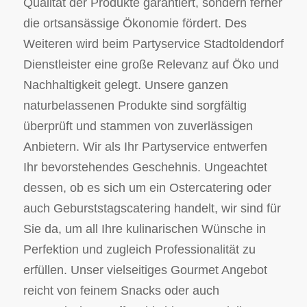
Qualität der Produkte garantiert, sondern ferner
die ortsansässige Ökonomie fördert. Des
Weiteren wird beim Partyservice Stadtoldendorf
Dienstleister eine große Relevanz auf Öko und
Nachhaltigkeit gelegt. Unsere ganzen
naturbelassenen Produkte sind sorgfältig
überprüft und stammen von zuverlässigen
Anbietern. Wir als Ihr Partyservice entwerfen
Ihr bevorstehendes Geschehnis. Ungeachtet
dessen, ob es sich um ein Ostercatering oder
auch Geburststagscatering handelt, wir sind für
Sie da, um all Ihre kulinarischen Wünsche in
Perfektion und zugleich Professionalität zu
erfüllen. Unser vielseitiges Gourmet Angebot
reicht von feinem Snacks oder auch