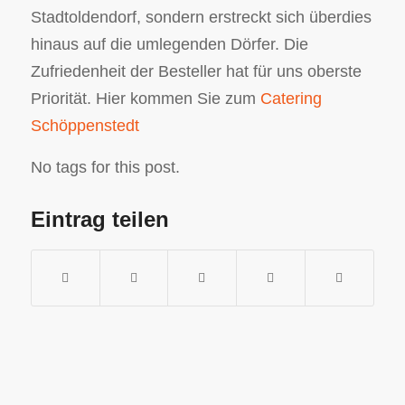
Stadtoldendorf, sondern erstreckt sich überdies
hinaus auf die umlegenden Dörfer. Die
Zufriedenheit der Besteller hat für uns oberste
Priorität. Hier kommen Sie zum
Catering
Schöppenstedt
No tags for this post.
Eintrag teilen