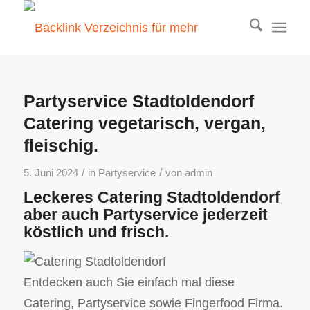
Partyservice Stadtoldendorf
Catering vegetarisch, vergan,
fleischig.
/
/
5. Juni 2024
in
Partyservice
von
admin
Leckeres Catering Stadtoldendorf
aber auch Partyservice jederzeit
köstlich und frisch.
Entdecken auch Sie einfach mal diese
Catering, Partyservice sowie Fingerfood Firma.