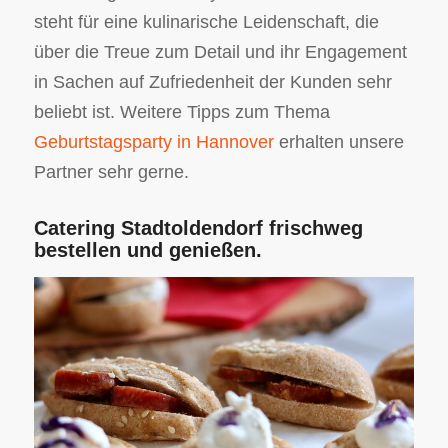
steht für eine kulinarische Leidenschaft, die
über die Treue zum Detail und ihr Engagement
in Sachen auf Zufriedenheit der Kunden sehr
beliebt ist. Weitere Tipps zum Thema
Geburtstagsparty in Hannover
erhalten unsere
Partner sehr gerne.
Catering Stadtoldendorf frischweg
bestellen und genießen.