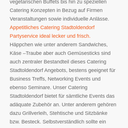
vegetarischen Buffets bis hin zu speziellen
Catering Konzepten in Bezug auf Firmen
Veranstaltungen sowie individuelle Anlässe.
Appetitliches Catering Stadtoldendorf
Partyservice ideal lecker und frisch.
Häppchen wie unter anderem Sandwiches,
Käse –Traube aber auch Gemüsesticks sind
auch zentraler Bestandteil dieses Catering
Stadtoldendorf Angebots, bestens geeignet für
Business Treffs, Networking Events und
ebenso Seminare. Unser Catering
Stadtoldendorf bietet für sämtliche Events das
adäquate Zubehör an. Unter anderem gehören
dazu Grillverleih, Stehtische und Sitzbänke
bzw. Besteck. Selbstverständlich sollte ein