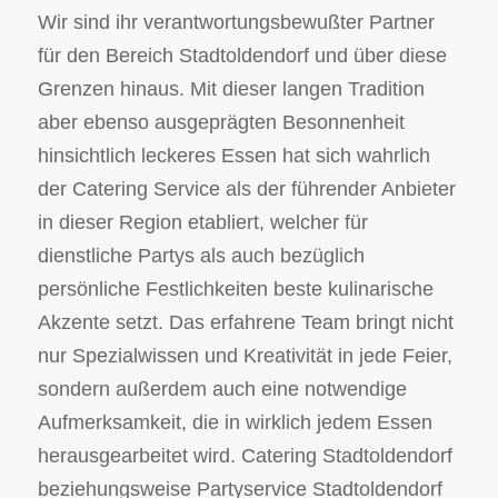
Wir sind ihr verantwortungsbewußter Partner
für den Bereich Stadtoldendorf und über diese
Grenzen hinaus. Mit dieser langen Tradition
aber ebenso ausgeprägten Besonnenheit
hinsichtlich leckeres Essen hat sich wahrlich
der Catering Service als der führender Anbieter
in dieser Region etabliert, welcher für
dienstliche Partys als auch bezüglich
persönliche Festlichkeiten beste kulinarische
Akzente setzt. Das erfahrene Team bringt nicht
nur Spezialwissen und Kreativität in jede Feier,
sondern außerdem auch eine notwendige
Aufmerksamkeit, die in wirklich jedem Essen
herausgearbeitet wird. Catering Stadtoldendorf
beziehungsweise Partyservice Stadtoldendorf