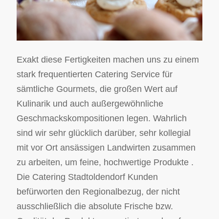
Exakt diese Fertigkeiten machen uns zu einem
stark frequentierten Catering Service für
sämtliche Gourmets, die großen Wert auf
Kulinarik und auch außergewöhnliche
Geschmackskompositionen legen. Wahrlich
sind wir sehr glücklich darüber, sehr kollegial
mit vor Ort ansässigen Landwirten zusammen
zu arbeiten, um feine, hochwertige Produkte .
Die Catering Stadtoldendorf Kunden
befürworten den Regionalbezug, der nicht
ausschließlich die absolute Frische bzw.