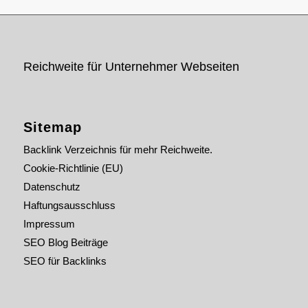
Reichweite für Unternehmer Webseiten
Sitemap
Backlink Verzeichnis für mehr Reichweite.
Cookie-Richtlinie (EU)
Datenschutz
Haftungsausschluss
Impressum
SEO Blog Beiträge
SEO für Backlinks