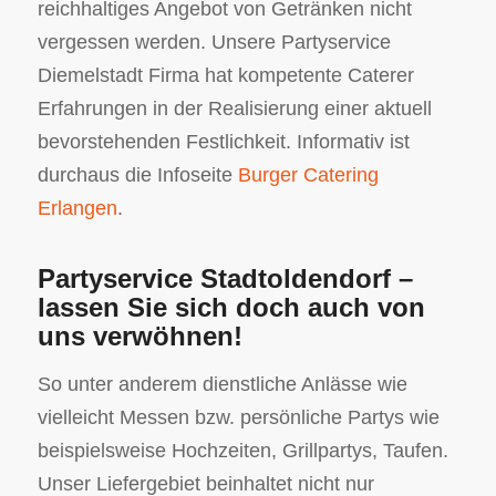
reichhaltiges Angebot von Getränken nicht
vergessen werden. Unsere Partyservice
Diemelstadt Firma hat kompetente Caterer
Erfahrungen in der Realisierung einer aktuell
bevorstehenden Festlichkeit. Informativ ist
durchaus die Infoseite
Burger Catering
Erlangen
.
Partyservice Stadtoldendorf –
lassen Sie sich doch auch von
uns verwöhnen!
So unter anderem dienstliche Anlässe wie
vielleicht Messen bzw. persönliche Partys wie
beispielsweise Hochzeiten, Grillpartys, Taufen.
Unser Liefergebiet beinhaltet nicht nur