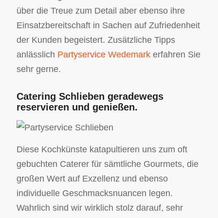
über die Treue zum Detail aber ebenso ihre
Einsatzbereitschaft in Sachen auf Zufriedenheit
der Kunden begeistert. Zusätzliche Tipps
anlässlich
Partyservice Wedemark
erfahren Sie
sehr gerne.
Catering Schlieben geradewegs
reservieren und genießen.
Diese Kochkünste katapultieren uns zum oft
gebuchten Caterer für sämtliche Gourmets, die
großen Wert auf Exzellenz und ebenso
individuelle Geschmacksnuancen legen.
Wahrlich sind wir wirklich stolz darauf, sehr