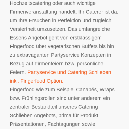
Hochzeitscatering oder auch wichtige
Firmenveranstaltung handelt, Ihr Caterer ist da,
um Ihre Ersuchen in Perfektion und zugleich
Versiertheit umzusetzen. Das umfangreiche
Essens Angebot geht von erstklassigem
Fingerfood über vegetarischen Buffets bis hin
zu extravaganten Partyservice Konzepten in
Bezug auf Firmenfeiern bzw. persönliche
Feiern.
Partyservice und Catering Schlieben
inkl. Fingerfood Option.
Fingerfood wie zum Beispiel Canapés, Wraps
bzw. Frühlingsrollen sind unter anderem ein
zentraler Bestandteil unseres Catering
Schlieben Angebots, prima für Produkt
Präsentationen, Fachtagungen sowie