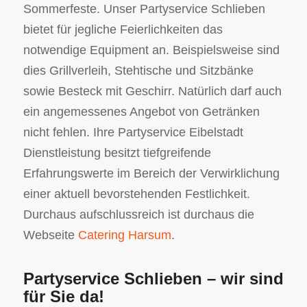
Sommerfeste. Unser Partyservice Schlieben
bietet für jegliche Feierlichkeiten das
notwendige Equipment an. Beispielsweise sind
dies Grillverleih, Stehtische und Sitzbänke
sowie Besteck mit Geschirr. Natürlich darf auch
ein angemessenes Angebot von Getränken
nicht fehlen. Ihre Partyservice Eibelstadt
Dienstleistung besitzt tiefgreifende
Erfahrungswerte im Bereich der Verwirklichung
einer aktuell bevorstehenden Festlichkeit.
Durchaus aufschlussreich ist durchaus die
Webseite
Catering Harsum
.
Partyservice Schlieben – wir sind
für Sie da!