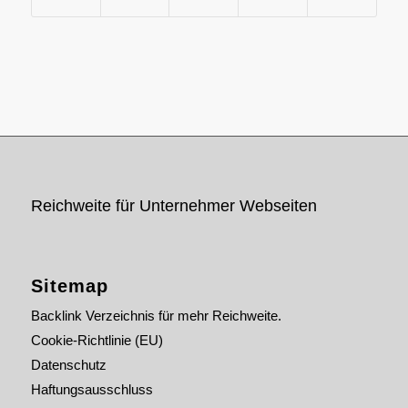
Reichweite für Unternehmer Webseiten
Sitemap
Backlink Verzeichnis für mehr Reichweite.
Cookie-Richtlinie (EU)
Datenschutz
Haftungsausschluss