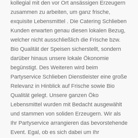
kollegial mit den vor Ort ansässigen Erzeugern
zusammen zu arbeiten, um ganz frische,
exquisite Lebensmittel . Die Catering Schlieben
Kunden erwarten genau diesen lokalen Bezug,
welcher nicht ausschließlich die Frische bzw.
Bio Qualität der Speisen sicherstellt, sondern
darüber hinaus unsere lokale Ökonomie
begünstigt. Des Weiteren wird beim
Partyservice Schlieben Dienstleister eine große
Relevanz in Hinblick auf Frische sowie Bio
Qualität gelegt. Unsere ganzen Öko
Lebensmittel wurden mit Bedacht ausgewählt
und stammen von soliden Erzeugern. Wir als
Ihr Partyservice arrangieren das bevorstehende
Event. Egal, ob es sich dabei um Ihr