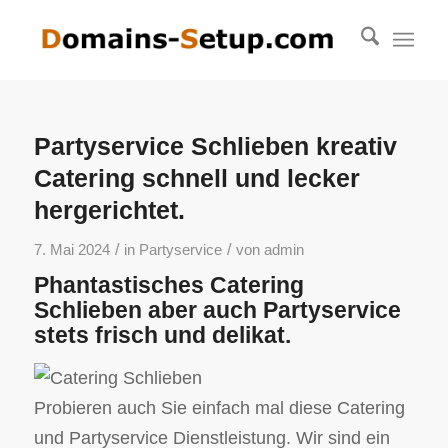
Partyservice Schlieben kreativ
Catering schnell und lecker
hergerichtet.
/
/
7. Mai 2024
in
Partyservice
von
admin
Phantastisches Catering
Schlieben aber auch Partyservice
stets frisch und delikat.
Probieren auch Sie einfach mal diese Catering
und Partyservice Dienstleistung. Wir sind ein