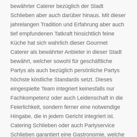
bewährter Caterer bezüglich der Stadt
Schlieben aber auch darüber hinaus. Mit dieser
jahrelangen Tradition und Erfahrung aber auch
tief empfundenen Tatkraft hinsichtlich feine
Küche hat sich wahrlich dieser Gourmet
Caterer als bewährter Anbieter in dieser Stadt
bewährt, welcher sowohl für geschäftliche
Partys als auch bezüglich persönliche Partys
höchste köstliche Standards setzt. Dieses
eingespielte Team integriert keinesfalls nur
Fachkompetenz oder auch Leidenschaft in die
Feierlichkeit, sondern ferner eine notwendige
Hingabe, die in jedem Gericht integriert ist.
Catering Schlieben oder auch Partyservice
Schlieben garantiert eine Gastronomie, welche