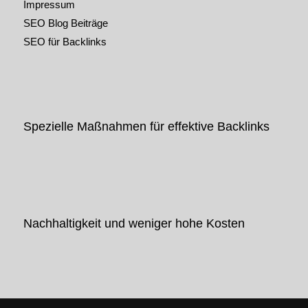
Impressum
SEO Blog Beiträge
SEO für Backlinks
Spezielle Maßnahmen für effektive Backlinks
Nachhaltigkeit und weniger hohe Kosten