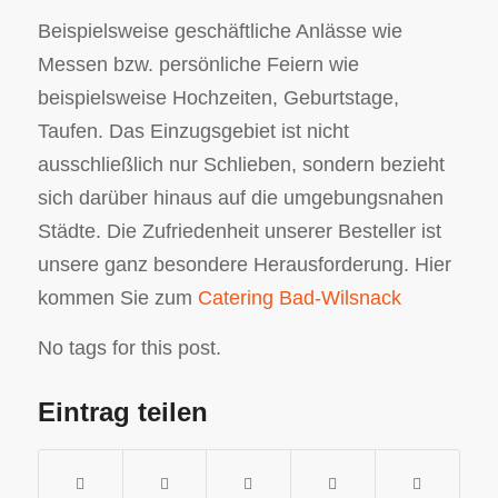
Beispielsweise geschäftliche Anlässe wie
Messen bzw. persönliche Feiern wie
beispielsweise Hochzeiten, Geburtstage,
Taufen. Das Einzugsgebiet ist nicht
ausschließlich nur Schlieben, sondern bezieht
sich darüber hinaus auf die umgebungsnahen
Städte. Die Zufriedenheit unserer Besteller ist
unsere ganz besondere Herausforderung. Hier
kommen Sie zum
Catering Bad-Wilsnack
No tags for this post.
Eintrag teilen