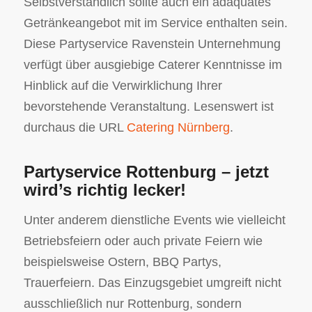
Selbstverständlich sollte auch ein adäquates
Getränkeangebot mit im Service enthalten sein.
Diese Partyservice Ravenstein Unternehmung
verfügt über ausgiebige Caterer Kenntnisse im
Hinblick auf die Verwirklichung Ihrer
bevorstehende Veranstaltung. Lesenswert ist
durchaus die URL
Catering Nürnberg
.
Partyservice Rottenburg – jetzt
wird’s richtig lecker!
Unter anderem dienstliche Events wie vielleicht
Betriebsfeiern oder auch private Feiern wie
beispielsweise Ostern, BBQ Partys,
Trauerfeiern. Das Einzugsgebiet umgreift nicht
ausschließlich nur Rottenburg, sondern