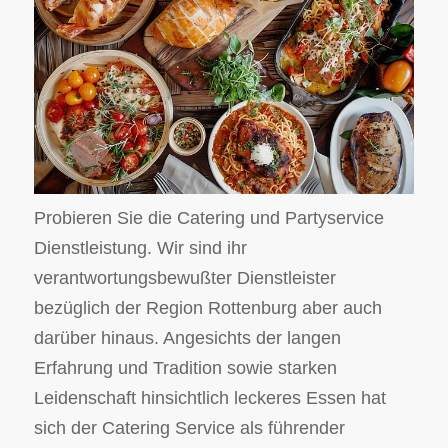
Probieren Sie die Catering und Partyservice
Dienstleistung. Wir sind ihr
verantwortungsbewußter Dienstleister
bezüglich der Region Rottenburg aber auch
darüber hinaus. Angesichts der langen
Erfahrung und Tradition sowie starken
Leidenschaft hinsichtlich leckeres Essen hat
sich der Catering Service als führender