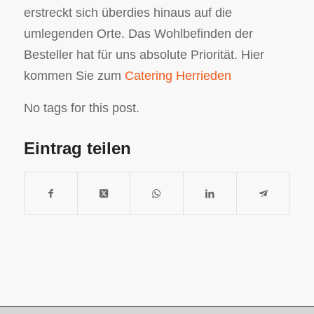
erstreckt sich überdies hinaus auf die
umlegenden Orte. Das Wohlbefinden der
Besteller hat für uns absolute Priorität. Hier
kommen Sie zum
Catering Herrieden
No tags for this post.
Eintrag teilen