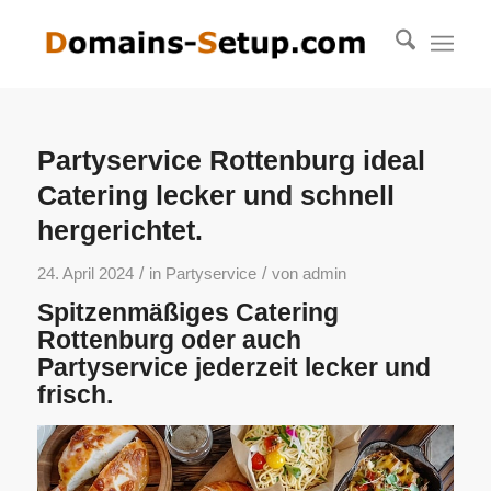
Partyservice Rottenburg ideal
Catering lecker und schnell
hergerichtet.
/
/
24. April 2024
in
Partyservice
von
admin
Spitzenmäßiges Catering
Rottenburg oder auch
Partyservice jederzeit lecker und
frisch.