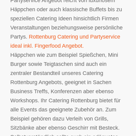
Partyservice Angebot reicht von luxuriösem
Häppchen oder auch klassische Buffets bis zu
speziellen Catering Ideen hinsichtlich Firmen
Veranstaltungen beziehungsweise persönliche
Partys.
Rottenburg Catering und Partyservice
ideal inkl. Fingerfood Angebot.
Häppchen wie zum Beispiel Spießchen, Mini
Burger sowie Teigtaschen sind auch ein
zentraler Bestandteil unseres Catering
Rottenburg Angebots, geeignet in Sachen
Business Treffs, Konferenzen aber ebenso
Workshops. Ihr Catering Rottenburg bietet für
alle Events das geeignete Zubehör an. Zum
Beispiel gehören dazu Verleih von Grills,
Sitzbänke aber ebenso Geschirr mit Besteck.