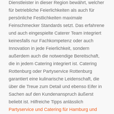
Dienstleister in dieser Region bewährt, welcher
für betriebliche Feierlichkeiten als auch für
persönliche Festlichkeiten maximale
Feinschmecker Standards setzt. Das erfahrene
und auch eingespielte Caterer Team integriert
keinesfalls nur Fachkompetenz oder auch
Innovation in jede Feierlichkeit, sondern
außerdem auch die notwendige Bereitschaft,
die in jedem Catering integriert ist. Catering
Rottenburg oder Partyservice Rottenburg
garantiert eine kulinarische Leidenschaft, die
über die Treue zum Detail und ebenso Eifer in
Sachen auf den Kundenanspruch äußerst
beliebt ist. Hilfreiche Tipps anlässlich
Partyservice und Catering für Hamburg und