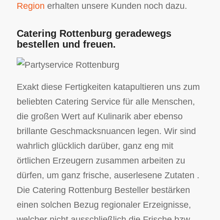
Region
erhalten unsere Kunden noch dazu.
Catering Rottenburg geradewegs
bestellen und freuen.
Exakt diese Fertigkeiten katapultieren uns zum
beliebten Catering Service für alle Menschen,
die großen Wert auf Kulinarik aber ebenso
brillante Geschmacksnuancen legen. Wir sind
wahrlich glücklich darüber, ganz eng mit
örtlichen Erzeugern zusammen arbeiten zu
dürfen, um ganz frische, auserlesene Zutaten .
Die Catering Rottenburg Besteller bestärken
einen solchen Bezug regionaler Erzeignisse,
welcher nicht ausschließlich die Frische bzw.