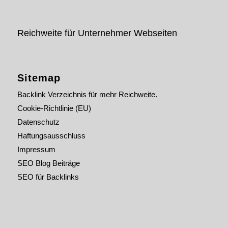
Reichweite für Unternehmer Webseiten
Sitemap
Backlink Verzeichnis für mehr Reichweite.
Cookie-Richtlinie (EU)
Datenschutz
Haftungsausschluss
Impressum
SEO Blog Beiträge
SEO für Backlinks