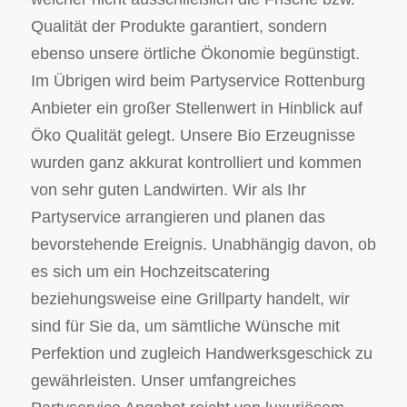
Qualität der Produkte garantiert, sondern
ebenso unsere örtliche Ökonomie begünstigt.
Im Übrigen wird beim Partyservice Rottenburg
Anbieter ein großer Stellenwert in Hinblick auf
Öko Qualität gelegt. Unsere Bio Erzeugnisse
wurden ganz akkurat kontrolliert und kommen
von sehr guten Landwirten. Wir als Ihr
Partyservice arrangieren und planen das
bevorstehende Ereignis. Unabhängig davon, ob
es sich um ein Hochzeitscatering
beziehungsweise eine Grillparty handelt, wir
sind für Sie da, um sämtliche Wünsche mit
Perfektion und zugleich Handwerksgeschick zu
gewährleisten. Unser umfangreiches