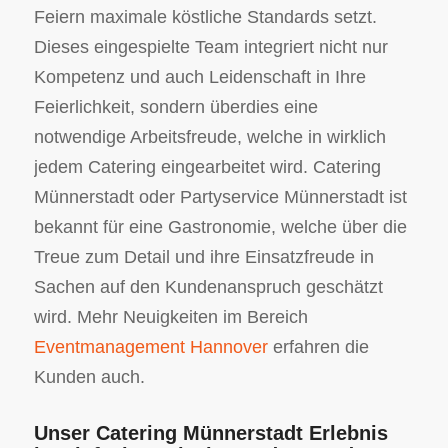
Feiern maximale köstliche Standards setzt.
Dieses eingespielte Team integriert nicht nur
Kompetenz und auch Leidenschaft in Ihre
Feierlichkeit, sondern überdies eine
notwendige Arbeitsfreude, welche in wirklich
jedem Catering eingearbeitet wird. Catering
Münnerstadt oder Partyservice Münnerstadt ist
bekannt für eine Gastronomie, welche über die
Treue zum Detail und ihre Einsatzfreude in
Sachen auf den Kundenanspruch geschätzt
wird. Mehr Neuigkeiten im Bereich
Eventmanagement Hannover
erfahren die
Kunden auch.
Unser Catering Münnerstadt Erlebnis