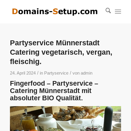
Partyservice Münnerstadt
Catering vegetarisch, vergan,
fleischig.
/
/
24. April 2024
in
Partyservice
von
admin
Fingerfood – Partyservice –
Catering Münnerstadt mit
absoluter BIO Qualität.