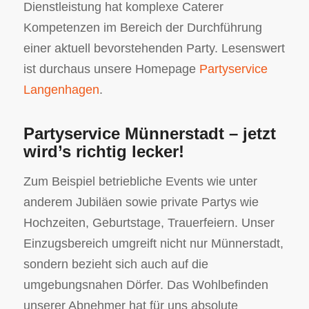
Dienstleistung hat komplexe Caterer
Kompetenzen im Bereich der Durchführung
einer aktuell bevorstehenden Party. Lesenswert
ist durchaus unsere Homepage
Partyservice
Langenhagen
.
Partyservice Münnerstadt – jetzt
wird’s richtig lecker!
Zum Beispiel betriebliche Events wie unter
anderem Jubiläen sowie private Partys wie
Hochzeiten, Geburtstage, Trauerfeiern. Unser
Einzugsbereich umgreift nicht nur Münnerstadt,
sondern bezieht sich auch auf die
umgebungsnahen Dörfer. Das Wohlbefinden
unserer Abnehmer hat für uns absolute