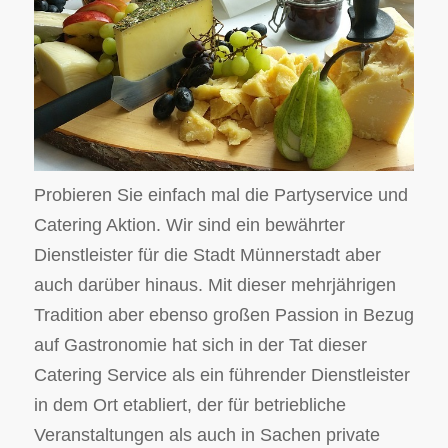
Probieren Sie einfach mal die Partyservice und
Catering Aktion. Wir sind ein bewährter
Dienstleister für die Stadt Münnerstadt aber
auch darüber hinaus. Mit dieser mehrjährigen
Tradition aber ebenso großen Passion in Bezug
auf Gastronomie hat sich in der Tat dieser
Catering Service als ein führender Dienstleister
in dem Ort etabliert, der für betriebliche
Veranstaltungen als auch in Sachen private