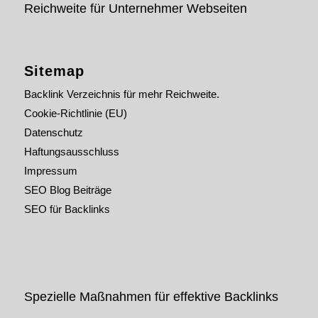
Reichweite für Unternehmer Webseiten
Sitemap
Backlink Verzeichnis für mehr Reichweite.
Cookie-Richtlinie (EU)
Datenschutz
Haftungsausschluss
Impressum
SEO Blog Beiträge
SEO für Backlinks
Spezielle Maßnahmen für effektive Backlinks