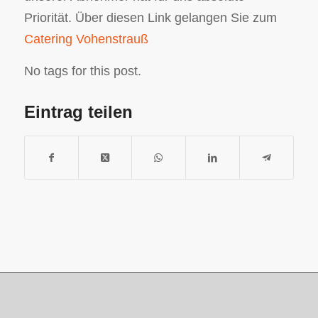
Priorität. Über diesen Link gelangen Sie zum
Catering Vohenstrauß
No tags for this post.
Eintrag teilen