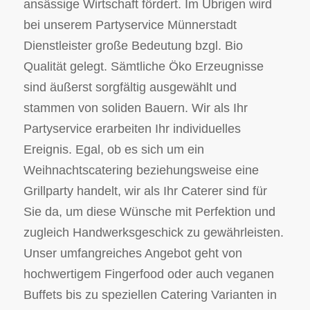
ansässige Wirtschaft fördert. Im Übrigen wird
bei unserem Partyservice Münnerstadt
Dienstleister große Bedeutung bzgl. Bio
Qualität gelegt. Sämtliche Öko Erzeugnisse
sind äußerst sorgfältig ausgewählt und
stammen von soliden Bauern. Wir als Ihr
Partyservice erarbeiten Ihr individuelles
Ereignis. Egal, ob es sich um ein
Weihnachtscatering beziehungsweise eine
Grillparty handelt, wir als Ihr Caterer sind für
Sie da, um diese Wünsche mit Perfektion und
zugleich Handwerksgeschick zu gewährleisten.
Unser umfangreiches Angebot geht von
hochwertigem Fingerfood oder auch veganen
Buffets bis zu speziellen Catering Varianten in