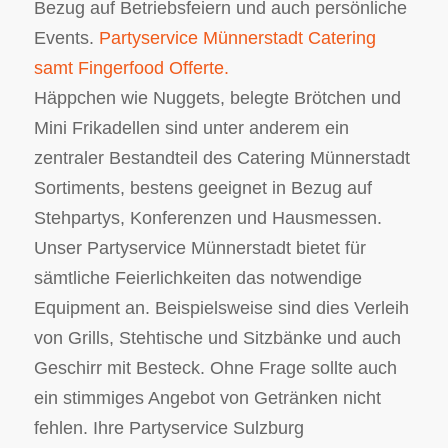
Bezug auf Betriebsfeiern und auch persönliche
Events.
Partyservice Münnerstadt Catering
samt Fingerfood Offerte.
Häppchen wie Nuggets, belegte Brötchen und
Mini Frikadellen sind unter anderem ein
zentraler Bestandteil des Catering Münnerstadt
Sortiments, bestens geeignet in Bezug auf
Stehpartys, Konferenzen und Hausmessen.
Unser Partyservice Münnerstadt bietet für
sämtliche Feierlichkeiten das notwendige
Equipment an. Beispielsweise sind dies Verleih
von Grills, Stehtische und Sitzbänke und auch
Geschirr mit Besteck. Ohne Frage sollte auch
ein stimmiges Angebot von Getränken nicht
fehlen. Ihre Partyservice Sulzburg