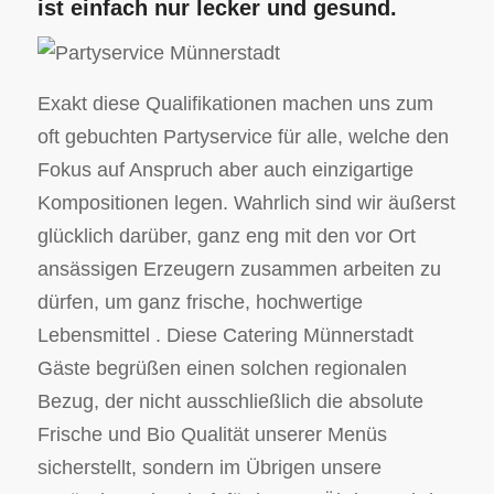
ist einfach nur lecker und gesund.
Exakt diese Qualifikationen machen uns zum
oft gebuchten Partyservice für alle, welche den
Fokus auf Anspruch aber auch einzigartige
Kompositionen legen. Wahrlich sind wir äußerst
glücklich darüber, ganz eng mit den vor Ort
ansässigen Erzeugern zusammen arbeiten zu
dürfen, um ganz frische, hochwertige
Lebensmittel . Diese Catering Münnerstadt
Gäste begrüßen einen solchen regionalen
Bezug, der nicht ausschließlich die absolute
Frische und Bio Qualität unserer Menüs
sicherstellt, sondern im Übrigen unsere