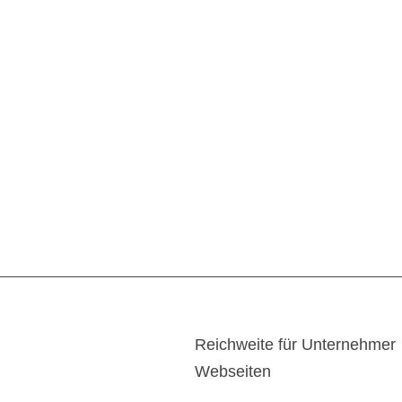
Reichweite für Unternehmer
Webseiten