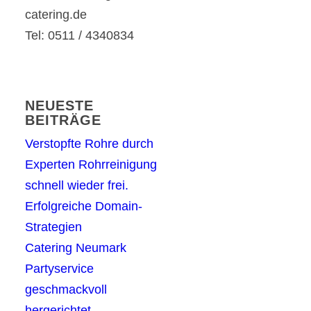
catering.de
Tel: 0511 / 4340834
NEUESTE
BEITRÄGE
Verstopfte Rohre durch
Experten Rohrreinigung
schnell wieder frei.
Erfolgreiche Domain-
Strategien
Catering Neumark
Partyservice
geschmackvoll
hergerichtet.