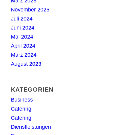
März 2026
November 2025
Juli 2024
Juni 2024
Mai 2024
April 2024
März 2024
August 2023
KATEGORIEN
Business
Catering
Catering
Dienstleistungen