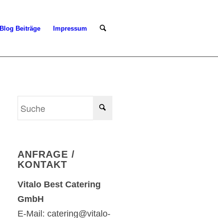
Blog Beiträge
Impressum
ANFRAGE /
KONTAKT
Vitalo Best Catering
GmbH
E-Mail: catering@vitalo-