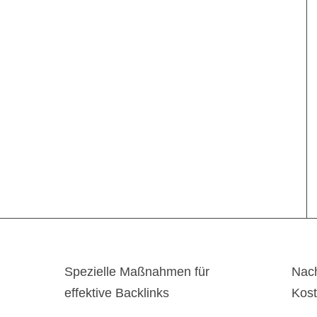
Spezielle Maßnahmen für
Nach
effektive Backlinks
Kos