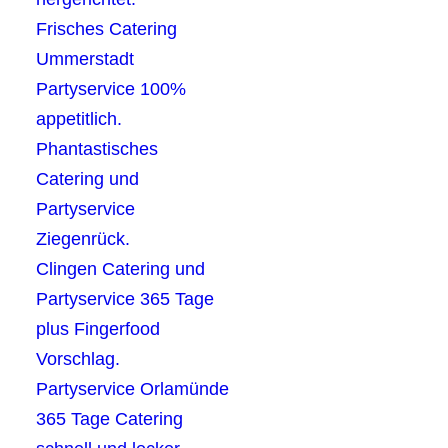
Frisches Catering
Ummerstadt
Partyservice 100%
appetitlich.
Phantastisches
Catering und
Partyservice
Ziegenrück.
Clingen Catering und
Partyservice 365 Tage
plus Fingerfood
Vorschlag.
Partyservice Orlamünde
365 Tage Catering