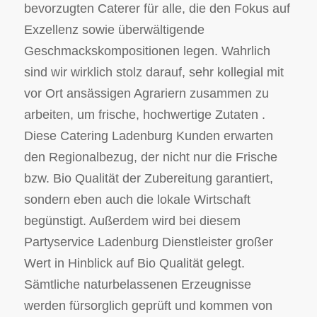
bevorzugten Caterer für alle, die den Fokus auf
Exzellenz sowie überwältigende
Geschmackskompositionen legen. Wahrlich
sind wir wirklich stolz darauf, sehr kollegial mit
vor Ort ansässigen Agrariern zusammen zu
arbeiten, um frische, hochwertige Zutaten .
Diese Catering Ladenburg Kunden erwarten
den Regionalbezug, der nicht nur die Frische
bzw. Bio Qualität der Zubereitung garantiert,
sondern eben auch die lokale Wirtschaft
begünstigt. Außerdem wird bei diesem
Partyservice Ladenburg Dienstleister großer
Wert in Hinblick auf Bio Qualität gelegt.
Sämtliche naturbelassenen Erzeugnisse
werden fürsorglich geprüft und kommen von