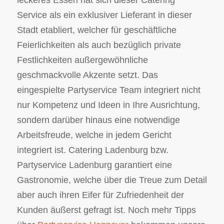
leckeres Essen hat sich dieser Catering
Service als ein exklusiver Lieferant in dieser
Stadt etabliert, welcher für geschäftliche
Feierlichkeiten als auch bezüglich private
Festlichkeiten außergewöhnliche
geschmackvolle Akzente setzt. Das
eingespielte Partyservice Team integriert nicht
nur Kompetenz und Ideen in Ihre Ausrichtung,
sondern darüber hinaus eine notwendige
Arbeitsfreude, welche in jedem Gericht
integriert ist. Catering Ladenburg bzw.
Partyservice Ladenburg garantiert eine
Gastronomie, welche über die Treue zum Detail
aber auch ihren Eifer für Zufriedenheit der
Kunden äußerst gefragt ist. Noch mehr Tipps