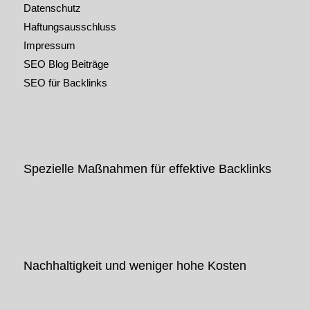
Datenschutz
Haftungsausschluss
Impressum
SEO Blog Beiträge
SEO für Backlinks
Spezielle Maßnahmen für effektive Backlinks
Nachhaltigkeit und weniger hohe Kosten