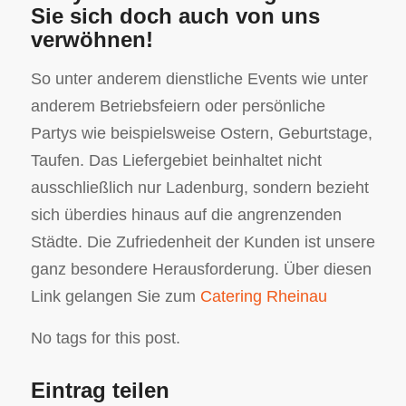
Sie sich doch auch von uns
verwöhnen!
So unter anderem dienstliche Events wie unter
anderem Betriebsfeiern oder persönliche
Partys wie beispielsweise Ostern, Geburtstage,
Taufen. Das Liefergebiet beinhaltet nicht
ausschließlich nur Ladenburg, sondern bezieht
sich überdies hinaus auf die angrenzenden
Städte. Die Zufriedenheit der Kunden ist unsere
ganz besondere Herausforderung. Über diesen
Link gelangen Sie zum
Catering Rheinau
No tags for this post.
Eintrag teilen