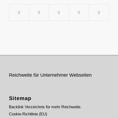
Reichweite für Unternehmer Webseiten
Sitemap
Backlink Verzeichnis für mehr Reichweite.
Cookie-Richtlinie (EU)