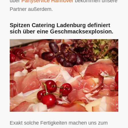
über
Partyservice Hannover
bekommen unsere
Partner außerdem.
Spitzen Catering Ladenburg definiert
sich über eine Geschmacksexplosion.
Exakt solche Fertigkeiten machen uns zum