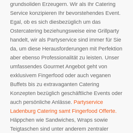
grundsoliden Erzeugern. Wir als Ihr Catering
Service konzipieren Ihr bevorstehendes Event.
Egal, ob es sich diesbezüglich um das
Ostercatering beziehungsweise eine Grillparty
handelt, wir als Partyservice sind immer für Sie
da, um diese Herausforderungen mit Perfektion
aber ebenso Professionalität zu leisten. Unser
umfassendes Gourmet Angebot geht von
exklusivem Fingerfood oder auch veganen
Buffets bis zu extravaganten Catering
Konzepten bezüglich geschäftliche Events oder
auch persönliche Anlässe.
Partyservice
Ladenburg Catering samt Fingerfood Offerte.
Häppchen wie Sandwiches, Wraps sowie
Teigtaschen sind unter anderem zentraler