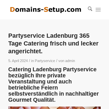
Partyservice Ladenburg 365
Tage Catering frisch und lecker
angerichtet.
/
/
5. April 2024
in
Partyservice
von
admin
Catering Ladenburg Partyservice
bezüglich Ihre private
Veranstaltung und auch
betriebliche Feiern
selbstverständlich in nachhaltiger
Gourmet Qualität.