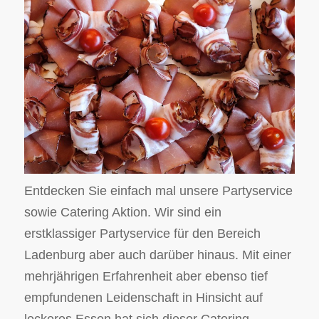
Entdecken Sie einfach mal unsere Partyservice
sowie Catering Aktion. Wir sind ein
erstklassiger Partyservice für den Bereich
Ladenburg aber auch darüber hinaus. Mit einer
mehrjährigen Erfahrenheit aber ebenso tief
empfundenen Leidenschaft in Hinsicht auf