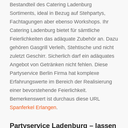
Bestandteil des Catering Ladenburg
Sortiments, ideal in Bezug auf Stehpartys,
Fachtagungen aber ebenso Workshops. Ihr
Catering Ladenburg bietet für sämtliche
Feierlichkeiten das adäquate Zubehör an. Dazu
gehören Gasgrill Verleih, Stehtische und nicht
zuletzt Geschirr. Sicherlich darf ein adäquates
Angebot von Getränken nicht fehlen. Diese
Partyservice Berlin Firma hat komplexe
Erfahrungswerte im Bereich der Realisierung
einer bevorstehende Feierlichkeit.
Bemerkenswert ist durchaus diese URL
Spanferkel Erlangen
.
Partyservice Ladenburg – lassen