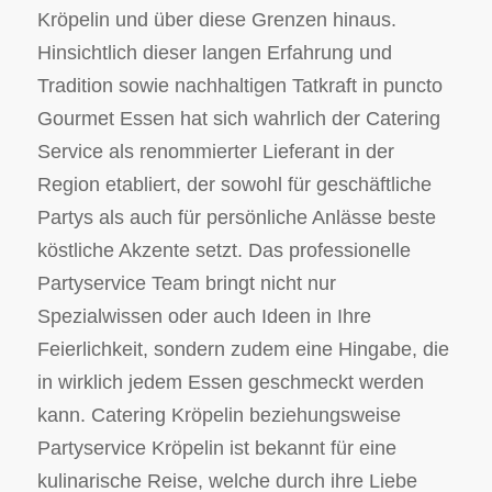
Kröpelin und über diese Grenzen hinaus.
Hinsichtlich dieser langen Erfahrung und
Tradition sowie nachhaltigen Tatkraft in puncto
Gourmet Essen hat sich wahrlich der Catering
Service als renommierter Lieferant in der
Region etabliert, der sowohl für geschäftliche
Partys als auch für persönliche Anlässe beste
köstliche Akzente setzt. Das professionelle
Partyservice Team bringt nicht nur
Spezialwissen oder auch Ideen in Ihre
Feierlichkeit, sondern zudem eine Hingabe, die
in wirklich jedem Essen geschmeckt werden
kann. Catering Kröpelin beziehungsweise
Partyservice Kröpelin ist bekannt für eine
kulinarische Reise, welche durch ihre Liebe