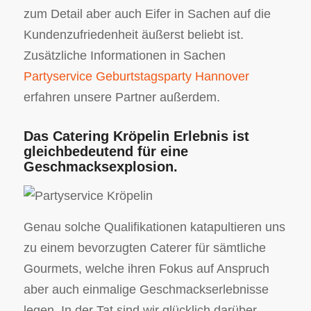
zum Detail aber auch Eifer in Sachen auf die
Kundenzufriedenheit äußerst beliebt ist.
Zusätzliche Informationen in Sachen
Partyservice Geburtstagsparty Hannover
erfahren unsere Partner außerdem.
Das Catering Kröpelin Erlebnis ist
gleichbedeutend für eine
Geschmacksexplosion.
Genau solche Qualifikationen katapultieren uns
zu einem bevorzugten Caterer für sämtliche
Gourmets, welche ihren Fokus auf Anspruch
aber auch einmalige Geschmackserlebnisse
legen. In der Tat sind wir glücklich darüber,