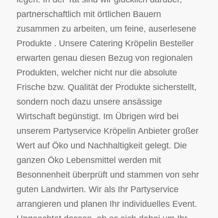
partnerschaftlich mit örtlichen Bauern
zusammen zu arbeiten, um feine, auserlesene
Produkte . Unsere Catering Kröpelin Besteller
erwarten genau diesen Bezug von regionalen
Produkten, welcher nicht nur die absolute
Frische bzw. Qualität der Produkte sicherstellt,
sondern noch dazu unsere ansässige
Wirtschaft begünstigt. Im Übrigen wird bei
unserem Partyservice Kröpelin Anbieter großer
Wert auf Öko und Nachhaltigkeit gelegt. Die
ganzen Öko Lebensmittel werden mit
Besonnenheit überprüft und stammen von sehr
guten Landwirten. Wir als Ihr Partyservice
arrangieren und planen Ihr individuelles Event.