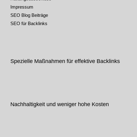
Impressum
SEO Blog Beiträge
SEO für Backlinks
Spezielle Maßnahmen für effektive Backlinks
Nachhaltigkeit und weniger hohe Kosten