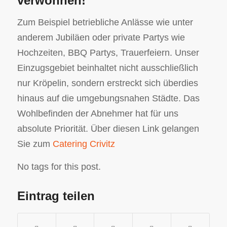
verwöhnen!
Zum Beispiel betriebliche Anlässe wie unter
anderem Jubiläen oder private Partys wie
Hochzeiten, BBQ Partys, Trauerfeiern. Unser
Einzugsgebiet beinhaltet nicht ausschließlich
nur Kröpelin, sondern erstreckt sich überdies
hinaus auf die umgebungsnahen Städte. Das
Wohlbefinden der Abnehmer hat für uns
absolute Priorität. Über diesen Link gelangen
Sie zum
Catering Crivitz
No tags for this post.
Eintrag teilen