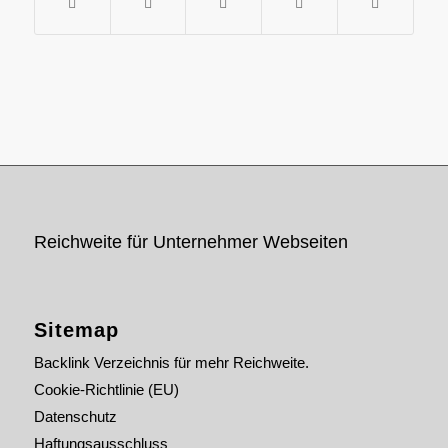
Reichweite für Unternehmer Webseiten
Sitemap
Backlink Verzeichnis für mehr Reichweite.
Cookie-Richtlinie (EU)
Datenschutz
Haftungsausschluss