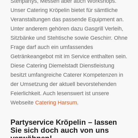
Stehpartys, Messen aber auch Workshops.
Unser Catering Kröpelin bietet für sämtliche
Veranstaltungen das passende Equipment an.
Unter anderem gehören dazu Gasgrill Verleih,
Sitzbänke und Stehtische sowie Geschirr. Ohne
Frage darf auch ein umfassendes
Getränkeangebot mit im Service enthalten sein.
Diese Catering Diemelstadt Dienstleistung
besitzt umfangreiche Caterer Kompetenzen in
der Umsetzung der aktuell bevorstehenden
Feierlichkeit. Auch lesenswert ist unsere
Webseite
Catering Harsum
.
Partyservice Kröpelin – lassen
Sie sich doch auch von uns