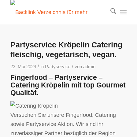
Partyservice Kröpelin Catering
fleischig, vegetarisch, vegan.
/
/
23. Mai 2024
in
Partyservice
von
admin
Fingerfood – Partyservice –
Catering Kröpelin mit top Gourmet
Qualität.
Versuchen Sie unsere Fingerfood, Catering
sowie Partyservice Aktion. Wir sind ihr
zuverlässiger Partner bezüglich der Region