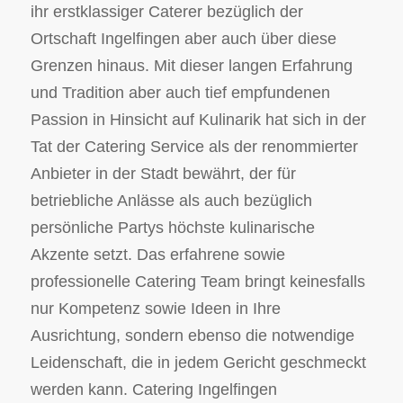
ihr erstklassiger Caterer bezüglich der
Ortschaft Ingelfingen aber auch über diese
Grenzen hinaus. Mit dieser langen Erfahrung
und Tradition aber auch tief empfundenen
Passion in Hinsicht auf Kulinarik hat sich in der
Tat der Catering Service als der renommierter
Anbieter in der Stadt bewährt, der für
betriebliche Anlässe als auch bezüglich
persönliche Partys höchste kulinarische
Akzente setzt. Das erfahrene sowie
professionelle Catering Team bringt keinesfalls
nur Kompetenz sowie Ideen in Ihre
Ausrichtung, sondern ebenso die notwendige
Leidenschaft, die in jedem Gericht geschmeckt
werden kann. Catering Ingelfingen