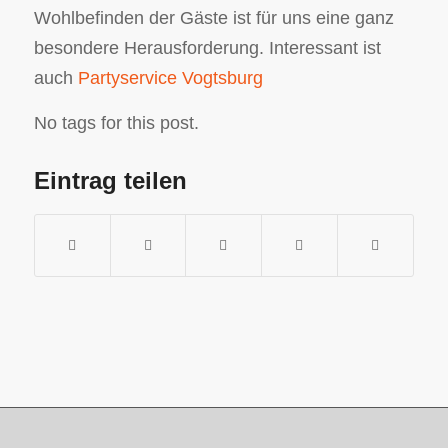
Wohlbefinden der Gäste ist für uns eine ganz
besondere Herausforderung. Interessant ist
auch
Partyservice Vogtsburg
No tags for this post.
Eintrag teilen