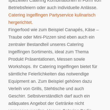
speziellen Catering Kombinationen in Form von
Betriebsfeiern oder auch individuelle Anlässe.
Catering Ingelfingen Partyservice kulinarisch
hergerichtet.
Fingerfood wie zum Beispiel Canapés, Käse –
Traube oder Mini-Pizzen sind eben auch ein
zentraler Bestandteil unseres Catering
Ingelfingen Sortiments, ideal zum Thema
Produkt Präsentationen, Messen sowie
Workshops. Ihr Catering Ingelfingen bietet für
sämtliche Feierlichkeiten das notwendige
Equipment an. Zum Beispiel gehören dazu
Verleih von Grills, Stehtische und auch
Geschirr. Selbstverständlich darf auch ein
adäquates Angebot der Getränke nicht