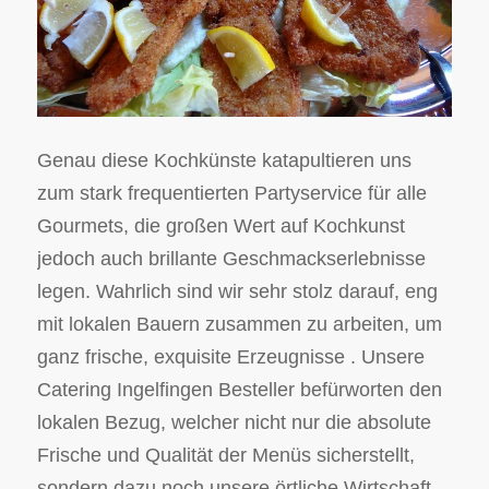
Genau diese Kochkünste katapultieren uns
zum stark frequentierten Partyservice für alle
Gourmets, die großen Wert auf Kochkunst
jedoch auch brillante Geschmackserlebnisse
legen. Wahrlich sind wir sehr stolz darauf, eng
mit lokalen Bauern zusammen zu arbeiten, um
ganz frische, exquisite Erzeugnisse . Unsere
Catering Ingelfingen Besteller befürworten den
lokalen Bezug, welcher nicht nur die absolute
Frische und Qualität der Menüs sicherstellt,
sondern dazu noch unsere örtliche Wirtschaft