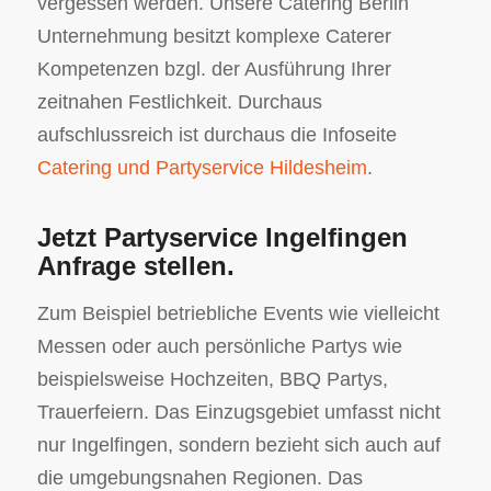
vergessen werden. Unsere Catering Berlin
Unternehmung besitzt komplexe Caterer
Kompetenzen bzgl. der Ausführung Ihrer
zeitnahen Festlichkeit. Durchaus
aufschlussreich ist durchaus die Infoseite
Catering und Partyservice Hildesheim
.
Jetzt Partyservice Ingelfingen
Anfrage stellen.
Zum Beispiel betriebliche Events wie vielleicht
Messen oder auch persönliche Partys wie
beispielsweise Hochzeiten, BBQ Partys,
Trauerfeiern. Das Einzugsgebiet umfasst nicht
nur Ingelfingen, sondern bezieht sich auch auf
die umgebungsnahen Regionen. Das