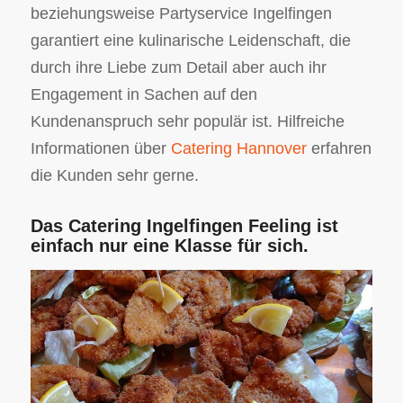
beziehungsweise Partyservice Ingelfingen
garantiert eine kulinarische Leidenschaft, die
durch ihre Liebe zum Detail aber auch ihr
Engagement in Sachen auf den
Kundenanspruch sehr populär ist. Hilfreiche
Informationen über
Catering Hannover
erfahren
die Kunden sehr gerne.
Das Catering Ingelfingen Feeling ist
einfach nur eine Klasse für sich.