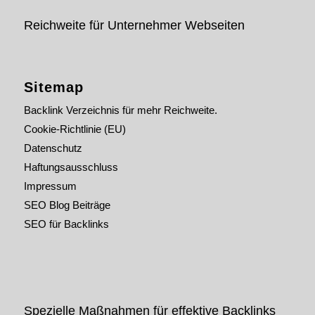
Reichweite für Unternehmer Webseiten
Sitemap
Backlink Verzeichnis für mehr Reichweite.
Cookie-Richtlinie (EU)
Datenschutz
Haftungsausschluss
Impressum
SEO Blog Beiträge
SEO für Backlinks
Spezielle Maßnahmen für effektive Backlinks