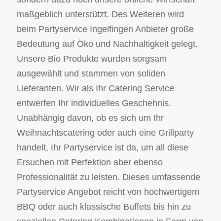
maßgeblich unterstützt. Des Weiteren wird
beim Partyservice Ingelfingen Anbieter große
Bedeutung auf Öko und Nachhaltigkeit gelegt.
Unsere Bio Produkte wurden sorgsam
ausgewählt und stammen von soliden
Lieferanten. Wir als Ihr Catering Service
entwerfen Ihr individuelles Geschehnis.
Unabhängig davon, ob es sich um Ihr
Weihnachtscatering oder auch eine Grillparty
handelt, Ihr Partyservice ist da, um all diese
Ersuchen mit Perfektion aber ebenso
Professionalität zu leisten. Dieses umfassende
Partyservice Angebot reicht von hochwertigem
BBQ oder auch klassische Buffets bis hin zu