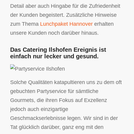
Detail aber auch Hingabe für die Zufriedenheit
der Kunden begeistert. Zusätzliche Hinweise
zum Thema
Lunchpaket Hannover
erhalten
unsere Kunden noch darüber hinaus.
Das Catering Ilshofen Ereignis ist
einfach nur lecker und gesund.
Solche Qualitäten katapultieren uns zu dem oft
gebuchten Partyservice für sämtliche
Gourmets, die ihren Fokus auf Exzellenz
jedoch auch einzigartige
Geschmackserlebnisse legen. Wir sind in der
Tat glücklich darüber, ganz eng mit den