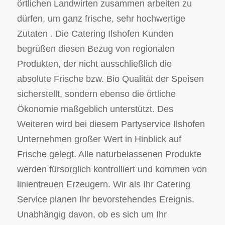
örtlichen Landwirten zusammen arbeiten zu
dürfen, um ganz frische, sehr hochwertige
Zutaten . Die Catering Ilshofen Kunden
begrüßen diesen Bezug von regionalen
Produkten, der nicht ausschließlich die
absolute Frische bzw. Bio Qualität der Speisen
sicherstellt, sondern ebenso die örtliche
Ökonomie maßgeblich unterstützt. Des
Weiteren wird bei diesem Partyservice Ilshofen
Unternehmen großer Wert in Hinblick auf
Frische gelegt. Alle naturbelassenen Produkte
werden fürsorglich kontrolliert und kommen von
linientreuen Erzeugern. Wir als Ihr Catering
Service planen Ihr bevorstehendes Ereignis.
Unabhängig davon, ob es sich um Ihr