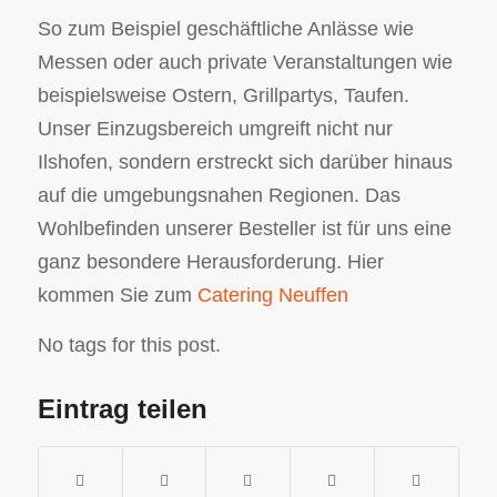
So zum Beispiel geschäftliche Anlässe wie
Messen oder auch private Veranstaltungen wie
beispielsweise Ostern, Grillpartys, Taufen.
Unser Einzugsbereich umgreift nicht nur
Ilshofen, sondern erstreckt sich darüber hinaus
auf die umgebungsnahen Regionen. Das
Wohlbefinden unserer Besteller ist für uns eine
ganz besondere Herausforderung. Hier
kommen Sie zum
Catering Neuffen
No tags for this post.
Eintrag teilen