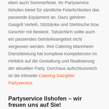
eben auch Sommerfeste. Ihr Partyservice
Ilshofen bietet für sämtliche Feierlichkeiten das
passende Equipment an. Dazu gehören
Gasgrill Verleih, Sitzbänke und Stehtische bzw.
Geschirr mit Besteck. Tatsächlich sollte auch
ein passendes Getränkeangebot nicht
vergessen werden. Ihre Catering Mannheim
Dienstleistung hat komplexe Kompetenzen im
Hinblick auf die Gestaltung und Realisierung
der aktuellen Party. Durchaus aufschlussreich
ist die Infoseite
Catering Salzgitter
Partyservice
.
Partyservice Ilshofen – wir
freuen uns auf Sie!