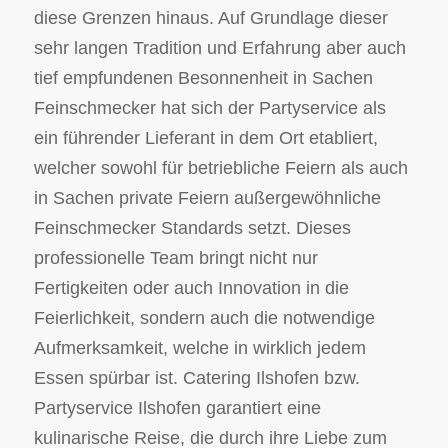
diese Grenzen hinaus. Auf Grundlage dieser
sehr langen Tradition und Erfahrung aber auch
tief empfundenen Besonnenheit in Sachen
Feinschmecker hat sich der Partyservice als
ein führender Lieferant in dem Ort etabliert,
welcher sowohl für betriebliche Feiern als auch
in Sachen private Feiern außergewöhnliche
Feinschmecker Standards setzt. Dieses
professionelle Team bringt nicht nur
Fertigkeiten oder auch Innovation in die
Feierlichkeit, sondern auch die notwendige
Aufmerksamkeit, welche in wirklich jedem
Essen spürbar ist. Catering Ilshofen bzw.
Partyservice Ilshofen garantiert eine
kulinarische Reise, die durch ihre Liebe zum