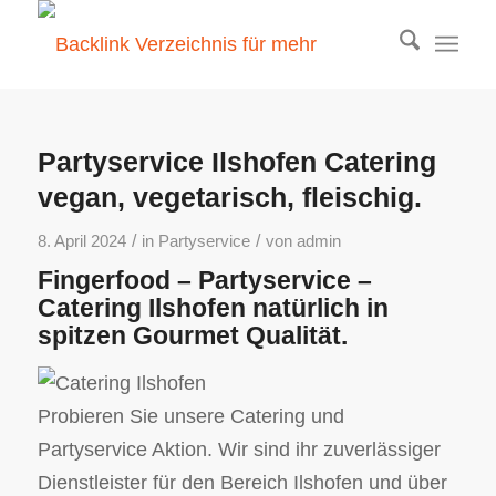
Partyservice Ilshofen Catering
vegan, vegetarisch, fleischig.
/
/
8. April 2024
in
Partyservice
von
admin
Fingerfood – Partyservice –
Catering Ilshofen natürlich in
spitzen Gourmet Qualität.
Probieren Sie unsere Catering und
Partyservice Aktion. Wir sind ihr zuverlässiger
Dienstleister für den Bereich Ilshofen und über