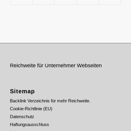
Reichweite für Unternehmer Webseiten
Sitemap
Backlink Verzeichnis für mehr Reichweite.
Cookie-Richtlinie (EU)
Datenschutz
Haftungsausschluss