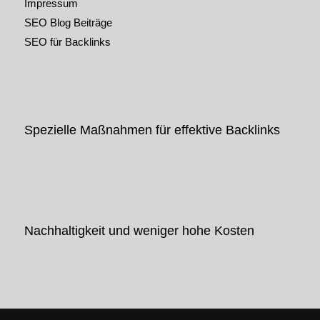
Impressum
SEO Blog Beiträge
SEO für Backlinks
Spezielle Maßnahmen für effektive Backlinks
Nachhaltigkeit und weniger hohe Kosten