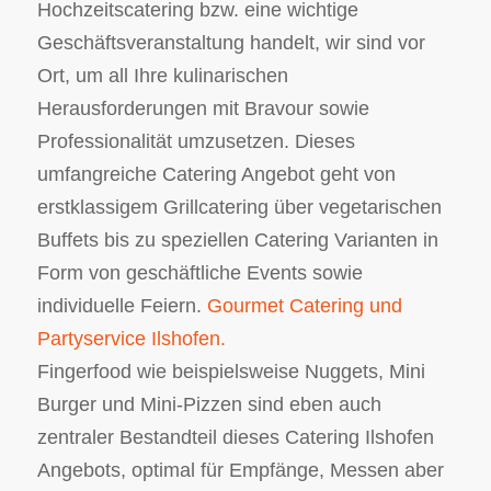
Hochzeitscatering bzw. eine wichtige
Geschäftsveranstaltung handelt, wir sind vor
Ort, um all Ihre kulinarischen
Herausforderungen mit Bravour sowie
Professionalität umzusetzen. Dieses
umfangreiche Catering Angebot geht von
erstklassigem Grillcatering über vegetarischen
Buffets bis zu speziellen Catering Varianten in
Form von geschäftliche Events sowie
individuelle Feiern.
Gourmet Catering und
Partyservice Ilshofen.
Fingerfood wie beispielsweise Nuggets, Mini
Burger und Mini-Pizzen sind eben auch
zentraler Bestandteil dieses Catering Ilshofen
Angebots, optimal für Empfänge, Messen aber