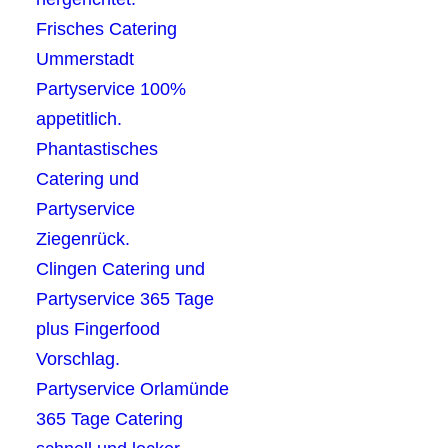
Frisches Catering
Ummerstadt
Partyservice 100%
appetitlich.
Phantastisches
Catering und
Partyservice
Ziegenrück.
Clingen Catering und
Partyservice 365 Tage
plus Fingerfood
Vorschlag.
Partyservice Orlamünde
365 Tage Catering