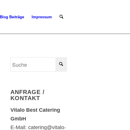
Blog Beiträge
Impressum
ANFRAGE /
KONTAKT
Vitalo Best Catering
GmbH
E-Mail: catering@vitalo-