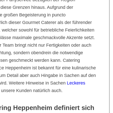
diese Grenzen hinaus. Aufgrund der
e großen Begeisterung in puncto
lich dieser Gourmet Caterer als der führender
 welcher sowohl für betriebliche Feierlichkeiten
Anlässe maximale geschmackvolle Akzente setzt.
r Team bringt nicht nur Fertigkeiten oder auch
ichtung, sondern obendrein die notwendige
ssen geschmeckt werden kann. Catering
e Heppenheim ist bekannt für eine kulinarische
 zum Detail aber auch Hingabe in Sachen auf den
ird. Weitere Hinweise in Sachen
Leckeres
 unsere Kunden natürlich auch.
ring Heppenheim definiert sich