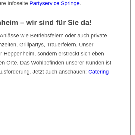
ere Infoseite
Partyservice Springe
.
heim – wir sind für Sie da!
 Anlässe wie Betriebsfeiern oder auch private
eiten, Grillpartys, Trauerfeiern. Unser
nur Heppenheim, sondern erstreckt sich eben
n Orte. Das Wohlbefinden unserer Kunden ist
usforderung. Jetzt auch anschauen:
Catering