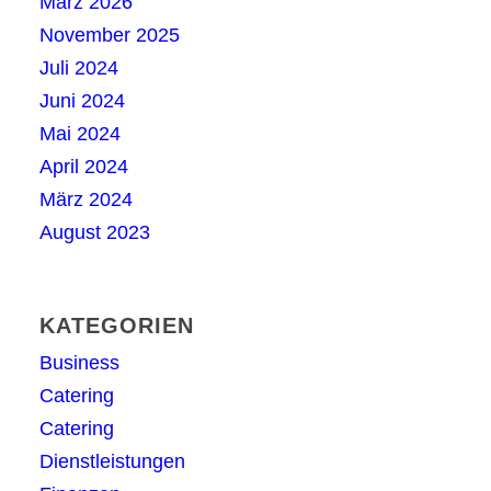
März 2026
November 2025
Juli 2024
Juni 2024
Mai 2024
April 2024
März 2024
August 2023
KATEGORIEN
Business
Catering
Catering
Dienstleistungen