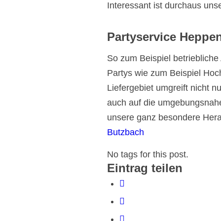
Interessant ist durchaus uns
Partyservice Heppen
So zum Beispiel betriebliche
Partys wie zum Beispiel Hochz
Liefergebiet umgreift nicht 
auch auf die umgebungsnahe
unsere ganz besondere Hera
Butzbach
No tags for this post.
Eintrag teilen