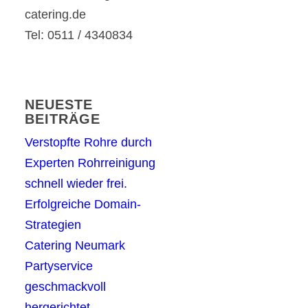
catering.de
Tel: 0511 / 4340834
NEUESTE
BEITRÄGE
Verstopfte Rohre durch
Experten Rohrreinigung
schnell wieder frei.
Erfolgreiche Domain-
Strategien
Catering Neumark
Partyservice
geschmackvoll
hergerichtet.