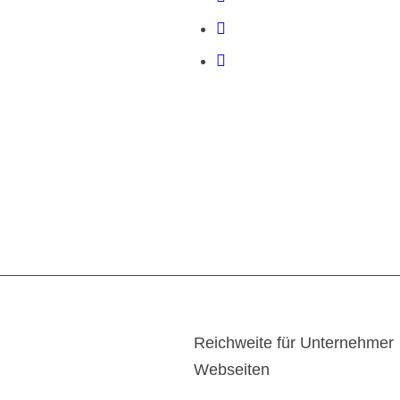
Reichweite für Unternehmer
Webseiten