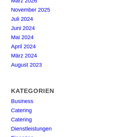
März 2026
November 2025
Juli 2024
Juni 2024
Mai 2024
April 2024
März 2024
August 2023
KATEGORIEN
Business
Catering
Catering
Dienstleistungen