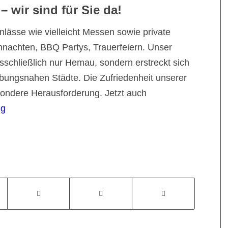
 wir sind für Sie da!
nlässe wie vielleicht Messen sowie private
hnachten, BBQ Partys, Trauerfeiern. Unser
usschließlich nur Hemau, sondern erstreckt sich
bungsnahen Städte. Die Zufriedenheit unserer
sondere Herausforderung. Jetzt auch
ng