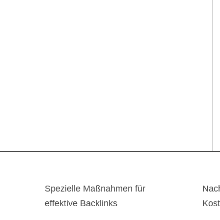
Spezielle Maßnahmen für
Nach
effektive Backlinks
Kos