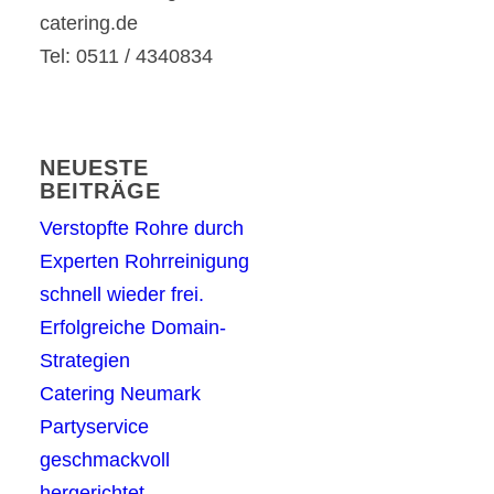
catering.de
Tel: 0511 / 4340834
NEUESTE
BEITRÄGE
Verstopfte Rohre durch
Experten Rohrreinigung
schnell wieder frei.
Erfolgreiche Domain-
Strategien
Catering Neumark
Partyservice
geschmackvoll
hergerichtet.