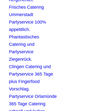
Frisches Catering
Ummerstadt
Partyservice 100%
appetitlich.
Phantastisches
Catering und
Partyservice
Ziegenrück.
Clingen Catering und
Partyservice 365 Tage
plus Fingerfood
Vorschlag.
Partyservice Orlamünde
365 Tage Catering