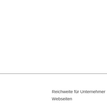
Reichweite für Unternehmer
Webseiten