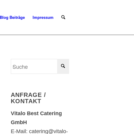
Blog Beiträge
Impressum
ANFRAGE /
KONTAKT
Vitalo Best Catering
GmbH
E-Mail: catering@vitalo-