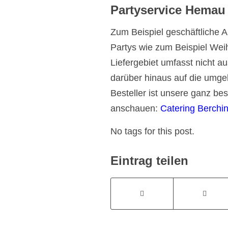
Partyservice Hemau –
Zum Beispiel geschäftliche A
Partys wie zum Beispiel Wei
Liefergebiet umfasst nicht a
darüber hinaus auf die umge
Besteller ist unsere ganz be
anschauen:
Catering Berchi
No tags for this post.
Eintrag teilen