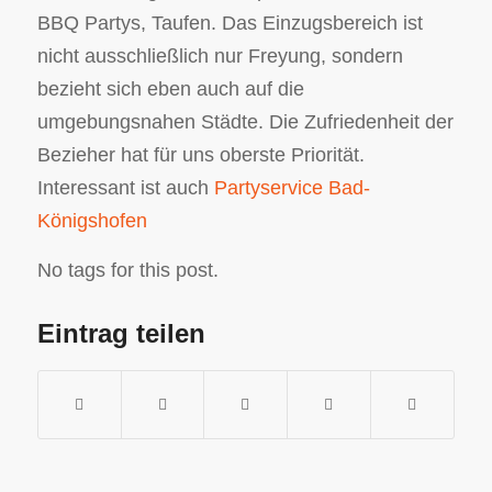
BBQ Partys, Taufen. Das Einzugsbereich ist
nicht ausschließlich nur Freyung, sondern
bezieht sich eben auch auf die
umgebungsnahen Städte. Die Zufriedenheit der
Bezieher hat für uns oberste Priorität.
Interessant ist auch
Partyservice Bad-
Königshofen
No tags for this post.
Eintrag teilen