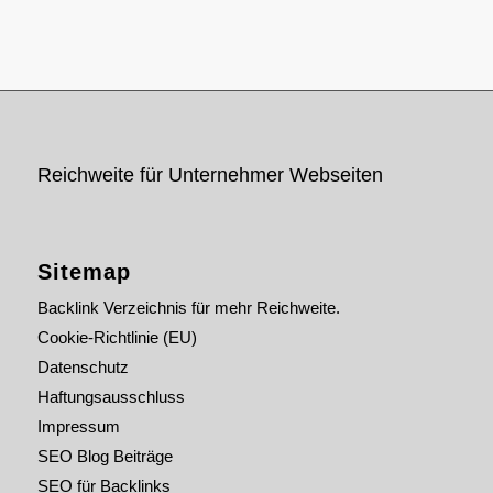
Reichweite für Unternehmer Webseiten
Sitemap
Backlink Verzeichnis für mehr Reichweite.
Cookie-Richtlinie (EU)
Datenschutz
Haftungsausschluss
Impressum
SEO Blog Beiträge
SEO für Backlinks