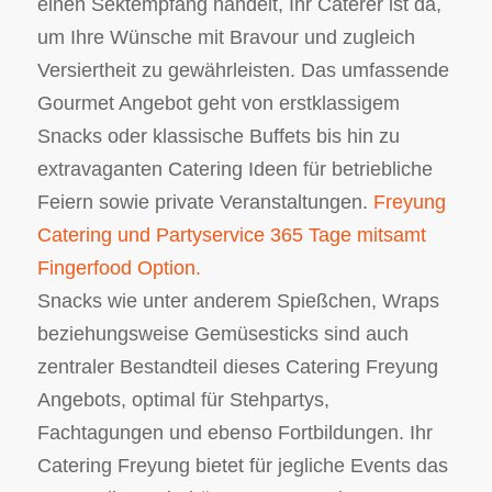
einen Sektempfang handelt, Ihr Caterer ist da,
um Ihre Wünsche mit Bravour und zugleich
Versiertheit zu gewährleisten. Das umfassende
Gourmet Angebot geht von erstklassigem
Snacks oder klassische Buffets bis hin zu
extravaganten Catering Ideen für betriebliche
Feiern sowie private Veranstaltungen.
Freyung
Catering und Partyservice 365 Tage mitsamt
Fingerfood Option.
Snacks wie unter anderem Spießchen, Wraps
beziehungsweise Gemüsesticks sind auch
zentraler Bestandteil dieses Catering Freyung
Angebots, optimal für Stehpartys,
Fachtagungen und ebenso Fortbildungen. Ihr
Catering Freyung bietet für jegliche Events das