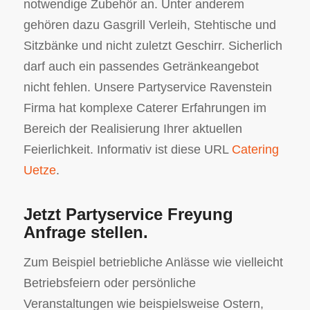
notwendige Zubehör an. Unter anderem
gehören dazu Gasgrill Verleih, Stehtische und
Sitzbänke und nicht zuletzt Geschirr. Sicherlich
darf auch ein passendes Getränkeangebot
nicht fehlen. Unsere Partyservice Ravenstein
Firma hat komplexe Caterer Erfahrungen im
Bereich der Realisierung Ihrer aktuellen
Feierlichkeit. Informativ ist diese URL
Catering
Uetze
.
Jetzt Partyservice Freyung
Anfrage stellen.
Zum Beispiel betriebliche Anlässe wie vielleicht
Betriebsfeiern oder persönliche
Veranstaltungen wie beispielsweise Ostern,