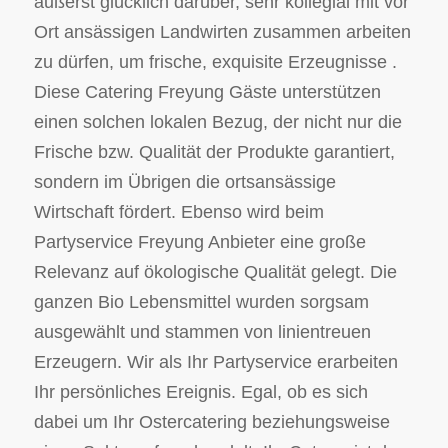
äußerst glücklich darüber, sehr kollegial mit vor
Ort ansässigen Landwirten zusammen arbeiten
zu dürfen, um frische, exquisite Erzeugnisse .
Diese Catering Freyung Gäste unterstützen
einen solchen lokalen Bezug, der nicht nur die
Frische bzw. Qualität der Produkte garantiert,
sondern im Übrigen die ortsansässige
Wirtschaft fördert. Ebenso wird beim
Partyservice Freyung Anbieter eine große
Relevanz auf ökologische Qualität gelegt. Die
ganzen Bio Lebensmittel wurden sorgsam
ausgewählt und stammen von linientreuen
Erzeugern. Wir als Ihr Partyservice erarbeiten
Ihr persönliches Ereignis. Egal, ob es sich
dabei um Ihr Ostercatering beziehungsweise