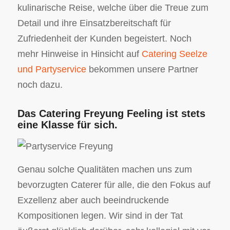
kulinarische Reise, welche über die Treue zum
Detail und ihre Einsatzbereitschaft für
Zufriedenheit der Kunden begeistert. Noch
mehr Hinweise in Hinsicht auf
Catering Seelze
und Partyservice
bekommen unsere Partner
noch dazu.
Das Catering Freyung Feeling ist stets
eine Klasse für sich.
Genau solche Qualitäten machen uns zum
bevorzugten Caterer für alle, die den Fokus auf
Exzellenz aber auch beeindruckende
Kompositionen legen. Wir sind in der Tat