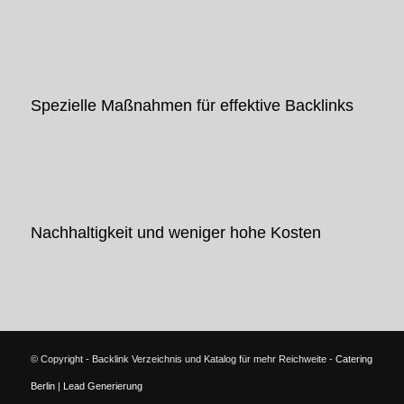
Spezielle Maßnahmen für effektive Backlinks
Nachhaltigkeit und weniger hohe Kosten
© Copyright - Backlink Verzeichnis und Katalog für mehr Reichweite -
Catering
Berlin
|
Lead Generierung