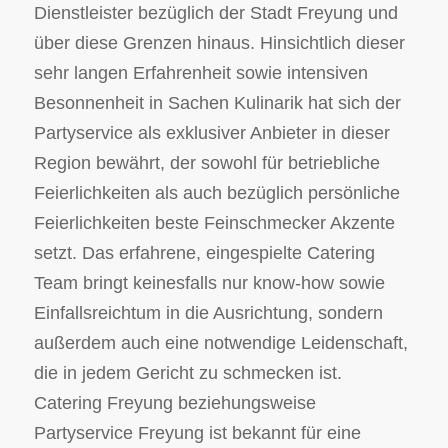
Dienstleister bezüglich der Stadt Freyung und
über diese Grenzen hinaus. Hinsichtlich dieser
sehr langen Erfahrenheit sowie intensiven
Besonnenheit in Sachen Kulinarik hat sich der
Partyservice als exklusiver Anbieter in dieser
Region bewährt, der sowohl für betriebliche
Feierlichkeiten als auch bezüglich persönliche
Feierlichkeiten beste Feinschmecker Akzente
setzt. Das erfahrene, eingespielte Catering
Team bringt keinesfalls nur know-how sowie
Einfallsreichtum in die Ausrichtung, sondern
außerdem auch eine notwendige Leidenschaft,
die in jedem Gericht zu schmecken ist.
Catering Freyung beziehungsweise
Partyservice Freyung ist bekannt für eine