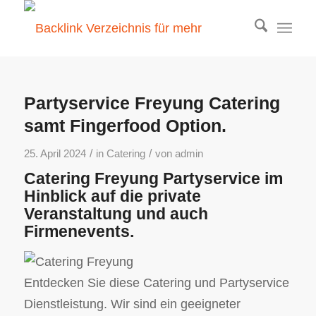
Partyservice Freyung Catering
samt Fingerfood Option.
/
/
25. April 2024
in
Catering
von
admin
Catering Freyung Partyservice im
Hinblick auf die private
Veranstaltung und auch
Firmenevents.
Entdecken Sie diese Catering und Partyservice
Dienstleistung. Wir sind ein geeigneter