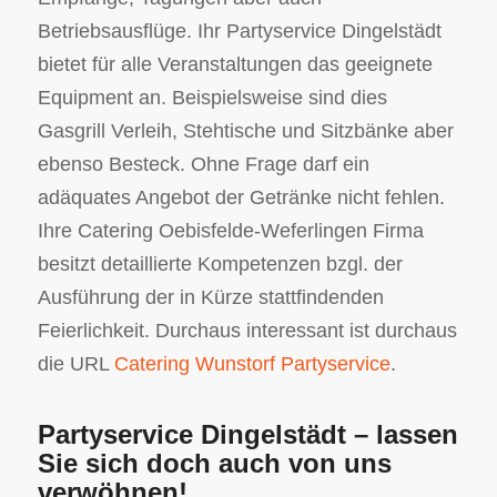
Betriebsausflüge. Ihr Partyservice Dingelstädt
bietet für alle Veranstaltungen das geeignete
Equipment an. Beispielsweise sind dies
Gasgrill Verleih, Stehtische und Sitzbänke aber
ebenso Besteck. Ohne Frage darf ein
adäquates Angebot der Getränke nicht fehlen.
Ihre Catering Oebisfelde-Weferlingen Firma
besitzt detaillierte Kompetenzen bzgl. der
Ausführung der in Kürze stattfindenden
Feierlichkeit. Durchaus interessant ist durchaus
die URL
Catering Wunstorf Partyservice
.
Partyservice Dingelstädt – lassen
Sie sich doch auch von uns
verwöhnen!