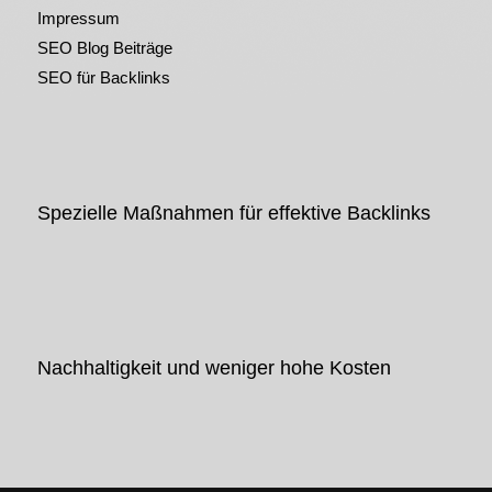
Impressum
SEO Blog Beiträge
SEO für Backlinks
Spezielle Maßnahmen für effektive Backlinks
Nachhaltigkeit und weniger hohe Kosten