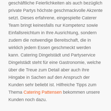
geschäftliche Feierlichkeiten als auch bezüglich
private Partys höchste geschmackvolle Akzente
setzt. Dieses erfahrene, eingespielte Caterer
Team bringt keinesfalls nur Kompetenz sowie
Einfallsreichtum in Ihre Ausrichtung, sondern
zudem die notwendige Bereitschaft, die in
wirklich jedem Essen geschmeckt werden
kann. Catering Dingelstädt und Partyservice
Dingelstädt steht für eine Gastronomie, welche
über die Treue zum Detail aber auch ihre
Hingabe in Sachen auf den Anspruch der
Kunden sehr beliebt ist. Hilfreiche Tipps zum
Thema
Catering Pattensen
bekommen unsere
Kunden noch dazu.