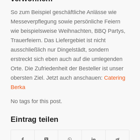
So zum Beispiel geschäftliche Anlässe wie
Messeverpflegung sowie persönliche Feiern
wie beispielsweise Weihnachten, BBQ Partys,
Trauerfeiern. Das Liefergebiet ist nicht
ausschließlich nur Dingelstädt, sondern
erstreckt sich eben auch auf die umlegenden
Orte. Die Zufriedenheit der Besteller ist unser
obersten Ziel. Jetzt auch anschauen:
Catering
Berka
No tags for this post.
Eintrag teilen