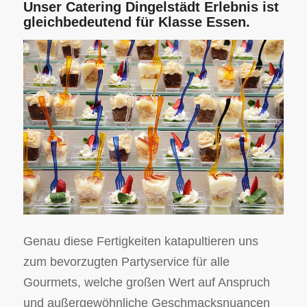
Unser Catering Dingelstädt Erlebnis ist
gleichbedeutend für Klasse Essen.
Genau diese Fertigkeiten katapultieren uns
zum bevorzugten Partyservice für alle
Gourmets, welche großen Wert auf Anspruch
und außergewöhnliche Geschmacksnuancen