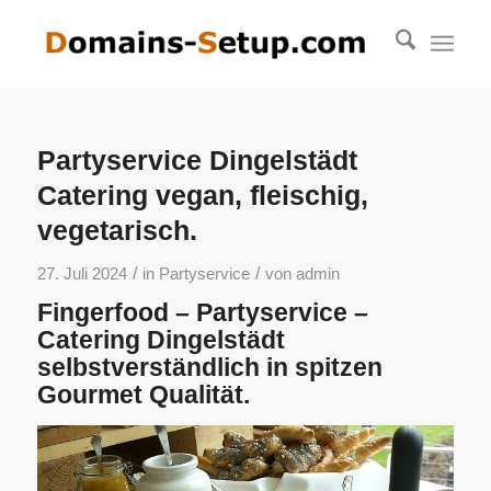
Partyservice Dingelstädt
Catering vegan, fleischig,
vegetarisch.
/
/
27. Juli 2024
in
Partyservice
von
admin
Fingerfood – Partyservice –
Catering Dingelstädt
selbstverständlich in spitzen
Gourmet Qualität.