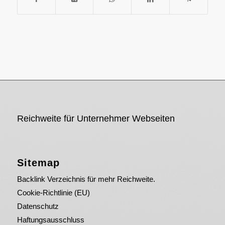
Reichweite für Unternehmer Webseiten
Sitemap
Backlink Verzeichnis für mehr Reichweite.
Cookie-Richtlinie (EU)
Datenschutz
Haftungsausschluss