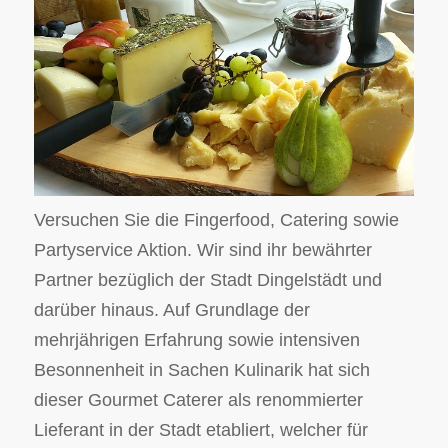
Versuchen Sie die Fingerfood, Catering sowie
Partyservice Aktion. Wir sind ihr bewährter
Partner bezüglich der Stadt Dingelstädt und
darüber hinaus. Auf Grundlage der
mehrjährigen Erfahrung sowie intensiven
Besonnenheit in Sachen Kulinarik hat sich
dieser Gourmet Caterer als renommierter
Lieferant in der Stadt etabliert, welcher für