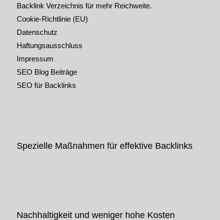
Backlink Verzeichnis für mehr Reichweite.
Cookie-Richtlinie (EU)
Datenschutz
Haftungsausschluss
Impressum
SEO Blog Beiträge
SEO für Backlinks
Spezielle Maßnahmen für effektive Backlinks
Nachhaltigkeit und weniger hohe Kosten