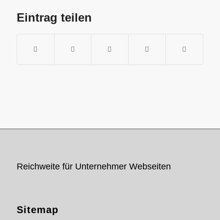
Eintrag teilen
Reichweite für Unternehmer Webseiten
Sitemap