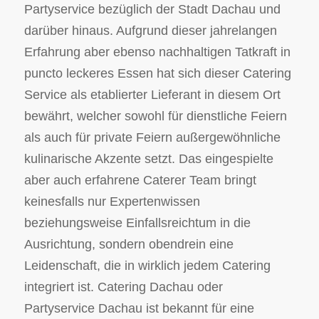
Partyservice bezüglich der Stadt Dachau und
darüber hinaus. Aufgrund dieser jahrelangen
Erfahrung aber ebenso nachhaltigen Tatkraft in
puncto leckeres Essen hat sich dieser Catering
Service als etablierter Lieferant in diesem Ort
bewährt, welcher sowohl für dienstliche Feiern
als auch für private Feiern außergewöhnliche
kulinarische Akzente setzt. Das eingespielte
aber auch erfahrene Caterer Team bringt
keinesfalls nur Expertenwissen
beziehungsweise Einfallsreichtum in die
Ausrichtung, sondern obendrein eine
Leidenschaft, die in wirklich jedem Catering
integriert ist. Catering Dachau oder
Partyservice Dachau ist bekannt für eine