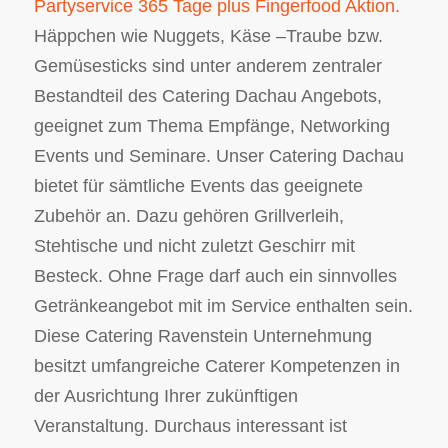
Partyservice 365 Tage plus Fingerfood Aktion.
Häppchen wie Nuggets, Käse –Traube bzw.
Gemüsesticks sind unter anderem zentraler
Bestandteil des Catering Dachau Angebots,
geeignet zum Thema Empfänge, Networking
Events und Seminare. Unser Catering Dachau
bietet für sämtliche Events das geeignete
Zubehör an. Dazu gehören Grillverleih,
Stehtische und nicht zuletzt Geschirr mit
Besteck. Ohne Frage darf auch ein sinnvolles
Getränkeangebot mit im Service enthalten sein.
Diese Catering Ravenstein Unternehmung
besitzt umfangreiche Caterer Kompetenzen in
der Ausrichtung Ihrer zukünftigen
Veranstaltung. Durchaus interessant ist