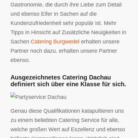
Gastronomie, die durch ihre Liebe zum Detail
und ebenso Eifer in Sachen auf die
Kundenzufriedenheit sehr populär ist. Mehr
Tipps in Hinsicht auf Zusätzliche Neuigkeiten in
Sachen
Catering Burgwedel
erhalten unsere
Partner noch dazu. erhalten unsere Partner
ebenso.
Ausgezeichnetes Catering Dachau
definiert sich über eine Klasse für sich.
Genau diese Qualifikationen katapultieren uns
zu einem beliebten Catering Service für alle,
welche großen Wert auf Exzellenz und ebenso