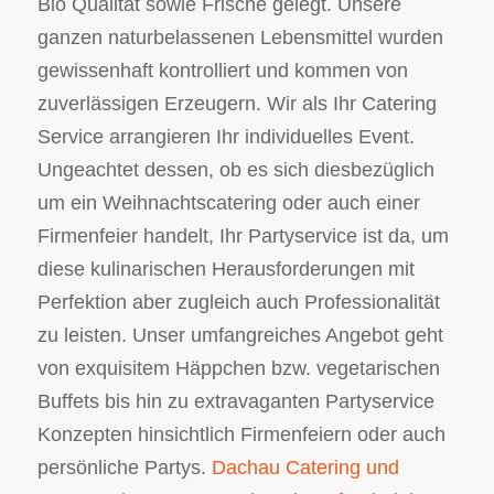
Bio Qualität sowie Frische gelegt. Unsere
ganzen naturbelassenen Lebensmittel wurden
gewissenhaft kontrolliert und kommen von
zuverlässigen Erzeugern. Wir als Ihr Catering
Service arrangieren Ihr individuelles Event.
Ungeachtet dessen, ob es sich diesbezüglich
um ein Weihnachtscatering oder auch einer
Firmenfeier handelt, Ihr Partyservice ist da, um
diese kulinarischen Herausforderungen mit
Perfektion aber zugleich auch Professionalität
zu leisten. Unser umfangreiches Angebot geht
von exquisitem Häppchen bzw. vegetarischen
Buffets bis hin zu extravaganten Partyservice
Konzepten hinsichtlich Firmenfeiern oder auch
persönliche Partys.
Dachau Catering und