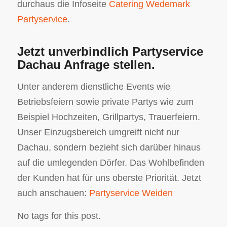
durchaus die Infoseite
Catering Wedemark
Partyservice
.
Jetzt unverbindlich Partyservice
Dachau Anfrage stellen.
Unter anderem dienstliche Events wie
Betriebsfeiern sowie private Partys wie zum
Beispiel Hochzeiten, Grillpartys, Trauerfeiern.
Unser Einzugsbereich umgreift nicht nur
Dachau, sondern bezieht sich darüber hinaus
auf die umlegenden Dörfer. Das Wohlbefinden
der Kunden hat für uns oberste Priorität. Jetzt
auch anschauen:
Partyservice Weiden
No tags for this post.