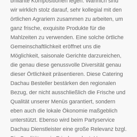
brillante Kompositionen legen. Wahrlich sind
wir wirklich stolz darauf, sehr kollegial mit den
örtlichen Agrariern zusammen zu arbeiten, um
ganz frische, exquisite Produkte für die
Mahlzeiten zu verwenden. Eine solche örtliche
Gemeinschaftlichkeit eröffnet uns die
Möglichkeit, saisonale Gerichte darzureichen,
die genau diese genussvolle Diversität genau
dieser Örtlichkeit präsentieren. Diese Catering
Dachau Besteller bestärken den regionalen
Bezug, der nicht ausschließlich die Frische und
Qualität unserer Menüs garantiert, sondern
eben auch die lokale Ökonomie maßgeblich
unterstützt. Ebenso wird beim Partyservice
Dachau Dienstleister eine große Relevanz bzgl.