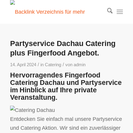
Partyservice Dachau Catering
plus Fingerfood Angebot.
/
/
14. April 2024
in
Catering
von
admin
Hervorragendes Fingerfood
Catering Dachau und Partyservice
im Hinblick auf Ihre private
Veranstaltung.
Entdecken Sie einfach mal unsere Partyservice
und Catering Aktion. Wir sind ein zuverlässiger